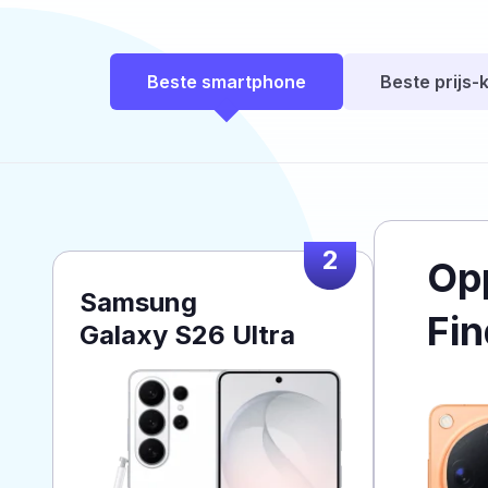
Beste smartphone
Beste prijs-k
2
Op
Samsung
Fin
Galaxy S26 Ultra