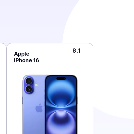
8.1
Apple
iPhone 16