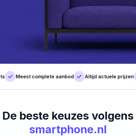
ts
Meest complete aanbod
Altijd actuele prijzen
De beste keuzes volgens
smartphone.nl