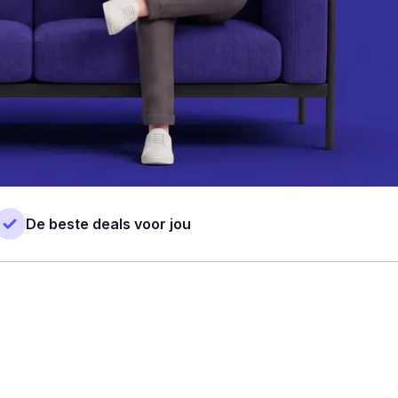
De beste deals voor jou