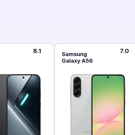
8.1
7.0
Samsung
Galaxy A56