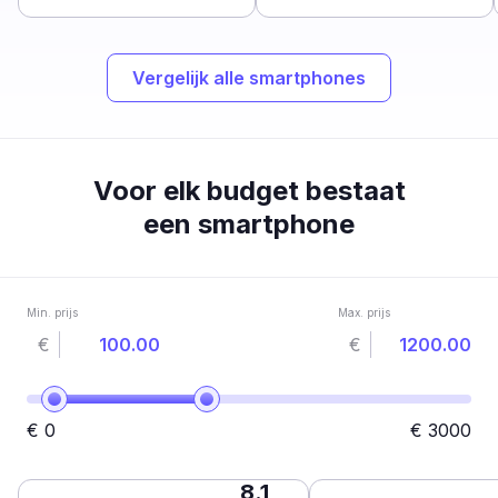
Vergelijk alle smartphones
Voor elk budget bestaat
een smartphone
Min. prijs
Max. prijs
€
€
€
0
€
3000
8.1