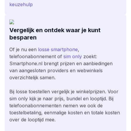
keuzehulp
Vergelijk en ontdek waar je kunt
besparen
Of je nu een
losse smartphone
,
telefoonabonnement of
sim only
zoekt:
Smartphone.nl brengt prijzen en aanbiedingen
van aangesloten providers en webwinkels
overzichtelijk samen.
Bij losse toestellen vergelijk je winkelprijzen. Voor
sim only kijk je naar prijs, bundel en looptijd. Bij
telefoonabonnementen nemen we ook de
toestelbetaling, eenmalige kosten en totale kosten
over de looptijd mee.