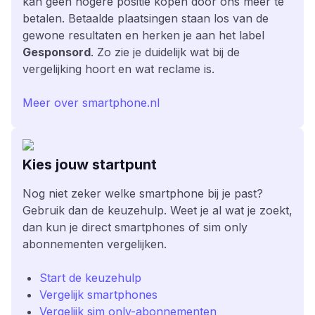
kan geen hogere positie kopen door ons meer te
betalen. Betaalde plaatsingen staan los van de
gewone resultaten en herken je aan het label
Gesponsord
. Zo zie je duidelijk wat bij de
vergelijking hoort en wat reclame is.
Meer over smartphone.nl
Kies jouw startpunt
Nog niet zeker welke smartphone bij je past?
Gebruik dan de keuzehulp. Weet je al wat je zoekt,
dan kun je direct smartphones of sim only
abonnementen vergelijken.
Start de keuzehulp
Vergelijk smartphones
Vergelijk sim only-abonnementen