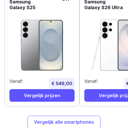
Samsung
Samsung
Galaxy S25
Galaxy S26 Ultra
Vanaf:
Vanaf:
€ 549,00
Vergelijk prijzen
Vergelijk pri
Vergelijk alle smartphones