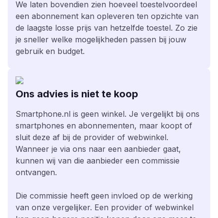
We laten bovendien zien hoeveel toestelvoordeel
een abonnement kan opleveren ten opzichte van
de laagste losse prijs van hetzelfde toestel. Zo zie
je sneller welke mogelijkheden passen bij jouw
gebruik en budget.
Ons advies is niet te koop
Smartphone.nl is geen winkel. Je vergelijkt bij ons
smartphones en abonnementen, maar koopt of
sluit deze af bij de provider of webwinkel.
Wanneer je via ons naar een aanbieder gaat,
kunnen wij van die aanbieder een commissie
ontvangen.
Die commissie heeft geen invloed op de werking
van onze vergelijker. Een provider of webwinkel