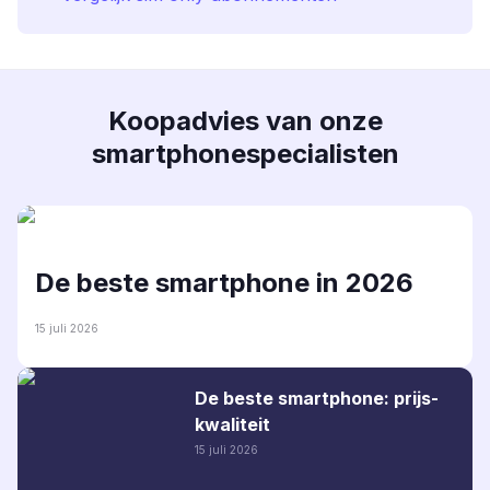
Koopadvies van onze
smartphonespecialisten
De beste smartphone in 2026
15 juli 2026
De beste smartphone: prijs-
kwaliteit
15 juli 2026