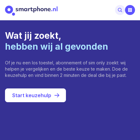
Wat jij zoekt,
hebben wij al gevonden
Of je nu een los toestel, abonnement of sim only zoekt: wij
helpen je vergelijken en de beste keuze te maken. Doe de
keuzehulp en vind binnen 2 minuten de deal die bij je past.
Start keuzehulp