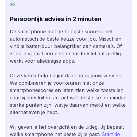
Persoonlijk advies in 2 minuten
De smartphone met de hoogste score is niet
automatisch de beste keuze voor jou. Misschien
vind je batterijduur belangrijker dan camera’s. Of
zoek je vooral een betaalbaar toestel dat prettig
werkt voor alledaagse apps.
Onze keuzehulp begint daarom bij jouw wensen.
We combineren je voorkeuren met onze
smartphonescores en laten zien welke toestellen
daarbij aansluiten. Je ziet wat de sterke en minder
sterke punten zijn, wat je daarvan merkt en welke
alternatieven je hebt.
Wij geven je het overzicht en de uitleg. Jij bepaalt
welke smartphone het beste bij je past.
Start de