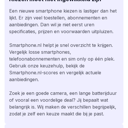
Een nieuwe smartphone kiezen is lastiger dan het
lijkt. Er zijn veel toestellen, abonnementen en
aanbiedingen. Dan wil je niet eerst uren
specificaties, prijzen en voorwaarden uitpluizen.
Smartphone.nl helpt je snel overzicht te krijgen.
Vergelijk losse smartphones,
telefoonabonnementen en sim only op één plek.
Gebruik onze keuzehulp, bekijk de
Smartphone.nl-scores en vergelijk actuele
aanbiedingen.
Zoek je een goede camera, een lange batterijduur
of vooral een voordelige deal? Jij bepaalt wat
belangrijk is. Wij maken de verschillen begrijpelijk,
zodat je zelf een keuze maakt die bij je past.