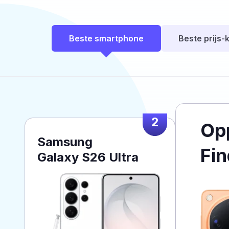
Beste smartphone
Beste prijs-k
2
Op
Samsung
Fin
Galaxy S26 Ultra