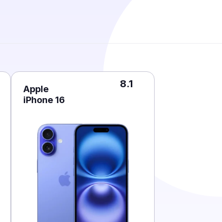
8.1
Apple
iPhone 16