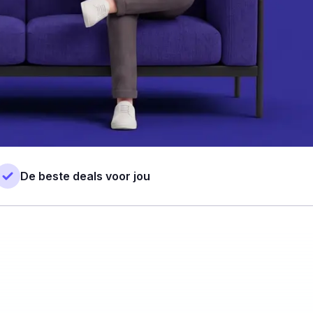
De beste deals voor jou