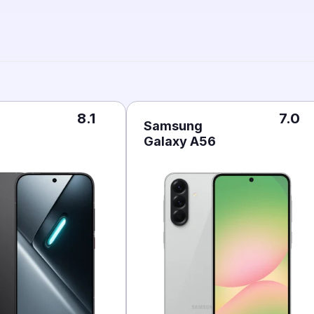
8.1
7.0
Samsung
Galaxy A56