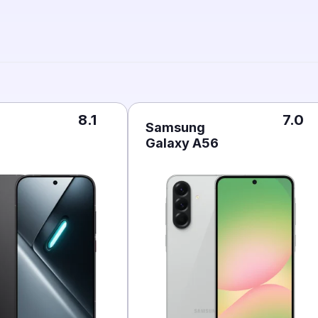
8.1
7.0
Samsung
Galaxy A56