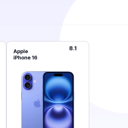
8.1
Apple
iPhone 16