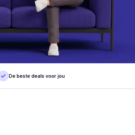
De beste deals voor jou