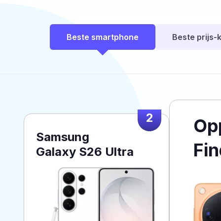
Beste smartphone
Beste prijs-k
2
Op
Samsung
Fin
Galaxy S26 Ultra