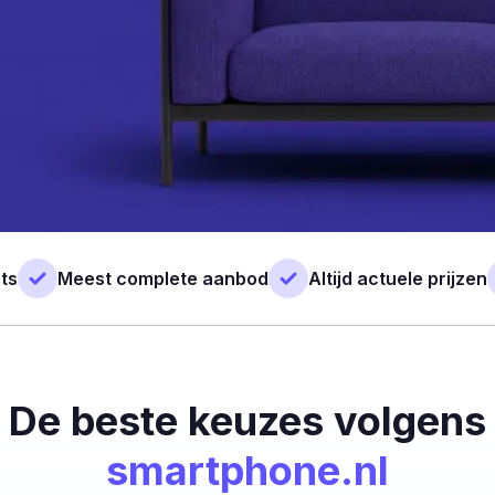
ts
Meest complete aanbod
Altijd actuele prijzen
De beste keuzes volgens
smartphone.nl