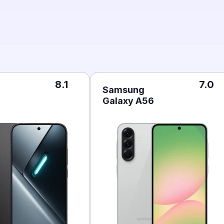
8.1
7.0
Samsung
Galaxy A56