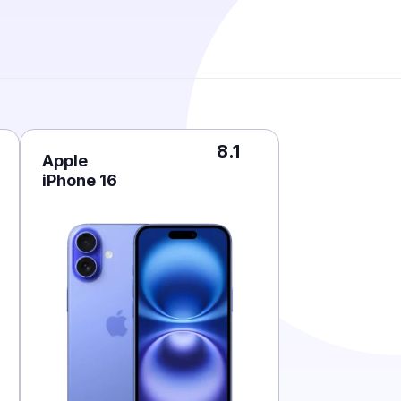
8.1
Apple
iPhone 16