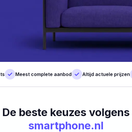
ts
Meest complete aanbod
Altijd actuele prijzen
De beste keuzes volgens
smartphone.nl