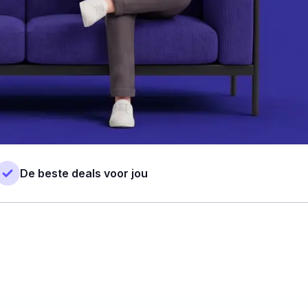
De beste deals voor jou