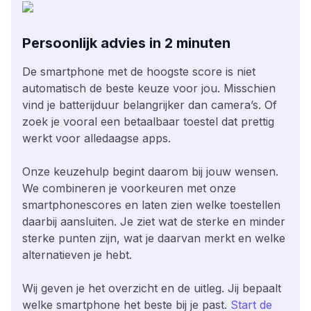
Persoonlijk advies in 2 minuten
De smartphone met de hoogste score is niet
automatisch de beste keuze voor jou. Misschien
vind je batterijduur belangrijker dan camera’s. Of
zoek je vooral een betaalbaar toestel dat prettig
werkt voor alledaagse apps.
Onze keuzehulp begint daarom bij jouw wensen.
We combineren je voorkeuren met onze
smartphonescores en laten zien welke toestellen
daarbij aansluiten. Je ziet wat de sterke en minder
sterke punten zijn, wat je daarvan merkt en welke
alternatieven je hebt.
Wij geven je het overzicht en de uitleg. Jij bepaalt
welke smartphone het beste bij je past.
Start de