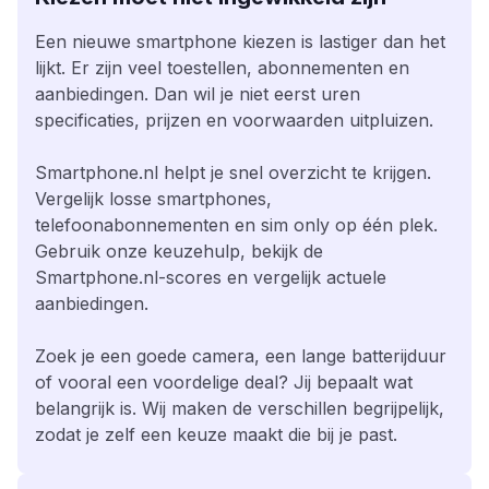
Een nieuwe smartphone kiezen is lastiger dan het
lijkt. Er zijn veel toestellen, abonnementen en
aanbiedingen. Dan wil je niet eerst uren
specificaties, prijzen en voorwaarden uitpluizen.
Smartphone.nl helpt je snel overzicht te krijgen.
Vergelijk losse smartphones,
telefoonabonnementen en sim only op één plek.
Gebruik onze keuzehulp, bekijk de
Smartphone.nl-scores en vergelijk actuele
aanbiedingen.
Zoek je een goede camera, een lange batterijduur
of vooral een voordelige deal? Jij bepaalt wat
belangrijk is. Wij maken de verschillen begrijpelijk,
zodat je zelf een keuze maakt die bij je past.