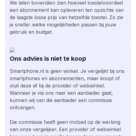
We laten bovendien zien hoeveel toestelvoordeel
een abonnement kan opleveren ten opzichte van
de laagste losse prijs van hetzelfde toestel. Zo zie
je sneller welke mogelijkheden passen bij jouw
gebruik en budget.
Ons advies is niet te koop
Smartphone.nl is geen winkel. Je vergelijkt bij ons
smartphones en abonnementen, maar koopt of
sluit deze af bij de provider of webwinkel.
Wanneer je via ons naar een aanbieder gaat,
kunnen wij van die aanbieder een commissie
ontvangen.
Die commissie heeft geen invloed op de werking
van onze vergelijker. Een provider of webwinkel