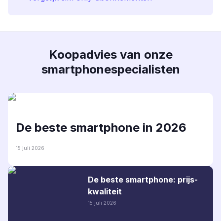
Koopadvies van onze
smartphonespecialisten
De beste smartphone in 2026
15 juli 2026
De beste smartphone: prijs-
kwaliteit
15 juli 2026