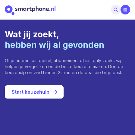
Wat jij zoekt,
hebben wij al gevonden
Of je nu een los toestel, abonnement of sim only zoekt: wij
helpen je vergelijken en de beste keuze te maken. Doe de
keuzehulp en vind binnen 2 minuten de deal die bij je past.
Start keuzehulp