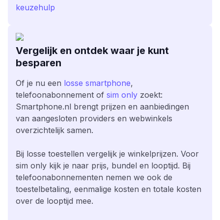
keuzehulp
Vergelijk en ontdek waar je kunt
besparen
Of je nu een
losse smartphone
,
telefoonabonnement of
sim only
zoekt:
Smartphone.nl brengt prijzen en aanbiedingen
van aangesloten providers en webwinkels
overzichtelijk samen.
Bij losse toestellen vergelijk je winkelprijzen. Voor
sim only kijk je naar prijs, bundel en looptijd. Bij
telefoonabonnementen nemen we ook de
toestelbetaling, eenmalige kosten en totale kosten
over de looptijd mee.