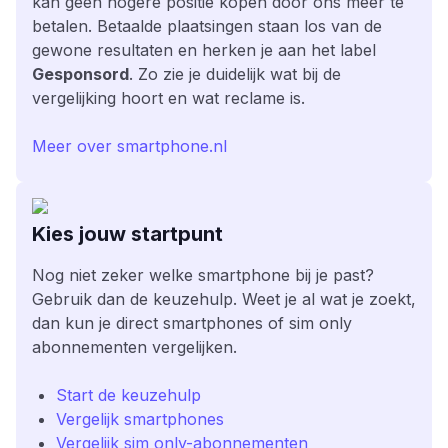
kan geen hogere positie kopen door ons meer te
betalen. Betaalde plaatsingen staan los van de
gewone resultaten en herken je aan het label
Gesponsord
. Zo zie je duidelijk wat bij de
vergelijking hoort en wat reclame is.
Meer over smartphone.nl
Kies jouw startpunt
Nog niet zeker welke smartphone bij je past?
Gebruik dan de keuzehulp. Weet je al wat je zoekt,
dan kun je direct smartphones of sim only
abonnementen vergelijken.
Start de keuzehulp
Vergelijk smartphones
Vergelijk sim only-abonnementen