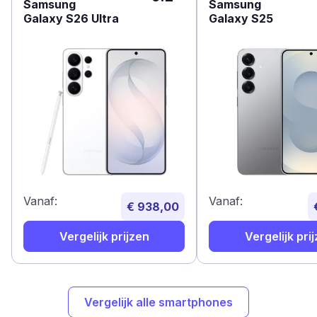
Samsung
Samsung
Galaxy S26 Ultra
Galaxy S25
Vanaf:
Vanaf:
€ 938,00
Vergelijk prijzen
Vergelijk pri
Vergelijk alle smartphones