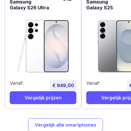
Samsung
Samsung
Galaxy S26 Ultra
Galaxy S25
Vanaf:
Vanaf:
€ 949,00
Vergelijk prijzen
Vergelijk pri
Vergelijk alle smartphones