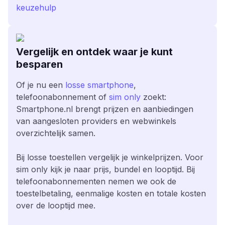
keuzehulp
Vergelijk en ontdek waar je kunt
besparen
Of je nu een
losse smartphone
,
telefoonabonnement of
sim only
zoekt:
Smartphone.nl brengt prijzen en aanbiedingen
van aangesloten providers en webwinkels
overzichtelijk samen.
Bij losse toestellen vergelijk je winkelprijzen. Voor
sim only kijk je naar prijs, bundel en looptijd. Bij
telefoonabonnementen nemen we ook de
toestelbetaling, eenmalige kosten en totale kosten
over de looptijd mee.