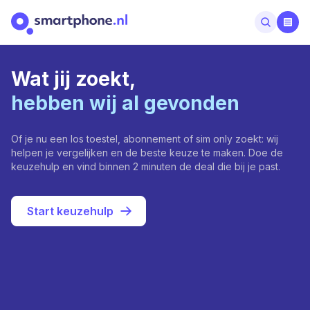
Wat jij zoekt,
hebben wij al gevonden
Of je nu een los toestel, abonnement of sim only zoekt: wij
helpen je vergelijken en de beste keuze te maken. Doe de
keuzehulp en vind binnen 2 minuten de deal die bij je past.
Start keuzehulp