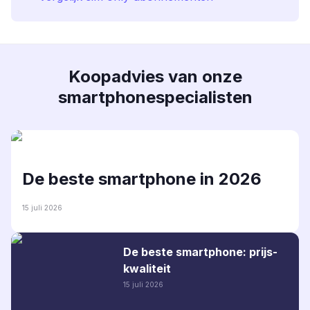
Koopadvies van onze
smartphonespecialisten
De beste smartphone in 2026
15 juli 2026
De beste smartphone: prijs-
kwaliteit
15 juli 2026