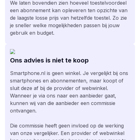
We laten bovendien zien hoeveel toestelvoordeel
een abonnement kan opleveren ten opzichte van
de laagste losse prijs van hetzelfde toestel. Zo zie
je sneller welke mogelijkheden passen bij jouw
gebruik en budget.
Ons advies is niet te koop
Smartphone.nl is geen winkel. Je vergelijkt bij ons
smartphones en abonnementen, maar koopt of
sluit deze af bij de provider of webwinkel.
Wanneer je via ons naar een aanbieder gaat,
kunnen wij van die aanbieder een commissie
ontvangen.
Die commissie heeft geen invloed op de werking
van onze vergelijker. Een provider of webwinkel