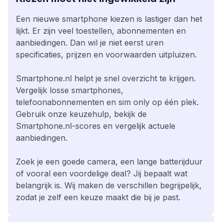
Een nieuwe smartphone kiezen is lastiger dan het
lijkt. Er zijn veel toestellen, abonnementen en
aanbiedingen. Dan wil je niet eerst uren
specificaties, prijzen en voorwaarden uitpluizen.
Smartphone.nl helpt je snel overzicht te krijgen.
Vergelijk losse smartphones,
telefoonabonnementen en sim only op één plek.
Gebruik onze keuzehulp, bekijk de
Smartphone.nl-scores en vergelijk actuele
aanbiedingen.
Zoek je een goede camera, een lange batterijduur
of vooral een voordelige deal? Jij bepaalt wat
belangrijk is. Wij maken de verschillen begrijpelijk,
zodat je zelf een keuze maakt die bij je past.