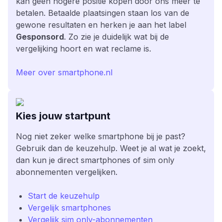
kan geen hogere positie kopen door ons meer te
betalen. Betaalde plaatsingen staan los van de
gewone resultaten en herken je aan het label
Gesponsord
. Zo zie je duidelijk wat bij de
vergelijking hoort en wat reclame is.
Meer over smartphone.nl
Kies jouw startpunt
Nog niet zeker welke smartphone bij je past?
Gebruik dan de keuzehulp. Weet je al wat je zoekt,
dan kun je direct smartphones of sim only
abonnementen vergelijken.
Start de keuzehulp
Vergelijk smartphones
Vergelijk sim only-abonnementen