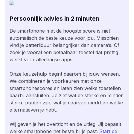
Persoonlijk advies in 2 minuten
De smartphone met de hoogste score is niet
automatisch de beste keuze voor jou. Misschien
vind je batterijduur belangrijker dan camera’s. Of
zoek je vooral een betaalbaar toestel dat prettig
werkt voor alledaagse apps.
Onze keuzehulp begint daarom bij jouw wensen.
We combineren je voorkeuren met onze
smartphonescores en laten zien welke toestellen
daarbij aansluiten. Je ziet wat de sterke en minder
sterke punten zijn, wat je daarvan merkt en welke
alternatieven je hebt.
Wij geven je het overzicht en de uitleg. Jij bepaalt
welke smartphone het beste bij je past.
Start de