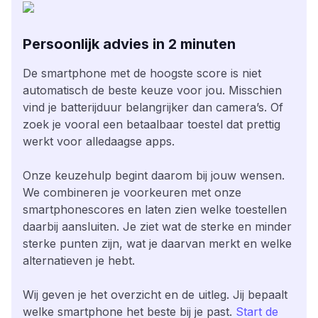
Persoonlijk advies in 2 minuten
De smartphone met de hoogste score is niet
automatisch de beste keuze voor jou. Misschien
vind je batterijduur belangrijker dan camera’s. Of
zoek je vooral een betaalbaar toestel dat prettig
werkt voor alledaagse apps.
Onze keuzehulp begint daarom bij jouw wensen.
We combineren je voorkeuren met onze
smartphonescores en laten zien welke toestellen
daarbij aansluiten. Je ziet wat de sterke en minder
sterke punten zijn, wat je daarvan merkt en welke
alternatieven je hebt.
Wij geven je het overzicht en de uitleg. Jij bepaalt
welke smartphone het beste bij je past.
Start de