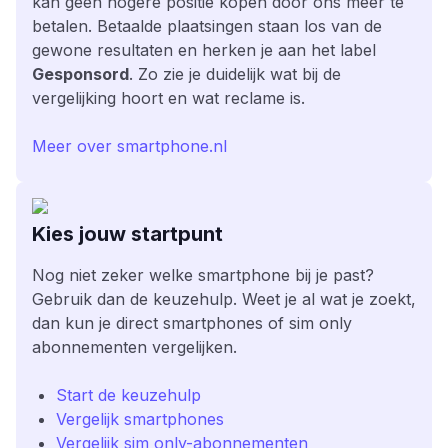
kan geen hogere positie kopen door ons meer te
betalen. Betaalde plaatsingen staan los van de
gewone resultaten en herken je aan het label
Gesponsord
. Zo zie je duidelijk wat bij de
vergelijking hoort en wat reclame is.
Meer over smartphone.nl
Kies jouw startpunt
Nog niet zeker welke smartphone bij je past?
Gebruik dan de keuzehulp. Weet je al wat je zoekt,
dan kun je direct smartphones of sim only
abonnementen vergelijken.
Start de keuzehulp
Vergelijk smartphones
Vergelijk sim only-abonnementen