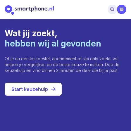
Wat jij zoekt,
hebben wij al gevonden
Of je nu een los toestel, abonnement of sim only zoekt: wij
helpen je vergelijken en de beste keuze te maken. Doe de
keuzehulp en vind binnen 2 minuten de deal die bij je past.
Start keuzehulp