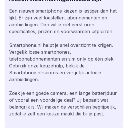
Een nieuwe smartphone kiezen is lastiger dan het
lijkt. Er zijn veel toestellen, abonnementen en
aanbiedingen. Dan wil je niet eerst uren
specificaties, prijzen en voorwaarden uitpluizen.
Smartphone.nl helpt je snel overzicht te krijgen.
Vergelijk losse smartphones,
telefoonabonnementen en sim only op één plek.
Gebruik onze keuzehulp, bekijk de
Smartphone.nl-scores en vergelijk actuele
aanbiedingen.
Zoek je een goede camera, een lange batterijduur
of vooral een voordelige deal? Jij bepaalt wat
belangrijk is. Wij maken de verschillen begrijpelijk,
zodat je zelf een keuze maakt die bij je past.