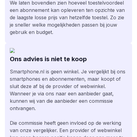
We laten bovendien zien hoeveel toestelvoordeel
een abonnement kan opleveren ten opzichte van
de laagste losse prijs van hetzelfde toestel. Zo zie
je sneller welke mogelijkheden passen bij jouw
gebruik en budget.
Ons advies is niet te koop
Smartphone.nl is geen winkel. Je vergelijkt bij ons
smartphones en abonnementen, maar koopt of
sluit deze af bij de provider of webwinkel.
Wanneer je via ons naar een aanbieder gaat,
kunnen wij van die aanbieder een commissie
ontvangen.
Die commissie heeft geen invloed op de werking
van onze vergelijker. Een provider of webwinkel