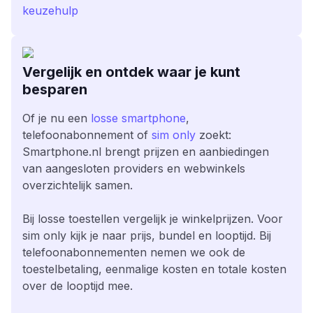
keuzehulp
Vergelijk en ontdek waar je kunt
besparen
Of je nu een
losse smartphone
,
telefoonabonnement of
sim only
zoekt:
Smartphone.nl brengt prijzen en aanbiedingen
van aangesloten providers en webwinkels
overzichtelijk samen.
Bij losse toestellen vergelijk je winkelprijzen. Voor
sim only kijk je naar prijs, bundel en looptijd. Bij
telefoonabonnementen nemen we ook de
toestelbetaling, eenmalige kosten en totale kosten
over de looptijd mee.