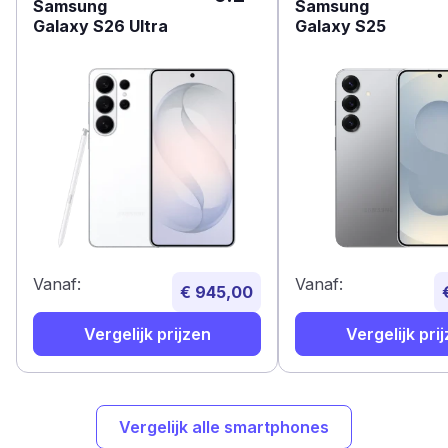
Samsung
Samsung
Galaxy S26 Ultra
Galaxy S25
Vanaf:
Vanaf:
€ 945,00
Vergelijk prijzen
Vergelijk pri
Vergelijk alle smartphones