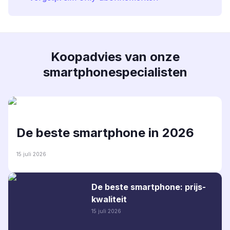
Koopadvies van onze
smartphonespecialisten
De beste smartphone in 2026
15 juli 2026
De beste smartphone: prijs-
kwaliteit
15 juli 2026