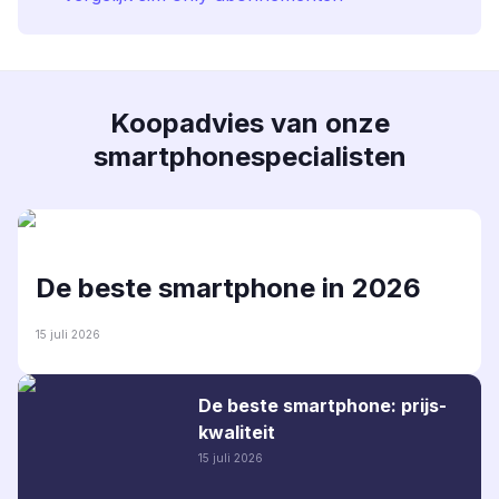
Koopadvies van onze
smartphonespecialisten
De beste smartphone in 2026
15 juli 2026
De beste smartphone: prijs-
kwaliteit
15 juli 2026