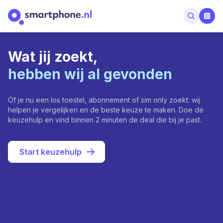
Wat jij zoekt,
hebben wij al gevonden
Of je nu een los toestel, abonnement of sim only zoekt: wij
helpen je vergelijken en de beste keuze te maken. Doe de
keuzehulp en vind binnen 2 minuten de deal die bij je past.
Start keuzehulp