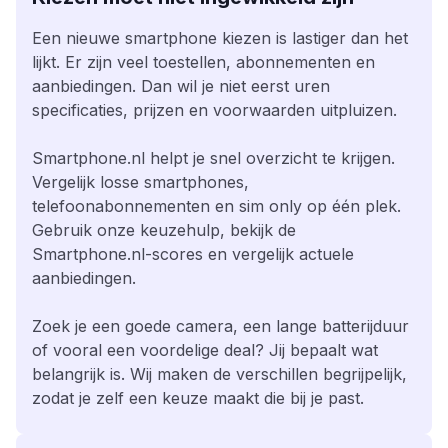
Een nieuwe smartphone kiezen is lastiger dan het
lijkt. Er zijn veel toestellen, abonnementen en
aanbiedingen. Dan wil je niet eerst uren
specificaties, prijzen en voorwaarden uitpluizen.
Smartphone.nl helpt je snel overzicht te krijgen.
Vergelijk losse smartphones,
telefoonabonnementen en sim only op één plek.
Gebruik onze keuzehulp, bekijk de
Smartphone.nl-scores en vergelijk actuele
aanbiedingen.
Zoek je een goede camera, een lange batterijduur
of vooral een voordelige deal? Jij bepaalt wat
belangrijk is. Wij maken de verschillen begrijpelijk,
zodat je zelf een keuze maakt die bij je past.