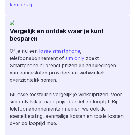
keuzehulp
Vergelijk en ontdek waar je kunt
besparen
Of je nu een
losse smartphone
,
telefoonabonnement of
sim only
zoekt:
Smartphone.nl brengt prijzen en aanbiedingen
van aangesloten providers en webwinkels
overzichtelijk samen.
Bij losse toestellen vergelijk je winkelprijzen. Voor
sim only kijk je naar prijs, bundel en looptijd. Bij
telefoonabonnementen nemen we ook de
toestelbetaling, eenmalige kosten en totale kosten
over de looptijd mee.