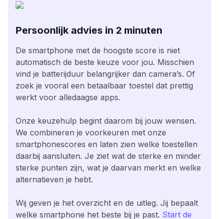
Persoonlijk advies in 2 minuten
De smartphone met de hoogste score is niet
automatisch de beste keuze voor jou. Misschien
vind je batterijduur belangrijker dan camera’s. Of
zoek je vooral een betaalbaar toestel dat prettig
werkt voor alledaagse apps.
Onze keuzehulp begint daarom bij jouw wensen.
We combineren je voorkeuren met onze
smartphonescores en laten zien welke toestellen
daarbij aansluiten. Je ziet wat de sterke en minder
sterke punten zijn, wat je daarvan merkt en welke
alternatieven je hebt.
Wij geven je het overzicht en de uitleg. Jij bepaalt
welke smartphone het beste bij je past.
Start de