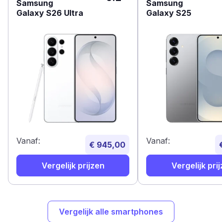
Samsung
Samsung
Galaxy S26 Ultra
Galaxy S25
Vanaf:
Vanaf:
€ 945,00
Vergelijk prijzen
Vergelijk pri
Vergelijk alle smartphones