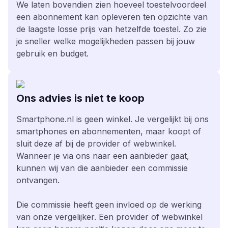
We laten bovendien zien hoeveel toestelvoordeel
een abonnement kan opleveren ten opzichte van
de laagste losse prijs van hetzelfde toestel. Zo zie
je sneller welke mogelijkheden passen bij jouw
gebruik en budget.
Ons advies is niet te koop
Smartphone.nl is geen winkel. Je vergelijkt bij ons
smartphones en abonnementen, maar koopt of
sluit deze af bij de provider of webwinkel.
Wanneer je via ons naar een aanbieder gaat,
kunnen wij van die aanbieder een commissie
ontvangen.
Die commissie heeft geen invloed op de werking
van onze vergelijker. Een provider of webwinkel