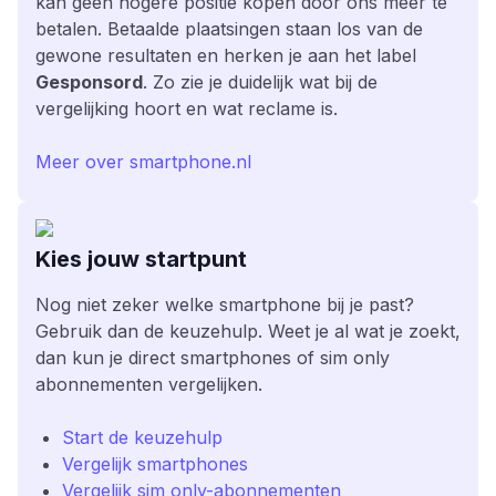
kan geen hogere positie kopen door ons meer te
betalen. Betaalde plaatsingen staan los van de
gewone resultaten en herken je aan het label
Gesponsord
. Zo zie je duidelijk wat bij de
vergelijking hoort en wat reclame is.
Meer over smartphone.nl
Kies jouw startpunt
Nog niet zeker welke smartphone bij je past?
Gebruik dan de keuzehulp. Weet je al wat je zoekt,
dan kun je direct smartphones of sim only
abonnementen vergelijken.
Start de keuzehulp
Vergelijk smartphones
Vergelijk sim only-abonnementen