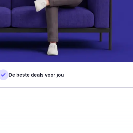
De beste deals voor jou