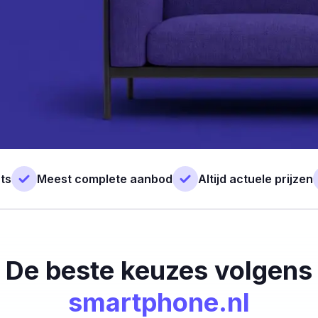
ts
Meest complete aanbod
Altijd actuele prijzen
De beste keuzes volgens
smartphone.nl