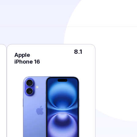
8.1
Apple
iPhone 16