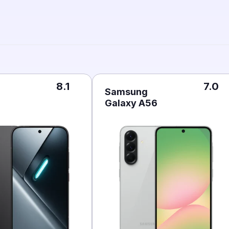
8.1
7.0
Samsung
Galaxy A56