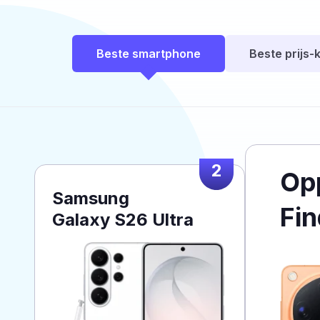
Beste smartphone
Beste prijs-k
2
Op
Samsung
Fin
Galaxy S26 Ultra