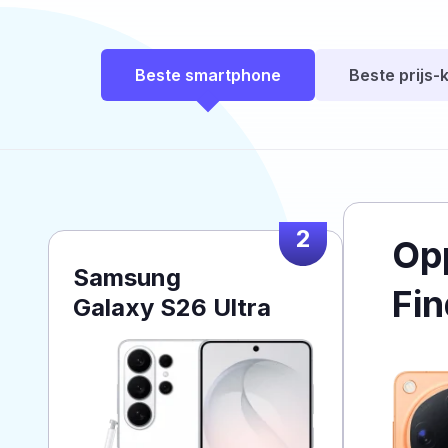
Beste smartphone
Beste prijs-k
2
Op
Samsung
Fin
Galaxy S26 Ultra