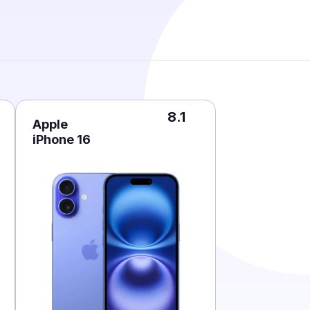
8.1
Apple
iPhone 16