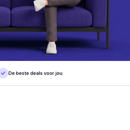
De beste deals voor jou