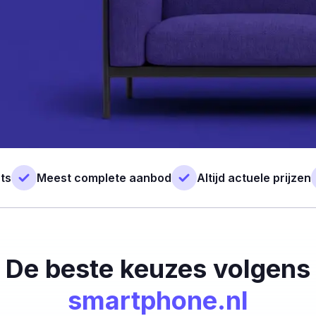
ts
Meest complete aanbod
Altijd actuele prijzen
De beste keuzes volgens
smartphone.nl