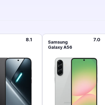
8.1
7.0
Samsung
Galaxy A56