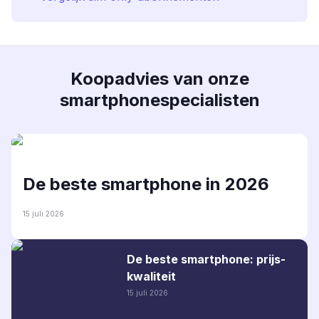
Koopadvies van onze
smartphonespecialisten
De beste smartphone in 2026
15 juli 2026
De beste smartphone: prijs-
kwaliteit
15 juli 2026