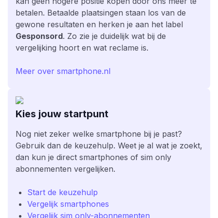
kan geen hogere positie kopen door ons meer te
betalen. Betaalde plaatsingen staan los van de
gewone resultaten en herken je aan het label
Gesponsord
. Zo zie je duidelijk wat bij de
vergelijking hoort en wat reclame is.
Meer over smartphone.nl
Kies jouw startpunt
Nog niet zeker welke smartphone bij je past?
Gebruik dan de keuzehulp. Weet je al wat je zoekt,
dan kun je direct smartphones of sim only
abonnementen vergelijken.
Start de keuzehulp
Vergelijk smartphones
Vergelijk sim only-abonnementen