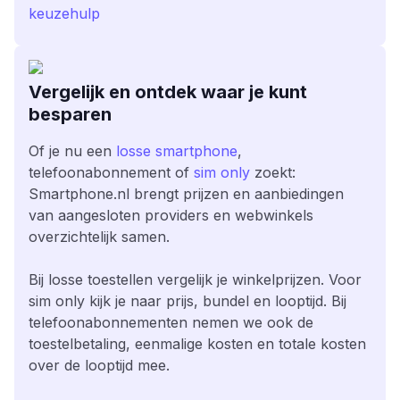
keuzehulp
Vergelijk en ontdek waar je kunt
besparen
Of je nu een
losse smartphone
,
telefoonabonnement of
sim only
zoekt:
Smartphone.nl brengt prijzen en aanbiedingen
van aangesloten providers en webwinkels
overzichtelijk samen.
Bij losse toestellen vergelijk je winkelprijzen. Voor
sim only kijk je naar prijs, bundel en looptijd. Bij
telefoonabonnementen nemen we ook de
toestelbetaling, eenmalige kosten en totale kosten
over de looptijd mee.