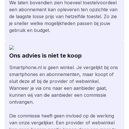
We laten bovendien zien hoeveel toestelvoordeel
een abonnement kan opleveren ten opzichte van
de laagste losse prijs van hetzelfde toestel. Zo zie
je sneller welke mogelijkheden passen bij jouw
gebruik en budget.
Ons advies is niet te koop
Smartphone.nl is geen winkel. Je vergelijkt bij ons
smartphones en abonnementen, maar koopt of
sluit deze af bij de provider of webwinkel.
Wanneer je via ons naar een aanbieder gaat,
kunnen wij van die aanbieder een commissie
ontvangen.
Die commissie heeft geen invloed op de werking
van onze vergelijker. Een provider of webwinkel