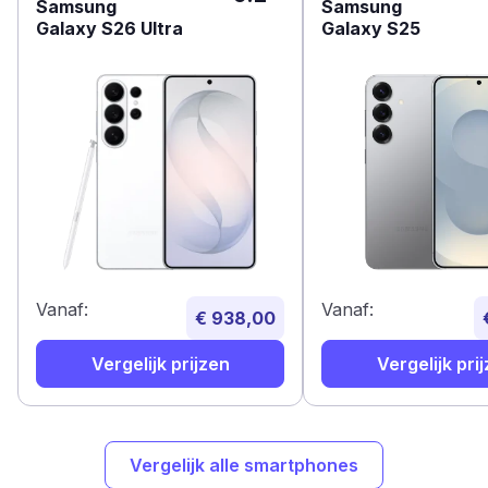
Samsung
Samsung
Galaxy S26 Ultra
Galaxy S25
Vanaf:
Vanaf:
€ 938,00
Vergelijk prijzen
Vergelijk pri
Vergelijk alle smartphones