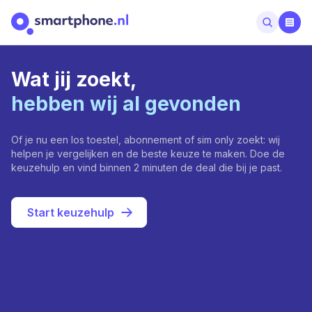
Wat jij zoekt,
hebben wij al gevonden
Of je nu een los toestel, abonnement of sim only zoekt: wij
helpen je vergelijken en de beste keuze te maken. Doe de
keuzehulp en vind binnen 2 minuten de deal die bij je past.
Start keuzehulp