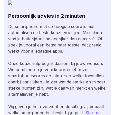
Persoonlijk advies in 2 minuten
De smartphone met de hoogste score is niet
automatisch de beste keuze voor jou. Misschien
vind je batterijduur belangrijker dan camera’s. Of
zoek je vooral een betaalbaar toestel dat prettig
werkt voor alledaagse apps.
Onze keuzehulp begint daarom bij jouw wensen.
We combineren je voorkeuren met onze
smartphonescores en laten zien welke toestellen
daarbij aansluiten. Je ziet wat de sterke en minder
sterke punten zijn, wat je daarvan merkt en welke
alternatieven je hebt.
Wij geven je het overzicht en de uitleg. Jij bepaalt
welke smartphone het beste bij je past.
Start de