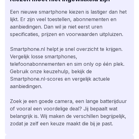
Een nieuwe smartphone kiezen is lastiger dan het
lijkt. Er zijn veel toestellen, abonnementen en
aanbiedingen. Dan wil je niet eerst uren
specificaties, prijzen en voorwaarden uitpluizen.
Smartphone.nl helpt je snel overzicht te krijgen.
Vergelijk losse smartphones,
telefoonabonnementen en sim only op één plek.
Gebruik onze keuzehulp, bekijk de
Smartphone.nl-scores en vergelijk actuele
aanbiedingen.
Zoek je een goede camera, een lange batterijduur
of vooral een voordelige deal? Jij bepaalt wat
belangrijk is. Wij maken de verschillen begrijpelijk,
zodat je zelf een keuze maakt die bij je past.