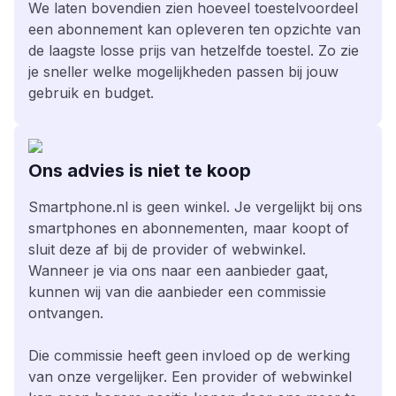
We laten bovendien zien hoeveel toestelvoordeel
een abonnement kan opleveren ten opzichte van
de laagste losse prijs van hetzelfde toestel. Zo zie
je sneller welke mogelijkheden passen bij jouw
gebruik en budget.
Ons advies is niet te koop
Smartphone.nl is geen winkel. Je vergelijkt bij ons
smartphones en abonnementen, maar koopt of
sluit deze af bij de provider of webwinkel.
Wanneer je via ons naar een aanbieder gaat,
kunnen wij van die aanbieder een commissie
ontvangen.
Die commissie heeft geen invloed op de werking
van onze vergelijker. Een provider of webwinkel