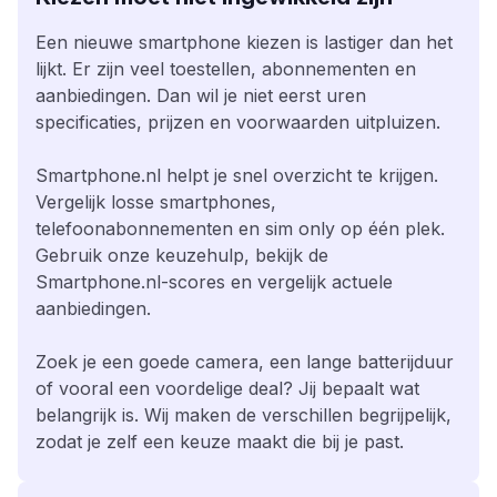
Een nieuwe smartphone kiezen is lastiger dan het
lijkt. Er zijn veel toestellen, abonnementen en
aanbiedingen. Dan wil je niet eerst uren
specificaties, prijzen en voorwaarden uitpluizen.
Smartphone.nl helpt je snel overzicht te krijgen.
Vergelijk losse smartphones,
telefoonabonnementen en sim only op één plek.
Gebruik onze keuzehulp, bekijk de
Smartphone.nl-scores en vergelijk actuele
aanbiedingen.
Zoek je een goede camera, een lange batterijduur
of vooral een voordelige deal? Jij bepaalt wat
belangrijk is. Wij maken de verschillen begrijpelijk,
zodat je zelf een keuze maakt die bij je past.