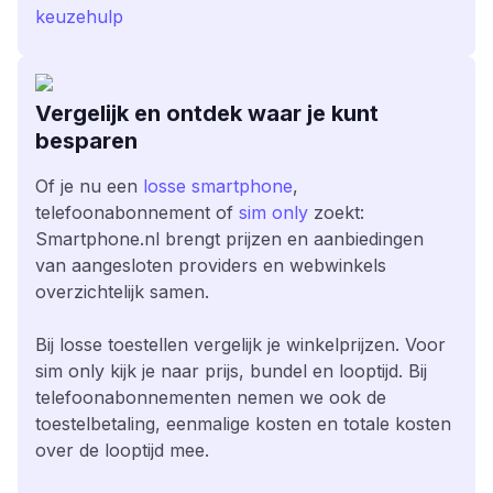
keuzehulp
Vergelijk en ontdek waar je kunt
besparen
Of je nu een
losse smartphone
,
telefoonabonnement of
sim only
zoekt:
Smartphone.nl brengt prijzen en aanbiedingen
van aangesloten providers en webwinkels
overzichtelijk samen.
Bij losse toestellen vergelijk je winkelprijzen. Voor
sim only kijk je naar prijs, bundel en looptijd. Bij
telefoonabonnementen nemen we ook de
toestelbetaling, eenmalige kosten en totale kosten
over de looptijd mee.