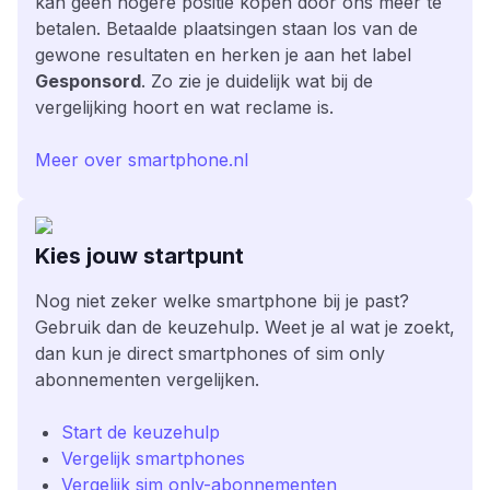
kan geen hogere positie kopen door ons meer te
betalen. Betaalde plaatsingen staan los van de
gewone resultaten en herken je aan het label
Gesponsord
. Zo zie je duidelijk wat bij de
vergelijking hoort en wat reclame is.
Meer over smartphone.nl
Kies jouw startpunt
Nog niet zeker welke smartphone bij je past?
Gebruik dan de keuzehulp. Weet je al wat je zoekt,
dan kun je direct smartphones of sim only
abonnementen vergelijken.
Start de keuzehulp
Vergelijk smartphones
Vergelijk sim only-abonnementen