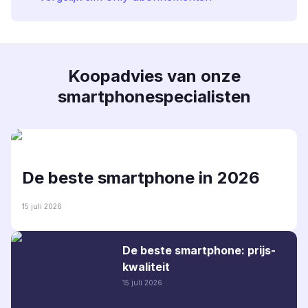
Koopadvies van onze
smartphonespecialisten
De beste smartphone in 2026
15 juli 2026
De beste smartphone: prijs-
kwaliteit
15 juli 2026