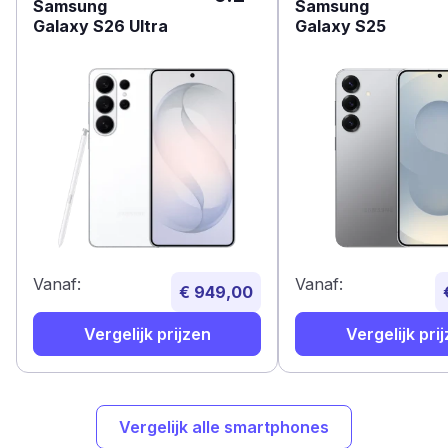
Samsung
Samsung
Galaxy S26 Ultra
Galaxy S25
Vanaf:
Vanaf:
€ 949,00
Vergelijk prijzen
Vergelijk pri
Vergelijk alle smartphones