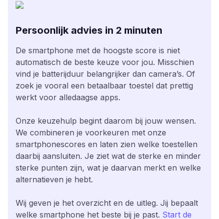
Persoonlijk advies in 2 minuten
De smartphone met de hoogste score is niet
automatisch de beste keuze voor jou. Misschien
vind je batterijduur belangrijker dan camera’s. Of
zoek je vooral een betaalbaar toestel dat prettig
werkt voor alledaagse apps.
Onze keuzehulp begint daarom bij jouw wensen.
We combineren je voorkeuren met onze
smartphonescores en laten zien welke toestellen
daarbij aansluiten. Je ziet wat de sterke en minder
sterke punten zijn, wat je daarvan merkt en welke
alternatieven je hebt.
Wij geven je het overzicht en de uitleg. Jij bepaalt
welke smartphone het beste bij je past.
Start de