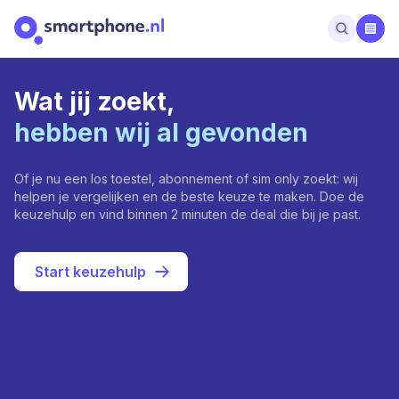
Wat jij zoekt,
hebben wij al gevonden
Of je nu een los toestel, abonnement of sim only zoekt: wij
helpen je vergelijken en de beste keuze te maken. Doe de
keuzehulp en vind binnen 2 minuten de deal die bij je past.
Start keuzehulp