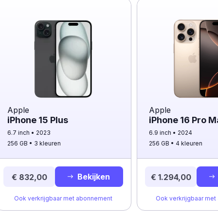
Apple
Apple
iPhone 15 Plus
iPhone 16 Pro M
6.7 inch
2023
6.9 inch
2024
256 GB
3 kleuren
256 GB
4 kleuren
Bekijken
€ 832,00
€ 1.294,00
Ook verkrijgbaar met abonnement
Ook verkrijgbaar me