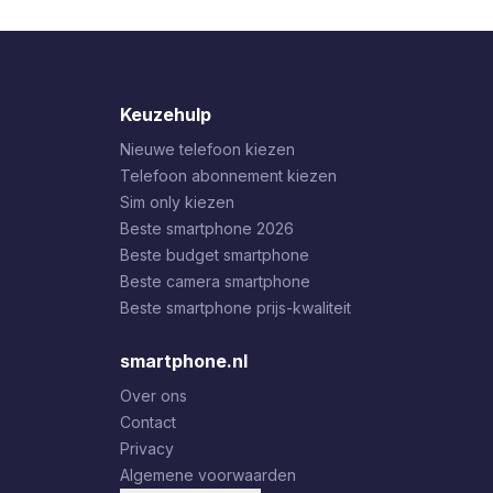
Keuzehulp
Nieuwe telefoon kiezen
Telefoon abonnement kiezen
Sim only kiezen
Beste smartphone 2026
Beste budget smartphone
Beste camera smartphone
Beste smartphone prijs-kwaliteit
smartphone.nl
Over ons
Contact
Privacy
Algemene voorwaarden