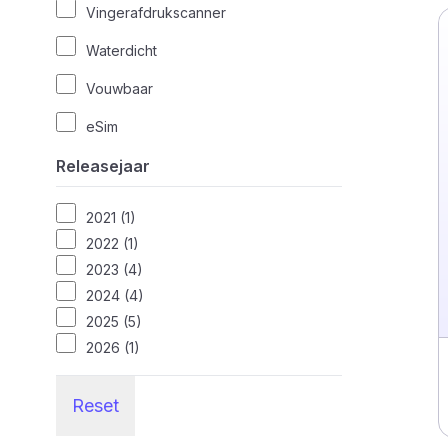
Vingerafdrukscanner
Waterdicht
Vouwbaar
eSim
Releasejaar
2021 (1)
2022 (1)
2023 (4)
2024 (4)
2025 (5)
2026 (1)
Reset