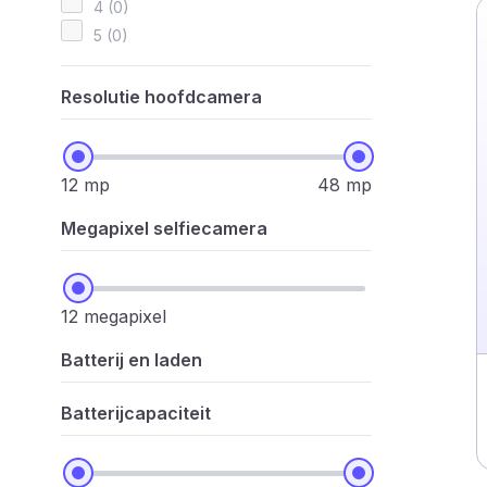
4 (0)
5 (0)
Resolutie hoofdcamera
12 mp
48 mp
Megapixel selfiecamera
12 megapixel
Batterij en laden
Batterijcapaciteit