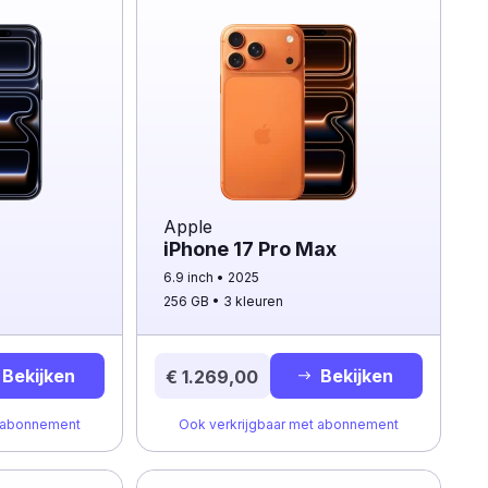
Apple
iPhone 17 Pro Max
6.9 inch
2025
256 GB
3 kleuren
Bekijken
Bekijken
€ 1.269,00
t abonnement
Ook verkrijgbaar met abonnement