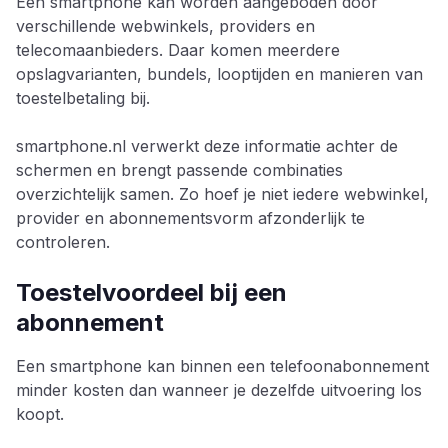
Eén smartphone kan worden aangeboden door
verschillende webwinkels, providers en
telecomaanbieders. Daar komen meerdere
opslagvarianten, bundels, looptijden en manieren van
toestelbetaling bij.
smartphone.nl verwerkt deze informatie achter de
schermen en brengt passende combinaties
overzichtelijk samen. Zo hoef je niet iedere webwinkel,
provider en abonnementsvorm afzonderlijk te
controleren.
Toestelvoordeel bij een
abonnement
Een smartphone kan binnen een telefoonabonnement
minder kosten dan wanneer je dezelfde uitvoering los
koopt.