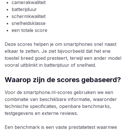
camerakwaliteit
batterijduur
schermkwaliteit
snelheidsklasse
een totale score
Deze scores helpen je om smartphones snel naast
elkaar te zetten. Je ziet bijvoorbeeld dat het ene
toestel breed goed presteert, terwijl een ander model
vooral uitblinkt in batterijduur of snelheid.
Waarop zijn de scores gebaseerd?
Voor de smartphone.nl-scores gebruiken we een
combinatie van beschikbare informatie, waaronder
technische specificaties, openbare benchmarks,
testgegevens en externe reviews.
Een benchmark is een vaste prestatietest waarmee