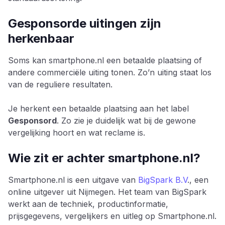
Gesponsorde uitingen zijn
herkenbaar
Soms kan smartphone.nl een betaalde plaatsing of
andere commerciële uiting tonen. Zo’n uiting staat los
van de reguliere resultaten.
Je herkent een betaalde plaatsing aan het label
Gesponsord
. Zo zie je duidelijk wat bij de gewone
vergelijking hoort en wat reclame is.
Wie zit er achter smartphone.nl?
Smartphone.nl is een uitgave van
BigSpark B.V
., een
online uitgever uit Nijmegen. Het team van BigSpark
werkt aan de techniek, productinformatie,
prijsgegevens, vergelijkers en uitleg op Smartphone.nl.