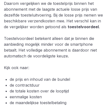
Daarom vergelijken we de toestelprijs binnen het
abonnement met de laagste actuele losse prijs van
dezelfde toesteluitvoering. Bij de losse prijs nemen we
beschikbare verzendkosten mee. Het verschil kan in
de vergelijker worden getoond als
toestelvoordeel
.
Toestelvoordeel betekent alleen dat je binnen die
aanbieding mogelijk minder voor de smartphone
betaalt. Het volledige abonnement is daardoor niet
automatisch de voordeligste keuze.
Kijk ook naar:
de prijs en inhoud van de bundel
de contractduur
de totale kosten over de looptijd
eenmalige kosten
de maandelijkse toestelbetaling