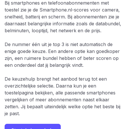
Bij smartphones en telefoonabonnementen met
toestel zie je de Smartphone.nl-scores voor camera,
snelheid, batterij en scherm. Bij abonnementen zie je
daarnaast belangrijke informatie zoals de databundel,
belminuten, looptijd, het netwerk en de prijs.
De nummer één uit je top 3 is niet automatisch de
enige goede keuze. Een andere optie kan goedkoper
zijn, een ruimere bundel hebben of beter scoren op
een onderdeel dat jij belangrijk vindt.
De keuzehulp brengt het aanbod terug tot een
overzichtelijke selectie. Daarna kun je een
toestelpagina bekijken, alle passende smartphones
vergelijken of meer abonnementen naast elkaar
zetten. Jij bepaalt uiteindelijk welke optie het beste bij
je past.