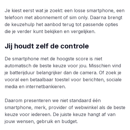
Je kiest eerst wat je zoekt: een losse smartphone, een
telefoon met abonnement of sim only. Daarna brengt
de keuzehulp het aanbod terug tot passende opties
die je verder kunt bekijken en vergelijken.
Jij houdt zelf de controle
De smartphone met de hoogste score is niet
automatisch de beste keuze voor jou. Misschien vind
je batterijduur belangrijker dan de camera. Of zoek je
vooral een betaalbaar toestel voor berichten, sociale
media en internetbankieren.
Daarom presenteren we niet standaard één
smartphone, merk, provider of webwinkel als de beste
keuze voor iedereen. De juiste keuze hangt af van
jouw wensen, gebruik en budget.