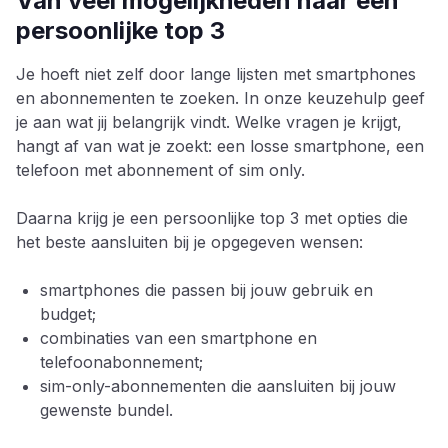
Van veel mogelijkheden naar een
persoonlijke top 3
Je hoeft niet zelf door lange lijsten met smartphones
en abonnementen te zoeken. In onze keuzehulp geef
je aan wat jij belangrijk vindt. Welke vragen je krijgt,
hangt af van wat je zoekt: een losse smartphone, een
telefoon met abonnement of sim only.
Daarna krijg je een persoonlijke top 3 met opties die
het beste aansluiten bij je opgegeven wensen:
smartphones die passen bij jouw gebruik en
budget;
combinaties van een smartphone en
telefoonabonnement;
sim-only-abonnementen die aansluiten bij jouw
gewenste bundel.