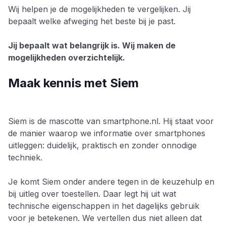
Wij helpen je de mogelijkheden te vergelijken. Jij
bepaalt welke afweging het beste bij je past.
Jij bepaalt wat belangrijk is. Wij maken de
mogelijkheden overzichtelijk.
Maak kennis met Siem
Siem is de mascotte van smartphone.nl. Hij staat voor
de manier waarop we informatie over smartphones
uitleggen: duidelijk, praktisch en zonder onnodige
techniek.
Je komt Siem onder andere tegen in de keuzehulp en
bij uitleg over toestellen. Daar legt hij uit wat
technische eigenschappen in het dagelijks gebruik
voor je betekenen. We vertellen dus niet alleen dat