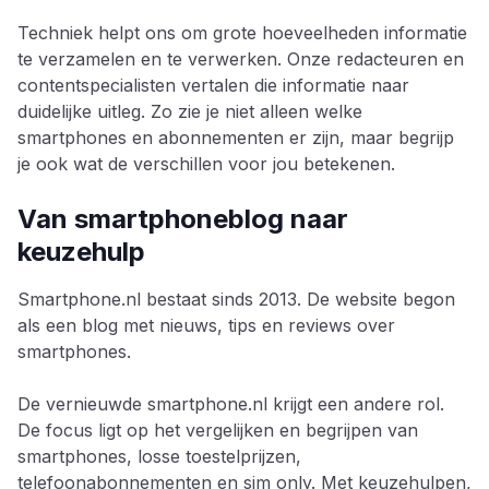
Techniek helpt ons om grote hoeveelheden informatie
te verzamelen en te verwerken. Onze redacteuren en
contentspecialisten vertalen die informatie naar
duidelijke uitleg. Zo zie je niet alleen welke
smartphones en abonnementen er zijn, maar begrijp
je ook wat de verschillen voor jou betekenen.
Van smartphoneblog naar
keuzehulp
Smartphone.nl bestaat sinds 2013. De website begon
als een blog met nieuws, tips en reviews over
smartphones.
De vernieuwde smartphone.nl krijgt een andere rol.
De focus ligt op het vergelijken en begrijpen van
smartphones, losse toestelprijzen,
telefoonabonnementen en sim only. Met keuzehulpen,