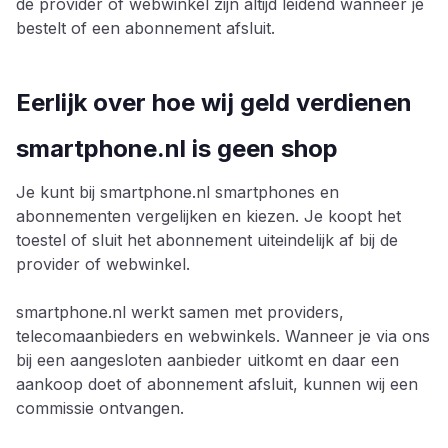
de provider of webwinkel zijn altijd leidend wanneer je
bestelt of een abonnement afsluit.
Eerlijk over hoe wij geld verdienen
smartphone.nl is geen shop
Je kunt bij smartphone.nl smartphones en
abonnementen vergelijken en kiezen. Je koopt het
toestel of sluit het abonnement uiteindelijk af bij de
provider of webwinkel.
smartphone.nl werkt samen met providers,
telecomaanbieders en webwinkels. Wanneer je via ons
bij een aangesloten aanbieder uitkomt en daar een
aankoop doet of abonnement afsluit, kunnen wij een
commissie ontvangen.