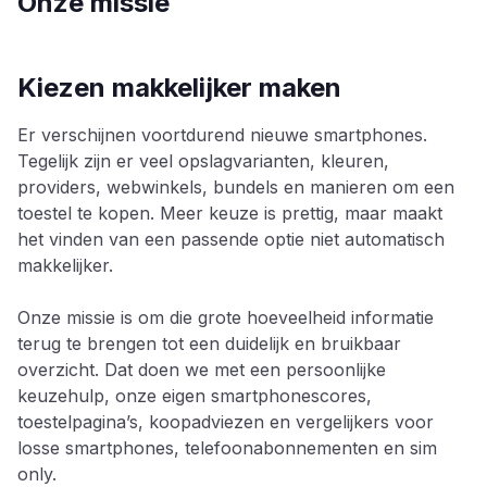
Onze missie
Kiezen makkelijker maken
Er verschijnen voortdurend nieuwe smartphones.
Tegelijk zijn er veel opslagvarianten, kleuren,
providers, webwinkels, bundels en manieren om een
toestel te kopen. Meer keuze is prettig, maar maakt
het vinden van een passende optie niet automatisch
makkelijker.
Onze missie is om die grote hoeveelheid informatie
terug te brengen tot een duidelijk en bruikbaar
overzicht. Dat doen we met een persoonlijke
keuzehulp, onze eigen smartphonescores,
toestelpagina’s, koopadviezen en vergelijkers voor
losse smartphones, telefoonabonnementen en sim
only.