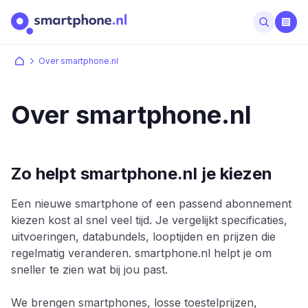
Over smartphone.nl
Over smartphone.nl
Zo helpt smartphone.nl je kiezen
Een nieuwe smartphone of een passend abonnement
kiezen kost al snel veel tijd. Je vergelijkt specificaties,
uitvoeringen, databundels, looptijden en prijzen die
regelmatig veranderen. smartphone.nl helpt je om
sneller te zien wat bij jou past.
We brengen smartphones, losse toestelprijzen,