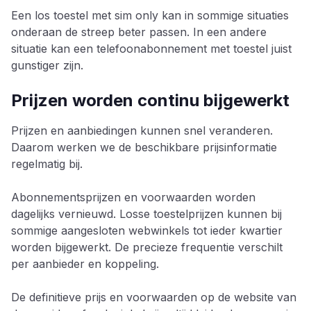
Een los toestel met sim only kan in sommige situaties
onderaan de streep beter passen. In een andere
situatie kan een telefoonabonnement met toestel juist
gunstiger zijn.
Prijzen worden continu bijgewerkt
Prijzen en aanbiedingen kunnen snel veranderen.
Daarom werken we de beschikbare prijsinformatie
regelmatig bij.
Abonnementsprijzen en voorwaarden worden
dagelijks vernieuwd. Losse toestelprijzen kunnen bij
sommige aangesloten webwinkels tot ieder kwartier
worden bijgewerkt. De precieze frequentie verschilt
per aanbieder en koppeling.
De definitieve prijs en voorwaarden op de website van