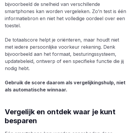
bijvoorbeeld de snelheid van verschillende
smartphones kan worden vergeleken. Zo’n test is één
informatiebron en niet het volledige oordeel over een
toestel.
De totaalscore helpt je oriënteren, maar houdt niet
met iedere persoonlijke voorkeur rekening. Denk
bijvoorbeeld aan het formaat, besturingssysteem,
updatebeleid, ontwerp of een specifieke functie die jij
nodig hebt.
Gebruik de score daarom als vergelijkingshulp, niet
als automatische winnaar.
Vergelijk en ontdek waar je kunt
besparen