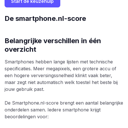
Start de keuzehulp
De smartphone.nl-score
Belangrijke verschillen in één
overzicht
Smartphones hebben lange lijsten met technische
specificaties. Meer megapixels, een grotere accu of
een hogere verversingssnelheid klinkt vaak beter,
maar zegt niet automatisch welk toestel het beste bij
jouw gebruik past.
De Smartphone.nl-score brengt een aantal belangrijke
onderdelen samen. Iedere smartphone krijgt
beoordelingen voor: