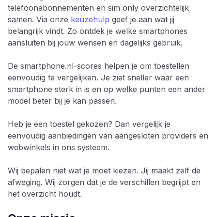
telefoonabonnementen en sim only overzichtelijk
samen. Via onze
keuzehulp
geef je aan wat jij
belangrijk vindt. Zo ontdek je welke smartphones
aansluiten bij jouw wensen en dagelijks gebruik.
De smartphone.nl-scores helpen je om toestellen
eenvoudig te vergelijken. Je ziet sneller waar een
smartphone sterk in is en op welke punten een ander
model beter bij je kan passen.
Heb je een toestel gekozen? Dan vergelijk je
eenvoudig aanbiedingen van aangesloten providers en
webwinkels in ons systeem.
Wij bepalen niet wat je moet kiezen. Jij maakt zelf de
afweging. Wij zorgen dat je de verschillen begrijpt en
het overzicht houdt.