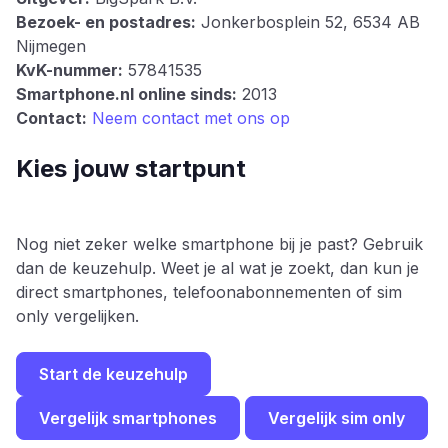
Bezoek- en postadres:
Jonkerbosplein 52, 6534 AB
Nijmegen
KvK-nummer:
57841535
Smartphone.nl online sinds:
2013
Contact:
Neem contact met ons op
Kies jouw startpunt
Nog niet zeker welke smartphone bij je past? Gebruik
dan de keuzehulp. Weet je al wat je zoekt, dan kun je
direct smartphones, telefoonabonnementen of sim
only vergelijken.
Start de keuzehulp
Vergelijk smartphones
Vergelijk sim only