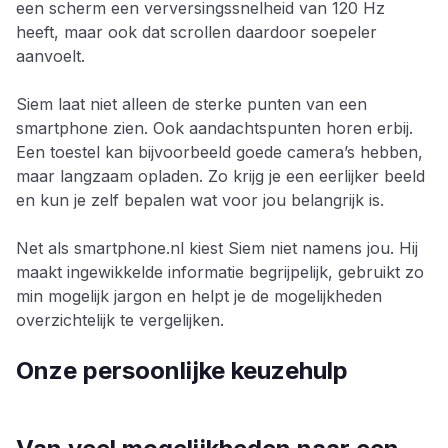
een scherm een verversingssnelheid van 120 Hz
heeft, maar ook dat scrollen daardoor soepeler
aanvoelt.
Siem laat niet alleen de sterke punten van een
smartphone zien. Ook aandachtspunten horen erbij.
Een toestel kan bijvoorbeeld goede camera’s hebben,
maar langzaam opladen. Zo krijg je een eerlijker beeld
en kun je zelf bepalen wat voor jou belangrijk is.
Net als smartphone.nl kiest Siem niet namens jou. Hij
maakt ingewikkelde informatie begrijpelijk, gebruikt zo
min mogelijk jargon en helpt je de mogelijkheden
overzichtelijk te vergelijken.
Onze persoonlijke keuzehulp