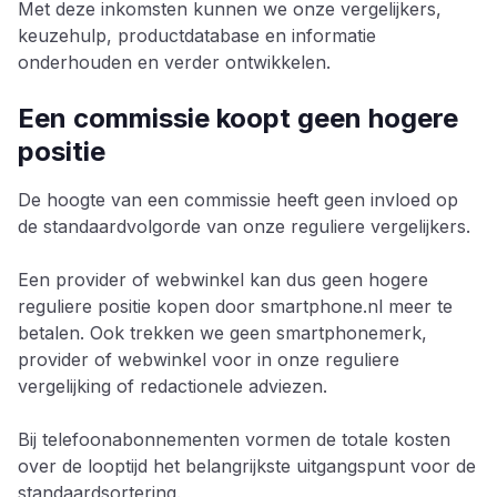
Met deze inkomsten kunnen we onze vergelijkers,
keuzehulp, productdatabase en informatie
onderhouden en verder ontwikkelen.
Een commissie koopt geen hogere
positie
De hoogte van een commissie heeft geen invloed op
de standaardvolgorde van onze reguliere vergelijkers.
Een provider of webwinkel kan dus geen hogere
reguliere positie kopen door smartphone.nl meer te
betalen. Ook trekken we geen smartphonemerk,
provider of webwinkel voor in onze reguliere
vergelijking of redactionele adviezen.
Bij telefoonabonnementen vormen de totale kosten
over de looptijd het belangrijkste uitgangspunt voor de
standaardsortering.