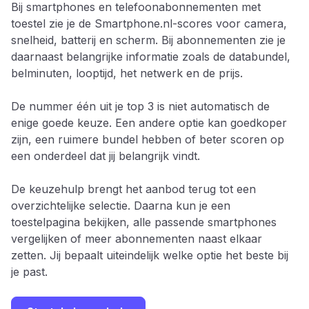
Bij smartphones en telefoonabonnementen met
toestel zie je de Smartphone.nl-scores voor camera,
snelheid, batterij en scherm. Bij abonnementen zie je
daarnaast belangrijke informatie zoals de databundel,
belminuten, looptijd, het netwerk en de prijs.
De nummer één uit je top 3 is niet automatisch de
enige goede keuze. Een andere optie kan goedkoper
zijn, een ruimere bundel hebben of beter scoren op
een onderdeel dat jij belangrijk vindt.
De keuzehulp brengt het aanbod terug tot een
overzichtelijke selectie. Daarna kun je een
toestelpagina bekijken, alle passende smartphones
vergelijken of meer abonnementen naast elkaar
zetten. Jij bepaalt uiteindelijk welke optie het beste bij
je past.