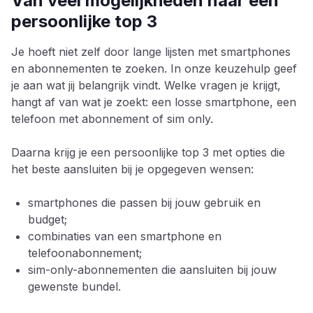
Van veel mogelijkheden naar een
persoonlijke top 3
Je hoeft niet zelf door lange lijsten met smartphones
en abonnementen te zoeken. In onze keuzehulp geef
je aan wat jij belangrijk vindt. Welke vragen je krijgt,
hangt af van wat je zoekt: een losse smartphone, een
telefoon met abonnement of sim only.
Daarna krijg je een persoonlijke top 3 met opties die
het beste aansluiten bij je opgegeven wensen:
smartphones die passen bij jouw gebruik en
budget;
combinaties van een smartphone en
telefoonabonnement;
sim-only-abonnementen die aansluiten bij jouw
gewenste bundel.