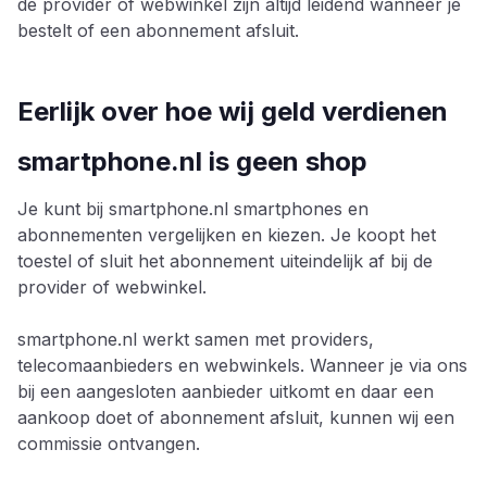
de provider of webwinkel zijn altijd leidend wanneer je
bestelt of een abonnement afsluit.
Eerlijk over hoe wij geld verdienen
smartphone.nl is geen shop
Je kunt bij smartphone.nl smartphones en
abonnementen vergelijken en kiezen. Je koopt het
toestel of sluit het abonnement uiteindelijk af bij de
provider of webwinkel.
smartphone.nl werkt samen met providers,
telecomaanbieders en webwinkels. Wanneer je via ons
bij een aangesloten aanbieder uitkomt en daar een
aankoop doet of abonnement afsluit, kunnen wij een
commissie ontvangen.