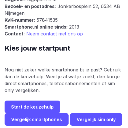
Bezoek- en postadres:
Jonkerbosplein 52, 6534 AB
Nijmegen
KvK-nummer:
57841535
Smartphone.nl online sinds:
2013
Contact:
Neem contact met ons op
Kies jouw startpunt
Nog niet zeker welke smartphone bij je past? Gebruik
dan de keuzehulp. Weet je al wat je zoekt, dan kun je
direct smartphones, telefoonabonnementen of sim
only vergelijken.
Start de keuzehulp
Vergelijk smartphones
Vergelijk sim only