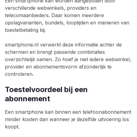
Eén smartphone kan worden aangeboden door
verschillende webwinkels, providers en
telecomaanbieders. Daar komen meerdere
opslagvarianten, bundels, looptijden en manieren van
toestelbetaling bij.
smartphone.nl verwerkt deze informatie achter de
schermen en brengt passende combinaties
overzichtelijk samen. Zo hoef je niet iedere webwinkel,
provider en abonnementsvorm afzonderlijk te
controleren.
Toestelvoordeel bij een
abonnement
Een smartphone kan binnen een telefoonabonnement
minder kosten dan wanneer je dezelfde uitvoering los
koopt.