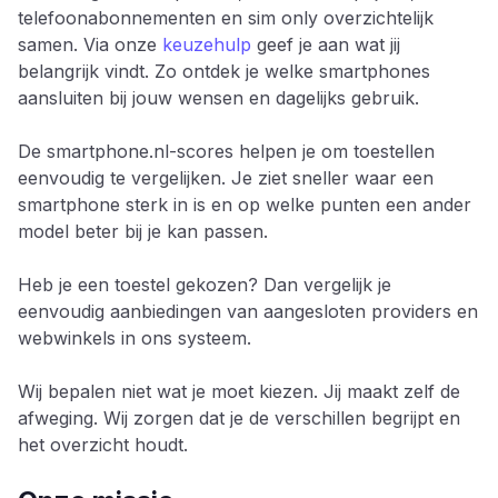
telefoonabonnementen en sim only overzichtelijk
samen. Via onze
keuzehulp
geef je aan wat jij
belangrijk vindt. Zo ontdek je welke smartphones
aansluiten bij jouw wensen en dagelijks gebruik.
De smartphone.nl-scores helpen je om toestellen
eenvoudig te vergelijken. Je ziet sneller waar een
smartphone sterk in is en op welke punten een ander
model beter bij je kan passen.
Heb je een toestel gekozen? Dan vergelijk je
eenvoudig aanbiedingen van aangesloten providers en
webwinkels in ons systeem.
Wij bepalen niet wat je moet kiezen. Jij maakt zelf de
afweging. Wij zorgen dat je de verschillen begrijpt en
het overzicht houdt.