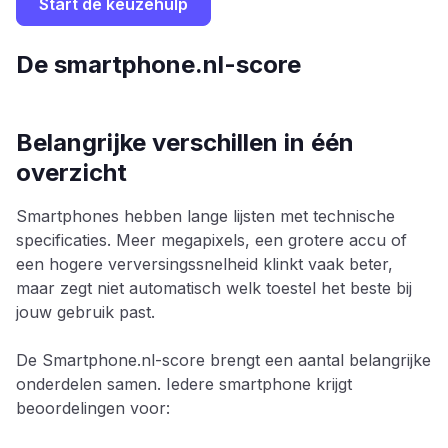
Start de keuzehulp
De smartphone.nl-score
Belangrijke verschillen in één
overzicht
Smartphones hebben lange lijsten met technische
specificaties. Meer megapixels, een grotere accu of
een hogere verversingssnelheid klinkt vaak beter,
maar zegt niet automatisch welk toestel het beste bij
jouw gebruik past.
De Smartphone.nl-score brengt een aantal belangrijke
onderdelen samen. Iedere smartphone krijgt
beoordelingen voor: