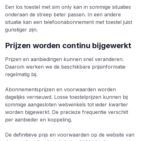
Een los toestel met sim only kan in sommige situaties
onderaan de streep beter passen. In een andere
situatie kan een telefoonabonnement met toestel juist
gunstiger zijn.
Prijzen worden continu bijgewerkt
Prijzen en aanbiedingen kunnen snel veranderen.
Daarom werken we de beschikbare prijsinformatie
regelmatig bij.
Abonnementsprijzen en voorwaarden worden
dagelijks vernieuwd. Losse toestelprijzen kunnen bij
sommige aangesloten webwinkels tot ieder kwartier
worden bijgewerkt. De precieze frequentie verschilt
per aanbieder en koppeling.
De definitieve prijs en voorwaarden op de website van