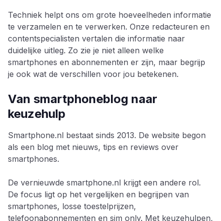
Techniek helpt ons om grote hoeveelheden informatie
te verzamelen en te verwerken. Onze redacteuren en
contentspecialisten vertalen die informatie naar
duidelijke uitleg. Zo zie je niet alleen welke
smartphones en abonnementen er zijn, maar begrijp
je ook wat de verschillen voor jou betekenen.
Van smartphoneblog naar
keuzehulp
Smartphone.nl bestaat sinds 2013. De website begon
als een blog met nieuws, tips en reviews over
smartphones.
De vernieuwde smartphone.nl krijgt een andere rol.
De focus ligt op het vergelijken en begrijpen van
smartphones, losse toestelprijzen,
telefoonabonnementen en sim only. Met keuzehulpen,