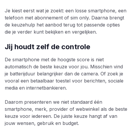
Je kiest eerst wat je zoekt: een losse smartphone, een
telefoon met abonnement of sim only. Daarna brengt
de keuzehulp het aanbod terug tot passende opties
die je verder kunt bekijken en vergelijken.
Jij houdt zelf de controle
De smartphone met de hoogste score is niet
automatisch de beste keuze voor jou. Misschien vind
je batterijduur belangrijker dan de camera. Of zoek je
vooral een betaalbaar toestel voor berichten, sociale
media en internetbankieren.
Daarom presenteren we niet standaard één
smartphone, merk, provider of webwinkel als de beste
keuze voor iedereen. De juiste keuze hangt af van
jouw wensen, gebruik en budget.