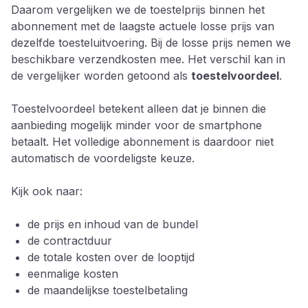
Daarom vergelijken we de toestelprijs binnen het
abonnement met de laagste actuele losse prijs van
dezelfde toesteluitvoering. Bij de losse prijs nemen we
beschikbare verzendkosten mee. Het verschil kan in
de vergelijker worden getoond als
toestelvoordeel
.
Toestelvoordeel betekent alleen dat je binnen die
aanbieding mogelijk minder voor de smartphone
betaalt. Het volledige abonnement is daardoor niet
automatisch de voordeligste keuze.
Kijk ook naar:
de prijs en inhoud van de bundel
de contractduur
de totale kosten over de looptijd
eenmalige kosten
de maandelijkse toestelbetaling