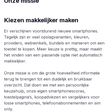
Onze missie
Kiezen makkelijker maken
Er verschijnen voortdurend nieuwe smartphones.
Tegelijk zijn er veel opslagvarianten, kleuren,
providers, webwinkels, bundels en manieren om een
toestel te kopen. Meer keuze is prettig, maar maakt
het vinden van een passende optie niet automatisch
makkelijker.
Onze missie is om die grote hoeveelheid informatie
terug te brengen tot een duidelijk en bruikbaar
overzicht. Dat doen we met een persoonlijke
keuzehulp, onze eigen smartphonescores,
toestelpagina’s, koopadviezen en vergelijkers voor
losse smartphones, telefoonabonnementen en sim
only.