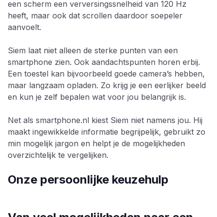
een scherm een verversingssnelheid van 120 Hz
heeft, maar ook dat scrollen daardoor soepeler
aanvoelt.
Siem laat niet alleen de sterke punten van een
smartphone zien. Ook aandachtspunten horen erbij.
Een toestel kan bijvoorbeeld goede camera’s hebben,
maar langzaam opladen. Zo krijg je een eerlijker beeld
en kun je zelf bepalen wat voor jou belangrijk is.
Net als smartphone.nl kiest Siem niet namens jou. Hij
maakt ingewikkelde informatie begrijpelijk, gebruikt zo
min mogelijk jargon en helpt je de mogelijkheden
overzichtelijk te vergelijken.
Onze persoonlijke keuzehulp