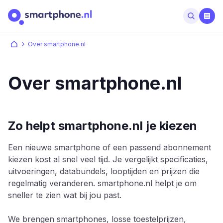
Over smartphone.nl
Over smartphone.nl
Zo helpt smartphone.nl je kiezen
Een nieuwe smartphone of een passend abonnement
kiezen kost al snel veel tijd. Je vergelijkt specificaties,
uitvoeringen, databundels, looptijden en prijzen die
regelmatig veranderen. smartphone.nl helpt je om
sneller te zien wat bij jou past.
We brengen smartphones, losse toestelprijzen,