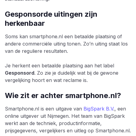
Gesponsorde uitingen zijn
herkenbaar
Soms kan smartphone.nl een betaalde plaatsing of
andere commerciële uiting tonen. Zo’n uiting staat los
van de reguliere resultaten.
Je herkent een betaalde plaatsing aan het label
Gesponsord
. Zo zie je duidelijk wat bij de gewone
vergelijking hoort en wat reclame is.
Wie zit er achter smartphone.nl?
Smartphone.nl is een uitgave van
BigSpark B.V
., een
online uitgever uit Nijmegen. Het team van BigSpark
werkt aan de techniek, productinformatie,
prijsgegevens, vergelijkers en uitleg op Smartphone.nl.