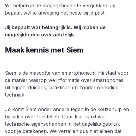
Wij helpen je de mogelijkheden te vergelijken. Jij
bepaalt welke afweging het beste bij je past.
Jij bepaalt wat belangrijk is. Wij maken de
mogelijkheden overzichtelijk.
Maak kennis met Siem
Siem is de mascotte van smartphone.nl. Hij staat voor
de manier waarop we informatie over smartphones
uitleggen: duidelijk, praktisch en zonder onnodige
techniek.
Je komt Siem onder andere tegen in de keuzehulp en
bij uitleg over toestellen. Daar legt hij uit wat
technische eigenschappen in het dagelijks gebruik
voor je betekenen. We vertellen dus niet alleen dat