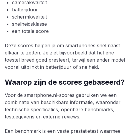
camerakwaliteit
batterijduur
schermkwaliteit
snelheidsklasse
een totale score
Deze scores helpen je om smartphones snel naast
elkaar te zetten. Je ziet bijvoorbeeld dat het ene
toestel breed goed presteert, terwijl een ander model
vooral uitblinkt in batterijduur of snelheid.
Waarop zijn de scores gebaseerd?
Voor de smartphone.nl-scores gebruiken we een
combinatie van beschikbare informatie, waaronder
technische specificaties, openbare benchmarks,
testgegevens en externe reviews.
Een benchmark is een vaste prestatietest waarmee