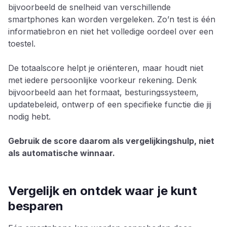
bijvoorbeeld de snelheid van verschillende
smartphones kan worden vergeleken. Zo’n test is één
informatiebron en niet het volledige oordeel over een
toestel.
De totaalscore helpt je oriënteren, maar houdt niet
met iedere persoonlijke voorkeur rekening. Denk
bijvoorbeeld aan het formaat, besturingssysteem,
updatebeleid, ontwerp of een specifieke functie die jij
nodig hebt.
Gebruik de score daarom als vergelijkingshulp, niet
als automatische winnaar.
Vergelijk en ontdek waar je kunt
besparen