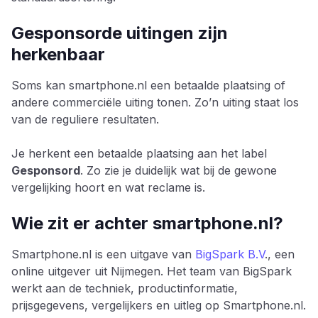
Gesponsorde uitingen zijn
herkenbaar
Soms kan smartphone.nl een betaalde plaatsing of
andere commerciële uiting tonen. Zo’n uiting staat los
van de reguliere resultaten.
Je herkent een betaalde plaatsing aan het label
Gesponsord
. Zo zie je duidelijk wat bij de gewone
vergelijking hoort en wat reclame is.
Wie zit er achter smartphone.nl?
Smartphone.nl is een uitgave van
BigSpark B.V
., een
online uitgever uit Nijmegen. Het team van BigSpark
werkt aan de techniek, productinformatie,
prijsgegevens, vergelijkers en uitleg op Smartphone.nl.