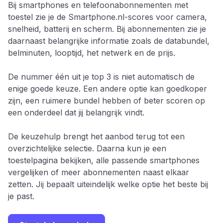
Bij smartphones en telefoonabonnementen met
toestel zie je de Smartphone.nl-scores voor camera,
snelheid, batterij en scherm. Bij abonnementen zie je
daarnaast belangrijke informatie zoals de databundel,
belminuten, looptijd, het netwerk en de prijs.
De nummer één uit je top 3 is niet automatisch de
enige goede keuze. Een andere optie kan goedkoper
zijn, een ruimere bundel hebben of beter scoren op
een onderdeel dat jij belangrijk vindt.
De keuzehulp brengt het aanbod terug tot een
overzichtelijke selectie. Daarna kun je een
toestelpagina bekijken, alle passende smartphones
vergelijken of meer abonnementen naast elkaar
zetten. Jij bepaalt uiteindelijk welke optie het beste bij
je past.