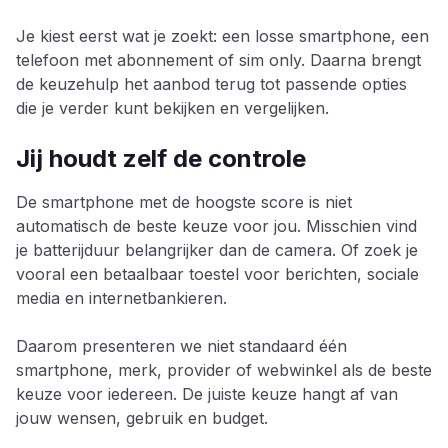
Je kiest eerst wat je zoekt: een losse smartphone, een
telefoon met abonnement of sim only. Daarna brengt
de keuzehulp het aanbod terug tot passende opties
die je verder kunt bekijken en vergelijken.
Jij houdt zelf de controle
De smartphone met de hoogste score is niet
automatisch de beste keuze voor jou. Misschien vind
je batterijduur belangrijker dan de camera. Of zoek je
vooral een betaalbaar toestel voor berichten, sociale
media en internetbankieren.
Daarom presenteren we niet standaard één
smartphone, merk, provider of webwinkel als de beste
keuze voor iedereen. De juiste keuze hangt af van
jouw wensen, gebruik en budget.