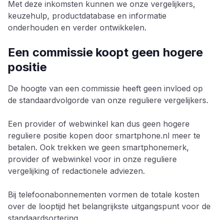
Met deze inkomsten kunnen we onze vergelijkers,
keuzehulp, productdatabase en informatie
onderhouden en verder ontwikkelen.
Een commissie koopt geen hogere
positie
De hoogte van een commissie heeft geen invloed op
de standaardvolgorde van onze reguliere vergelijkers.
Een provider of webwinkel kan dus geen hogere
reguliere positie kopen door smartphone.nl meer te
betalen. Ook trekken we geen smartphonemerk,
provider of webwinkel voor in onze reguliere
vergelijking of redactionele adviezen.
Bij telefoonabonnementen vormen de totale kosten
over de looptijd het belangrijkste uitgangspunt voor de
standaardsortering.