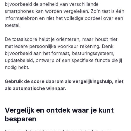
bijvoorbeeld de snelheid van verschillende
smartphones kan worden vergeleken. Zo’n test is één
informatiebron en niet het volledige oordeel over een
toestel.
De totaalscore helpt je oriënteren, maar houdt niet
met iedere persoonlijke voorkeur rekening. Denk
bijvoorbeeld aan het formaat, besturingssysteem,
updatebeleid, ontwerp of een specifieke functie die jij
nodig hebt.
Gebruik de score daarom als vergelijkingshulp, niet
als automatische winnaar.
Vergelijk en ontdek waar je kunt
besparen