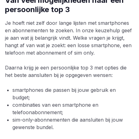
Van veel mogelijkheden naar een
persoonlijke top 3
Je hoeft niet zelf door lange lijsten met smartphones
en abonnementen te zoeken. In onze keuzehulp geef
je aan wat jij belangrijk vindt. Welke vragen je krijgt,
hangt af van wat je zoekt: een losse smartphone, een
telefoon met abonnement of sim only.
Daarna krijg je een persoonlijke top 3 met opties die
het beste aansluiten bij je opgegeven wensen:
smartphones die passen bij jouw gebruik en
budget;
combinaties van een smartphone en
telefoonabonnement;
sim-only-abonnementen die aansluiten bij jouw
gewenste bundel.