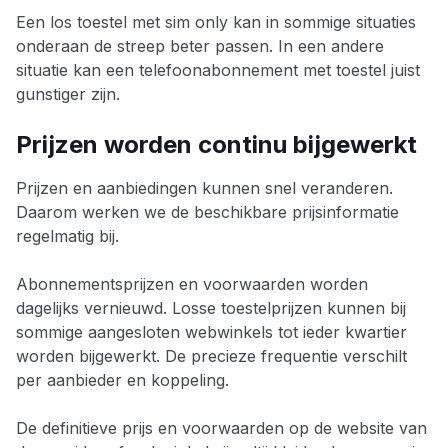
Een los toestel met sim only kan in sommige situaties
onderaan de streep beter passen. In een andere
situatie kan een telefoonabonnement met toestel juist
gunstiger zijn.
Prijzen worden continu bijgewerkt
Prijzen en aanbiedingen kunnen snel veranderen.
Daarom werken we de beschikbare prijsinformatie
regelmatig bij.
Abonnementsprijzen en voorwaarden worden
dagelijks vernieuwd. Losse toestelprijzen kunnen bij
sommige aangesloten webwinkels tot ieder kwartier
worden bijgewerkt. De precieze frequentie verschilt
per aanbieder en koppeling.
De definitieve prijs en voorwaarden op de website van