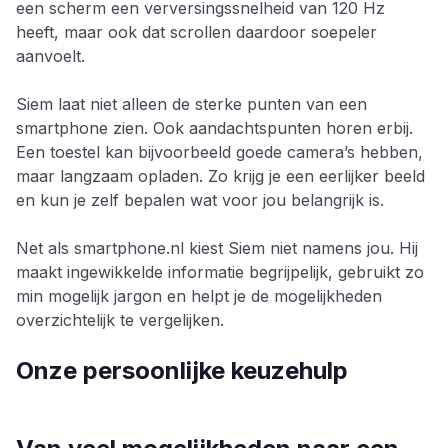
een scherm een verversingssnelheid van 120 Hz
heeft, maar ook dat scrollen daardoor soepeler
aanvoelt.
Siem laat niet alleen de sterke punten van een
smartphone zien. Ook aandachtspunten horen erbij.
Een toestel kan bijvoorbeeld goede camera’s hebben,
maar langzaam opladen. Zo krijg je een eerlijker beeld
en kun je zelf bepalen wat voor jou belangrijk is.
Net als smartphone.nl kiest Siem niet namens jou. Hij
maakt ingewikkelde informatie begrijpelijk, gebruikt zo
min mogelijk jargon en helpt je de mogelijkheden
overzichtelijk te vergelijken.
Onze persoonlijke keuzehulp