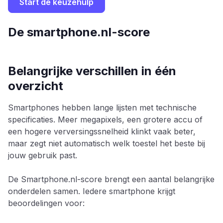
Start de keuzehulp
De smartphone.nl-score
Belangrijke verschillen in één
overzicht
Smartphones hebben lange lijsten met technische
specificaties. Meer megapixels, een grotere accu of
een hogere verversingssnelheid klinkt vaak beter,
maar zegt niet automatisch welk toestel het beste bij
jouw gebruik past.
De Smartphone.nl-score brengt een aantal belangrijke
onderdelen samen. Iedere smartphone krijgt
beoordelingen voor: