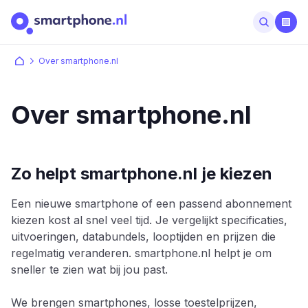
Over smartphone.nl
Over smartphone.nl
Zo helpt smartphone.nl je kiezen
Een nieuwe smartphone of een passend abonnement
kiezen kost al snel veel tijd. Je vergelijkt specificaties,
uitvoeringen, databundels, looptijden en prijzen die
regelmatig veranderen. smartphone.nl helpt je om
sneller te zien wat bij jou past.
We brengen smartphones, losse toestelprijzen,