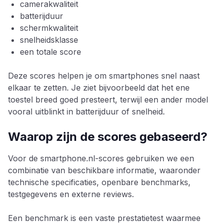
camerakwaliteit
batterijduur
schermkwaliteit
snelheidsklasse
een totale score
Deze scores helpen je om smartphones snel naast
elkaar te zetten. Je ziet bijvoorbeeld dat het ene
toestel breed goed presteert, terwijl een ander model
vooral uitblinkt in batterijduur of snelheid.
Waarop zijn de scores gebaseerd?
Voor de smartphone.nl-scores gebruiken we een
combinatie van beschikbare informatie, waaronder
technische specificaties, openbare benchmarks,
testgegevens en externe reviews.
Een benchmark is een vaste prestatietest waarmee