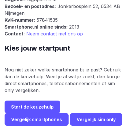
Bezoek- en postadres:
Jonkerbosplein 52, 6534 AB
Nijmegen
KvK-nummer:
57841535
Smartphone.nl online sinds:
2013
Contact:
Neem contact met ons op
Kies jouw startpunt
Nog niet zeker welke smartphone bij je past? Gebruik
dan de keuzehulp. Weet je al wat je zoekt, dan kun je
direct smartphones, telefoonabonnementen of sim
only vergelijken.
Start de keuzehulp
Vergelijk smartphones
Vergelijk sim only