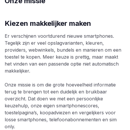
Onze missie
Kiezen makkelijker maken
Er verschijnen voortdurend nieuwe smartphones.
Tegelijk zijn er veel opslagvarianten, kleuren,
providers, webwinkels, bundels en manieren om een
toestel te kopen. Meer keuze is prettig, maar maakt
het vinden van een passende optie niet automatisch
makkelijker.
Onze missie is om die grote hoeveelheid informatie
terug te brengen tot een duidelijk en bruikbaar
overzicht. Dat doen we met een persoonlijke
keuzehulp, onze eigen smartphonescores,
toestelpagina’s, koopadviezen en vergelijkers voor
losse smartphones, telefoonabonnementen en sim
only.