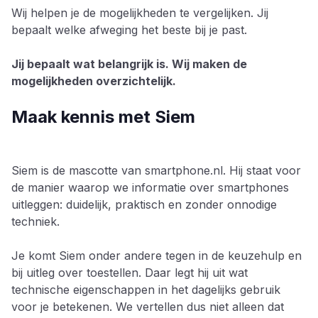
Wij helpen je de mogelijkheden te vergelijken. Jij
bepaalt welke afweging het beste bij je past.
Jij bepaalt wat belangrijk is. Wij maken de
mogelijkheden overzichtelijk.
Maak kennis met Siem
Siem is de mascotte van smartphone.nl. Hij staat voor
de manier waarop we informatie over smartphones
uitleggen: duidelijk, praktisch en zonder onnodige
techniek.
Je komt Siem onder andere tegen in de keuzehulp en
bij uitleg over toestellen. Daar legt hij uit wat
technische eigenschappen in het dagelijks gebruik
voor je betekenen. We vertellen dus niet alleen dat