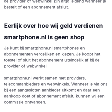
de provider of webwinkel zijn altijd leidend wanneer je
bestelt of een abonnement afsluit.
Eerlijk over hoe wij geld verdienen
smartphone.nl is geen shop
Je kunt bij smartphone.nl smartphones en
abonnementen vergelijken en kiezen. Je koopt het
toestel of sluit het abonnement uiteindelijk af bij de
provider of webwinkel.
smartphone.nl werkt samen met providers,
telecomaanbieders en webwinkels. Wanneer je via ons
bij een aangesloten aanbieder uitkomt en daar een
aankoop doet of abonnement afsluit, kunnen wij een
commissie ontvangen.