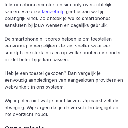
telefoonabonnementen en sim only overzichtelijk
samen. Via onze
keuzehulp
geef je aan wat jij
belangrijk vindt. Zo ontdek je welke smartphones
aansluiten bij jouw wensen en dagelijks gebruik.
De smartphone.nl-scores helpen je om toestellen
eenvoudig te vergelijken. Je ziet sneller waar een
smartphone sterk in is en op welke punten een ander
model beter bij je kan passen.
Heb je een toestel gekozen? Dan vergelijk je
eenvoudig aanbiedingen van aangesloten providers en
webwinkels in ons systeem.
Wij bepalen niet wat je moet kiezen. Jij maakt zelf de
afweging. Wij zorgen dat je de verschillen begrijpt en
het overzicht houdt.