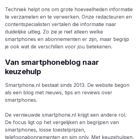
Techniek helpt ons om grote hoeveelheden informatie
te verzamelen en te verwerken. Onze redacteuren en
contentspecialisten vertalen die informatie naar
duidelijke uitleg. Zo zie je niet alleen welke
smartphones en abonnementen er zijn, maar begrijp
je ook wat de verschillen voor jou betekenen.
Van smartphoneblog naar
keuzehulp
Smartphone.nl bestaat sinds 2013. De website begon
als een blog met nieuws, tips en reviews over
smartphones.
De vernieuwde smartphone.nl krijgt een andere rol.
De focus ligt op het vergelijken en begrijpen van
smartphones, losse toestelprijzen,
telefoonabonnementen en sim only. Met keuzehulpen,