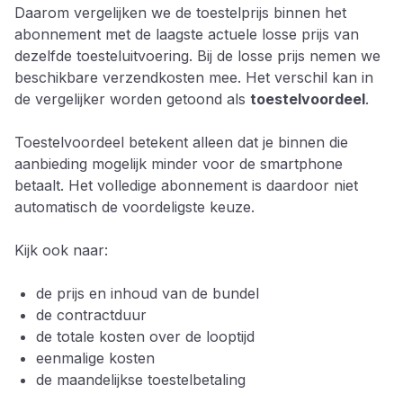
Daarom vergelijken we de toestelprijs binnen het
abonnement met de laagste actuele losse prijs van
dezelfde toesteluitvoering. Bij de losse prijs nemen we
beschikbare verzendkosten mee. Het verschil kan in
de vergelijker worden getoond als
toestelvoordeel
.
Toestelvoordeel betekent alleen dat je binnen die
aanbieding mogelijk minder voor de smartphone
betaalt. Het volledige abonnement is daardoor niet
automatisch de voordeligste keuze.
Kijk ook naar:
de prijs en inhoud van de bundel
de contractduur
de totale kosten over de looptijd
eenmalige kosten
de maandelijkse toestelbetaling