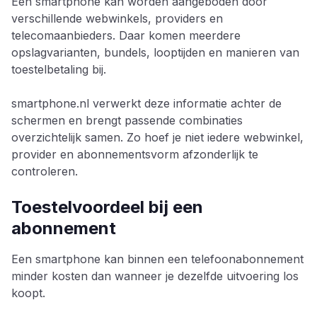
Eén smartphone kan worden aangeboden door
verschillende webwinkels, providers en
telecomaanbieders. Daar komen meerdere
opslagvarianten, bundels, looptijden en manieren van
toestelbetaling bij.
smartphone.nl verwerkt deze informatie achter de
schermen en brengt passende combinaties
overzichtelijk samen. Zo hoef je niet iedere webwinkel,
provider en abonnementsvorm afzonderlijk te
controleren.
Toestelvoordeel bij een
abonnement
Een smartphone kan binnen een telefoonabonnement
minder kosten dan wanneer je dezelfde uitvoering los
koopt.