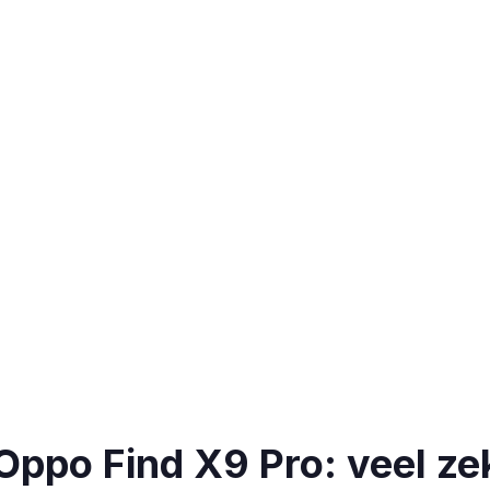
 Oppo Find X9 Pro: veel ze