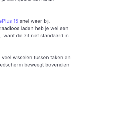
Plus 15
snel weer bij.
aadloos laden heb je wel een
want die zit niet standaard in
 veel wisselen tussen taken en
ledscherm beweegt bovendien