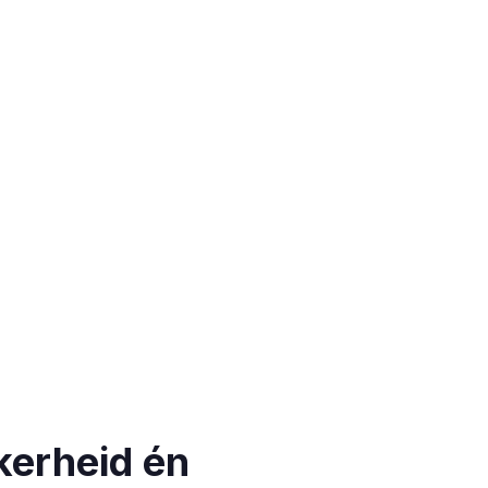
kerheid én