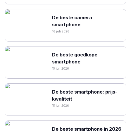
De beste camera
smartphone
16 juli 2026
De beste goedkope
smartphone
15 juli 2026
De beste smartphone: prijs-
kwaliteit
15 juli 2026
De beste smartphone in 2026