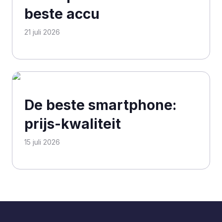
beste accu
21 juli 2026
De beste smartphone:
prijs-kwaliteit
15 juli 2026