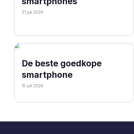
smartphones
21 juli 2026
De beste goedkope
smartphone
15 juli 2026