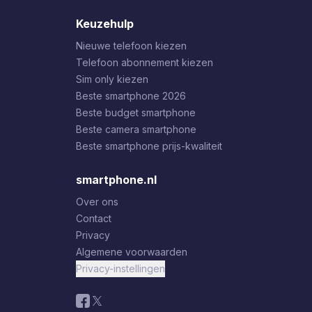
Keuzehulp
Nieuwe telefoon kiezen
Telefoon abonnement kiezen
Sim only kiezen
Beste smartphone 2026
Beste budget smartphone
Beste camera smartphone
Beste smartphone prijs-kwaliteit
smartphone.nl
Over ons
Contact
Privacy
Algemene voorwaarden
Privacy-instellingen