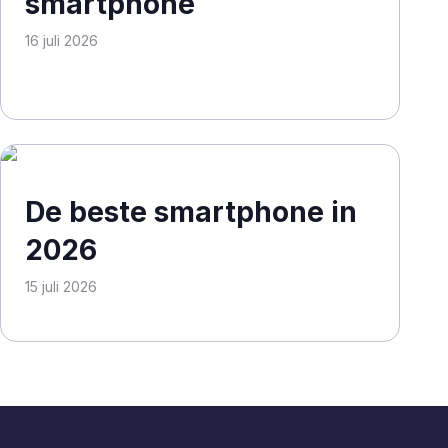
smartphone
16 juli 2026
De beste smartphone in
2026
15 juli 2026