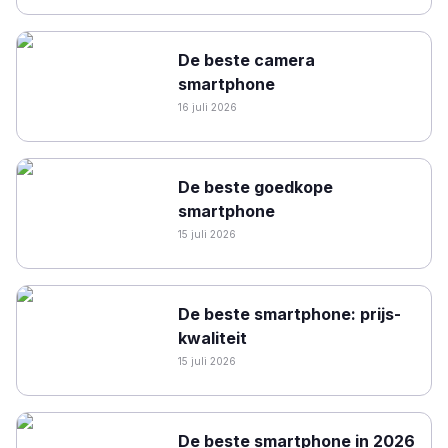
De beste camera
smartphone
16 juli 2026
De beste goedkope
smartphone
15 juli 2026
De beste smartphone: prijs-
kwaliteit
15 juli 2026
De beste smartphone in 2026