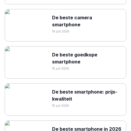
De beste camera
smartphone
16 juli 2026
De beste goedkope
smartphone
15 juli 2026
De beste smartphone: prijs-
kwaliteit
15 juli 2026
De beste smartphone in 2026