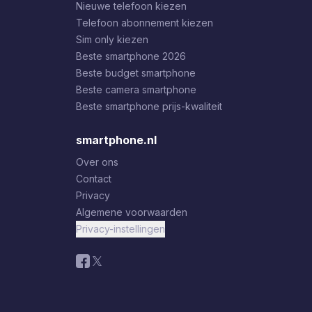
Nieuwe telefoon kiezen
Telefoon abonnement kiezen
Sim only kiezen
Beste smartphone 2026
Beste budget smartphone
Beste camera smartphone
Beste smartphone prijs-kwaliteit
smartphone.nl
Over ons
Contact
Privacy
Algemene voorwaarden
Privacy-instellingen