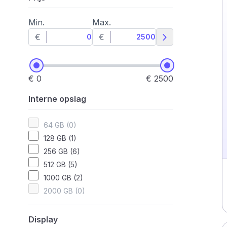
Min.
Max.
€
€
€ 0
€ 2500
Interne opslag
64 GB (0)
128 GB (1)
256 GB (6)
512 GB (5)
1000 GB (2)
2000 GB (0)
Display