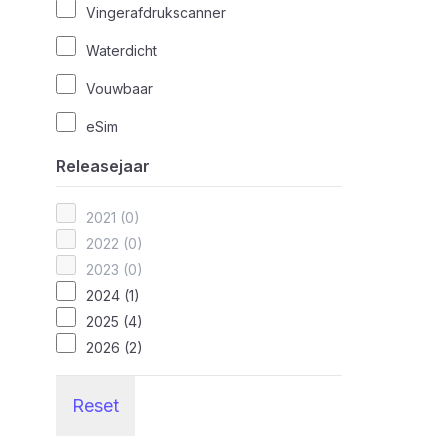
Vingerafdrukscanner
Waterdicht
Vouwbaar
eSim
Releasejaar
2021 (0)
2022 (0)
2023 (0)
2024 (1)
2025 (4)
2026 (2)
Reset