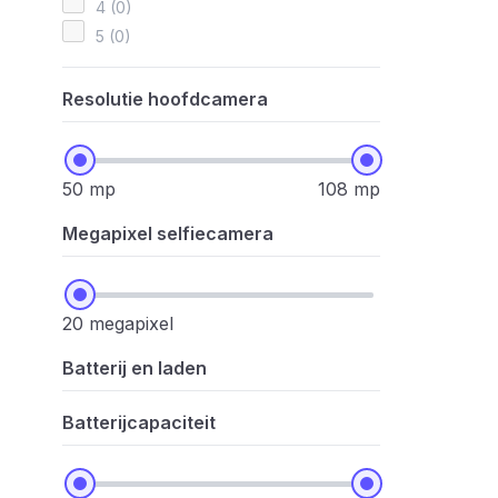
4 (0)
5 (0)
Resolutie hoofdcamera
50 mp
108 mp
Megapixel selfiecamera
20 megapixel
Batterij en laden
Batterijcapaciteit