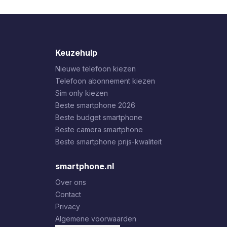
Keuzehulp
Nieuwe telefoon kiezen
Telefoon abonnement kiezen
Sim only kiezen
Beste smartphone 2026
Beste budget smartphone
Beste camera smartphone
Beste smartphone prijs-kwaliteit
smartphone.nl
Over ons
Contact
Privacy
Algemene voorwaarden