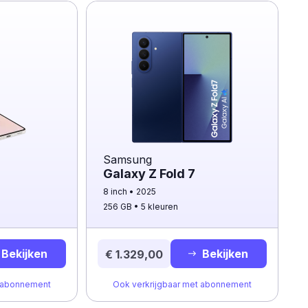
Samsung
Galaxy Z Fold 7
8 inch
2025
256 GB
5 kleuren
Bekijken
Bekijken
€ 1.329,00
t abonnement
Ook verkrijgbaar met abonnement