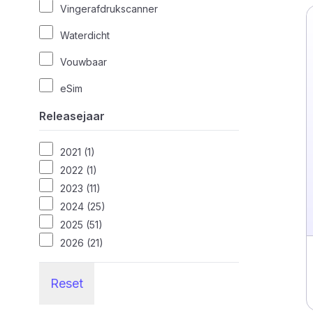
Vingerafdrukscanner
Waterdicht
Vouwbaar
eSim
Releasejaar
2021 (1)
2022 (1)
2023 (11)
2024 (25)
2025 (51)
2026 (21)
Reset