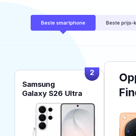
Beste smartphone
Beste prijs-k
2
Op
Samsung
Fin
Galaxy S26 Ultra