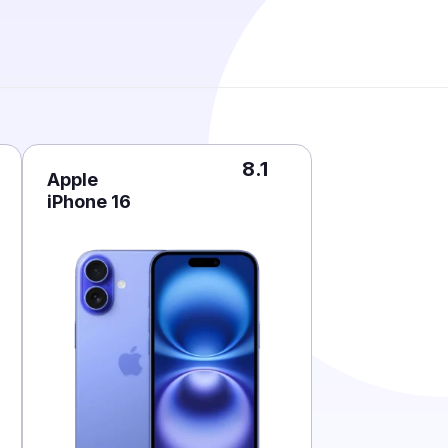
8.1
Apple
iPhone 16