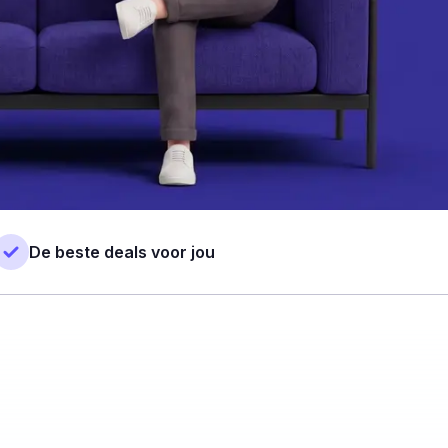
De beste deals voor jou