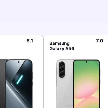
8.1
7.0
Samsung
Galaxy A56