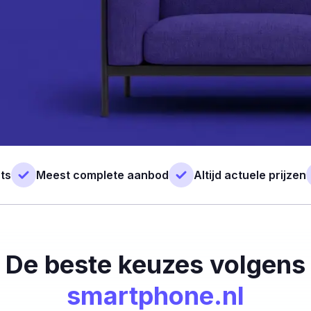
ts
Meest complete aanbod
Altijd actuele prijzen
De beste keuzes volgens
smartphone.nl