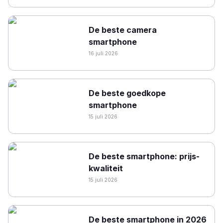
De beste camera
smartphone
16 juli 2026
De beste goedkope
smartphone
15 juli 2026
De beste smartphone: prijs-
kwaliteit
15 juli 2026
De beste smartphone in 2026