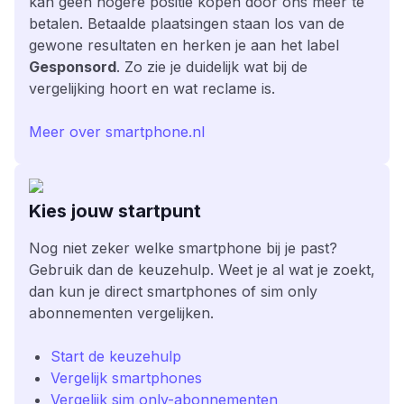
kan geen hogere positie kopen door ons meer te
betalen. Betaalde plaatsingen staan los van de
gewone resultaten en herken je aan het label
Gesponsord
. Zo zie je duidelijk wat bij de
vergelijking hoort en wat reclame is.
Meer over smartphone.nl
Kies jouw startpunt
Nog niet zeker welke smartphone bij je past?
Gebruik dan de keuzehulp. Weet je al wat je zoekt,
dan kun je direct smartphones of sim only
abonnementen vergelijken.
Start de keuzehulp
Vergelijk smartphones
Vergelijk sim only-abonnementen