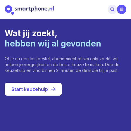
Wat jij zoekt,
hebben wij al gevonden
Of je nu een los toestel, abonnement of sim only zoekt: wij
helpen je vergelijken en de beste keuze te maken. Doe de
keuzehulp en vind binnen 2 minuten de deal die bij je past.
Start keuzehulp