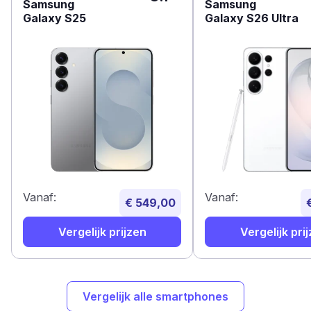
Samsung
Samsung
Galaxy S25
Galaxy S26 Ultra
Vanaf:
Vanaf:
€ 549,00
Vergelijk prijzen
Vergelijk pri
Vergelijk alle smartphones