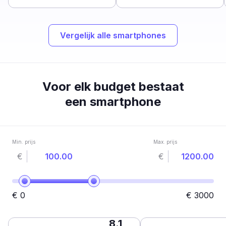
Vergelijk alle smartphones
Voor elk budget bestaat
een smartphone
Min. prijs
Max. prijs
€
€
€
0
€
3000
8.1