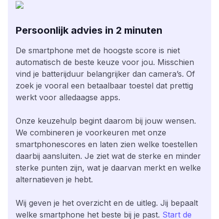
Persoonlijk advies in 2 minuten
De smartphone met de hoogste score is niet
automatisch de beste keuze voor jou. Misschien
vind je batterijduur belangrijker dan camera’s. Of
zoek je vooral een betaalbaar toestel dat prettig
werkt voor alledaagse apps.
Onze keuzehulp begint daarom bij jouw wensen.
We combineren je voorkeuren met onze
smartphonescores en laten zien welke toestellen
daarbij aansluiten. Je ziet wat de sterke en minder
sterke punten zijn, wat je daarvan merkt en welke
alternatieven je hebt.
Wij geven je het overzicht en de uitleg. Jij bepaalt
welke smartphone het beste bij je past.
Start de