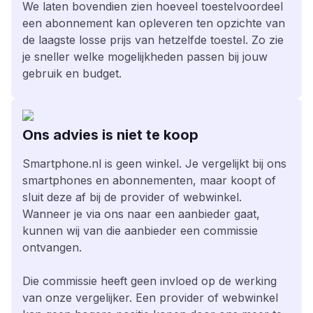
We laten bovendien zien hoeveel toestelvoordeel
een abonnement kan opleveren ten opzichte van
de laagste losse prijs van hetzelfde toestel. Zo zie
je sneller welke mogelijkheden passen bij jouw
gebruik en budget.
Ons advies is niet te koop
Smartphone.nl is geen winkel. Je vergelijkt bij ons
smartphones en abonnementen, maar koopt of
sluit deze af bij de provider of webwinkel.
Wanneer je via ons naar een aanbieder gaat,
kunnen wij van die aanbieder een commissie
ontvangen.
Die commissie heeft geen invloed op de werking
van onze vergelijker. Een provider of webwinkel