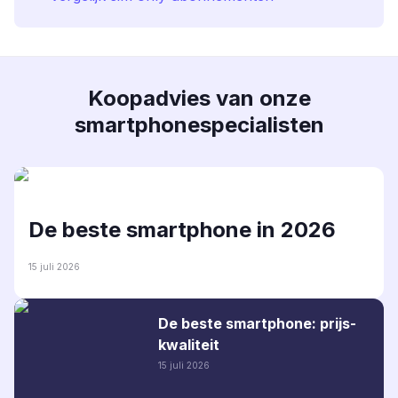
Koopadvies van onze
smartphonespecialisten
De beste smartphone in 2026
15 juli 2026
De beste smartphone: prijs-
kwaliteit
15 juli 2026