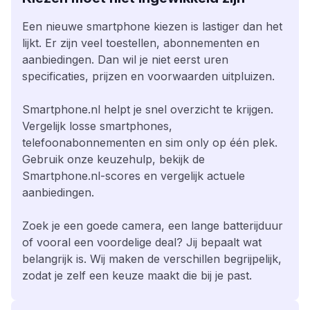
Een nieuwe smartphone kiezen is lastiger dan het
lijkt. Er zijn veel toestellen, abonnementen en
aanbiedingen. Dan wil je niet eerst uren
specificaties, prijzen en voorwaarden uitpluizen.
Smartphone.nl helpt je snel overzicht te krijgen.
Vergelijk losse smartphones,
telefoonabonnementen en sim only op één plek.
Gebruik onze keuzehulp, bekijk de
Smartphone.nl-scores en vergelijk actuele
aanbiedingen.
Zoek je een goede camera, een lange batterijduur
of vooral een voordelige deal? Jij bepaalt wat
belangrijk is. Wij maken de verschillen begrijpelijk,
zodat je zelf een keuze maakt die bij je past.