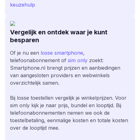
keuzehulp
Vergelijk en ontdek waar je kunt
besparen
Of je nu een
losse smartphone
,
telefoonabonnement of
sim only
zoekt:
Smartphone.nl brengt prijzen en aanbiedingen
van aangesloten providers en webwinkels
overzichtelijk samen.
Bij losse toestellen vergelijk je winkelprijzen. Voor
sim only kijk je naar prijs, bundel en looptijd. Bij
telefoonabonnementen nemen we ook de
toestelbetaling, eenmalige kosten en totale kosten
over de looptijd mee.