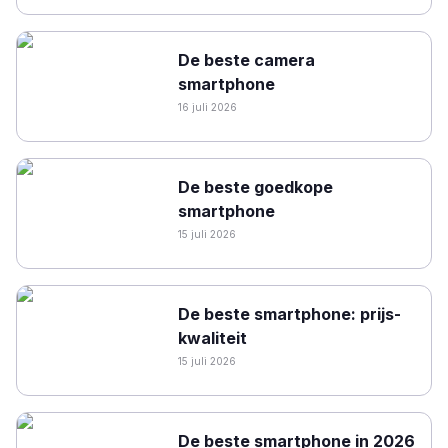
De beste camera
smartphone
16 juli 2026
De beste goedkope
smartphone
15 juli 2026
De beste smartphone: prijs-
kwaliteit
15 juli 2026
De beste smartphone in 2026