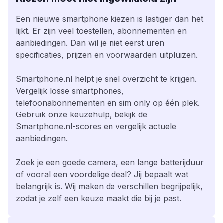
Een nieuwe smartphone kiezen is lastiger dan het
lijkt. Er zijn veel toestellen, abonnementen en
aanbiedingen. Dan wil je niet eerst uren
specificaties, prijzen en voorwaarden uitpluizen.
Smartphone.nl helpt je snel overzicht te krijgen.
Vergelijk losse smartphones,
telefoonabonnementen en sim only op één plek.
Gebruik onze keuzehulp, bekijk de
Smartphone.nl-scores en vergelijk actuele
aanbiedingen.
Zoek je een goede camera, een lange batterijduur
of vooral een voordelige deal? Jij bepaalt wat
belangrijk is. Wij maken de verschillen begrijpelijk,
zodat je zelf een keuze maakt die bij je past.