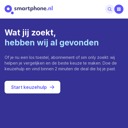
Wat jij zoekt,
hebben wij al gevonden
Of je nu een los toestel, abonnement of sim only zoekt: wij
helpen je vergelijken en de beste keuze te maken. Doe de
keuzehulp en vind binnen 2 minuten de deal die bij je past.
Start keuzehulp