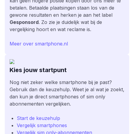
kan geen hogere positie kopen door ons meer te
betalen. Betaalde plaatsingen staan los van de
gewone resultaten en herken je aan het label
Gesponsord
. Zo zie je duidelijk wat bij de
vergelijking hoort en wat reclame is.
Meer over smartphone.nl
Kies jouw startpunt
Nog niet zeker welke smartphone bij je past?
Gebruik dan de keuzehulp. Weet je al wat je zoekt,
dan kun je direct smartphones of sim only
abonnementen vergelijken.
Start de keuzehulp
Vergelijk smartphones
Vergelijk sim only-abonnementen