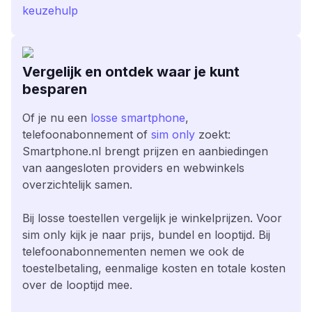
keuzehulp
Vergelijk en ontdek waar je kunt
besparen
Of je nu een
losse smartphone
,
telefoonabonnement of
sim only
zoekt:
Smartphone.nl brengt prijzen en aanbiedingen
van aangesloten providers en webwinkels
overzichtelijk samen.
Bij losse toestellen vergelijk je winkelprijzen. Voor
sim only kijk je naar prijs, bundel en looptijd. Bij
telefoonabonnementen nemen we ook de
toestelbetaling, eenmalige kosten en totale kosten
over de looptijd mee.