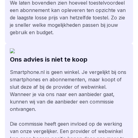
We laten bovendien zien hoeveel toestelvoordeel
een abonnement kan opleveren ten opzichte van
de laagste losse prijs van hetzelfde toestel. Zo zie
je sneller welke mogelijkheden passen bij jouw
gebruik en budget.
Ons advies is niet te koop
Smartphone.nl is geen winkel. Je vergelijkt bij ons
smartphones en abonnementen, maar koopt of
sluit deze af bij de provider of webwinkel.
Wanneer je via ons naar een aanbieder gaat,
kunnen wij van die aanbieder een commissie
ontvangen.
Die commissie heeft geen invloed op de werking
van onze vergelijker. Een provider of webwinkel