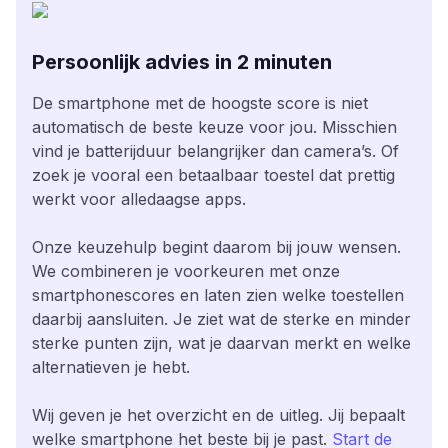
Persoonlijk advies in 2 minuten
De smartphone met de hoogste score is niet
automatisch de beste keuze voor jou. Misschien
vind je batterijduur belangrijker dan camera’s. Of
zoek je vooral een betaalbaar toestel dat prettig
werkt voor alledaagse apps.
Onze keuzehulp begint daarom bij jouw wensen.
We combineren je voorkeuren met onze
smartphonescores en laten zien welke toestellen
daarbij aansluiten. Je ziet wat de sterke en minder
sterke punten zijn, wat je daarvan merkt en welke
alternatieven je hebt.
Wij geven je het overzicht en de uitleg. Jij bepaalt
welke smartphone het beste bij je past.
Start de