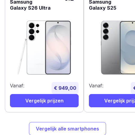
Samsung
Samsung
Galaxy S26 Ultra
Galaxy S25
Vanaf:
Vanaf:
€ 949,00
Vergelijk prijzen
Vergelijk pri
Vergelijk alle smartphones