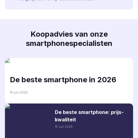
Koopadvies van onze
smartphonespecialisten
De beste smartphone in 2026
15 juli 2026
De beste smartphone: prijs-
kwaliteit
15 juli 2026