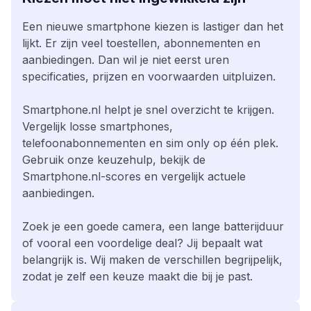
Een nieuwe smartphone kiezen is lastiger dan het
lijkt. Er zijn veel toestellen, abonnementen en
aanbiedingen. Dan wil je niet eerst uren
specificaties, prijzen en voorwaarden uitpluizen.
Smartphone.nl helpt je snel overzicht te krijgen.
Vergelijk losse smartphones,
telefoonabonnementen en sim only op één plek.
Gebruik onze keuzehulp, bekijk de
Smartphone.nl-scores en vergelijk actuele
aanbiedingen.
Zoek je een goede camera, een lange batterijduur
of vooral een voordelige deal? Jij bepaalt wat
belangrijk is. Wij maken de verschillen begrijpelijk,
zodat je zelf een keuze maakt die bij je past.