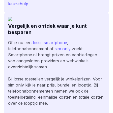
keuzehulp
Vergelijk en ontdek waar je kunt
besparen
Of je nu een
losse smartphone
,
telefoonabonnement of
sim only
zoekt:
Smartphone.nl brengt prijzen en aanbiedingen
van aangesloten providers en webwinkels
overzichtelijk samen.
Bij losse toestellen vergelijk je winkelprijzen. Voor
sim only kijk je naar prijs, bundel en looptijd. Bij
telefoonabonnementen nemen we ook de
toestelbetaling, eenmalige kosten en totale kosten
over de looptijd mee.