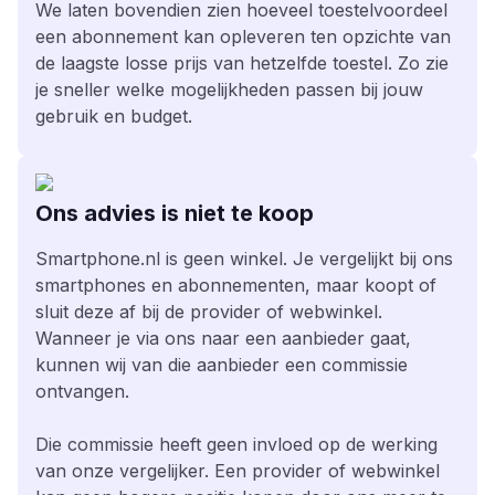
We laten bovendien zien hoeveel toestelvoordeel
een abonnement kan opleveren ten opzichte van
de laagste losse prijs van hetzelfde toestel. Zo zie
je sneller welke mogelijkheden passen bij jouw
gebruik en budget.
Ons advies is niet te koop
Smartphone.nl is geen winkel. Je vergelijkt bij ons
smartphones en abonnementen, maar koopt of
sluit deze af bij de provider of webwinkel.
Wanneer je via ons naar een aanbieder gaat,
kunnen wij van die aanbieder een commissie
ontvangen.
Die commissie heeft geen invloed op de werking
van onze vergelijker. Een provider of webwinkel