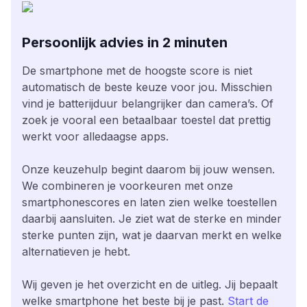
Persoonlijk advies in 2 minuten
De smartphone met de hoogste score is niet
automatisch de beste keuze voor jou. Misschien
vind je batterijduur belangrijker dan camera’s. Of
zoek je vooral een betaalbaar toestel dat prettig
werkt voor alledaagse apps.
Onze keuzehulp begint daarom bij jouw wensen.
We combineren je voorkeuren met onze
smartphonescores en laten zien welke toestellen
daarbij aansluiten. Je ziet wat de sterke en minder
sterke punten zijn, wat je daarvan merkt en welke
alternatieven je hebt.
Wij geven je het overzicht en de uitleg. Jij bepaalt
welke smartphone het beste bij je past.
Start de