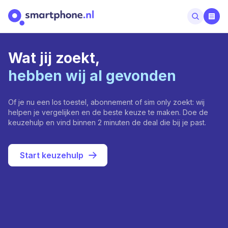
Wat jij zoekt,
hebben wij al gevonden
Of je nu een los toestel, abonnement of sim only zoekt: wij
helpen je vergelijken en de beste keuze te maken. Doe de
keuzehulp en vind binnen 2 minuten de deal die bij je past.
Start keuzehulp