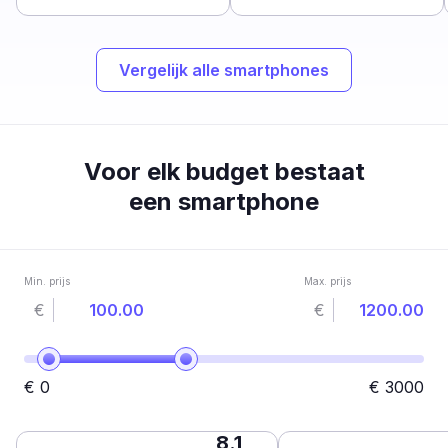
Vergelijk alle smartphones
Voor elk budget bestaat
een smartphone
Min. prijs
Max. prijs
€
€
€
0
€
3000
8.1