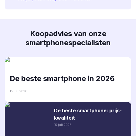
Koopadvies van onze
smartphonespecialisten
De beste smartphone in 2026
15 juli 2026
De beste smartphone: prijs-
kwaliteit
15 juli 2026