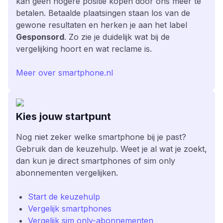
kan geen hogere positie kopen door ons meer te
betalen. Betaalde plaatsingen staan los van de
gewone resultaten en herken je aan het label
Gesponsord
. Zo zie je duidelijk wat bij de
vergelijking hoort en wat reclame is.
Meer over smartphone.nl
Kies jouw startpunt
Nog niet zeker welke smartphone bij je past?
Gebruik dan de keuzehulp. Weet je al wat je zoekt,
dan kun je direct smartphones of sim only
abonnementen vergelijken.
Start de keuzehulp
Vergelijk smartphones
Vergelijk sim only-abonnementen