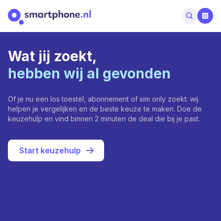
Wat jij zoekt,
hebben wij al gevonden
Of je nu een los toestel, abonnement of sim only zoekt: wij
helpen je vergelijken en de beste keuze te maken. Doe de
keuzehulp en vind binnen 2 minuten de deal die bij je past.
Start keuzehulp