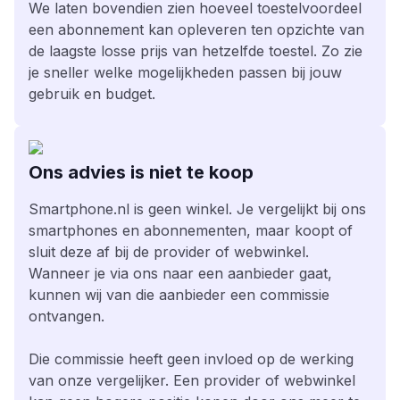
We laten bovendien zien hoeveel toestelvoordeel
een abonnement kan opleveren ten opzichte van
de laagste losse prijs van hetzelfde toestel. Zo zie
je sneller welke mogelijkheden passen bij jouw
gebruik en budget.
Ons advies is niet te koop
Smartphone.nl is geen winkel. Je vergelijkt bij ons
smartphones en abonnementen, maar koopt of
sluit deze af bij de provider of webwinkel.
Wanneer je via ons naar een aanbieder gaat,
kunnen wij van die aanbieder een commissie
ontvangen.
Die commissie heeft geen invloed op de werking
van onze vergelijker. Een provider of webwinkel