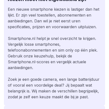
Een nieuwe smartphone kiezen is lastiger dan het
lijkt. Er zijn veel toestellen, abonnementen en
aanbiedingen. Dan wil je niet eerst uren
specificaties, prijzen en voorwaarden uitpluizen.
Smartphone.nl helpt je snel overzicht te krijgen.
Vergelijk losse smartphones,
telefoonabonnementen en sim only op één plek.
Gebruik onze keuzehulp, bekijk de
Smartphone.nl-scores en vergelijk actuele
aanbiedingen.
Zoek je een goede camera, een lange batterijduur
of vooral een voordelige deal? Jij bepaalt wat
belangrijk is. Wij maken de verschillen begrijpelijk,
zodat je zelf een keuze maakt die bij je past.