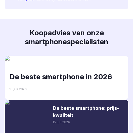
Koopadvies van onze
smartphonespecialisten
De beste smartphone in 2026
15 juli 2026
De beste smartphone: prijs-
kwaliteit
15 juli 2026