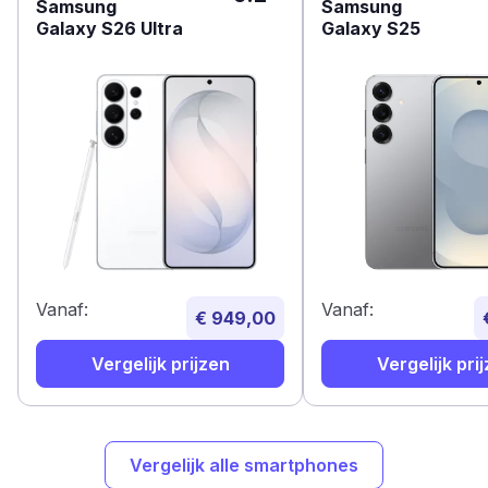
Samsung
Samsung
Galaxy S26 Ultra
Galaxy S25
Vanaf:
Vanaf:
€ 949,00
Vergelijk prijzen
Vergelijk pri
Vergelijk alle smartphones