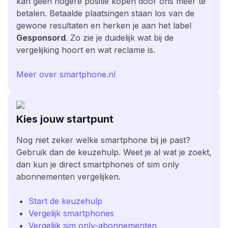
kan geen hogere positie kopen door ons meer te
betalen. Betaalde plaatsingen staan los van de
gewone resultaten en herken je aan het label
Gesponsord
. Zo zie je duidelijk wat bij de
vergelijking hoort en wat reclame is.
Meer over smartphone.nl
Kies jouw startpunt
Nog niet zeker welke smartphone bij je past?
Gebruik dan de keuzehulp. Weet je al wat je zoekt,
dan kun je direct smartphones of sim only
abonnementen vergelijken.
Start de keuzehulp
Vergelijk smartphones
Vergelijk sim only-abonnementen