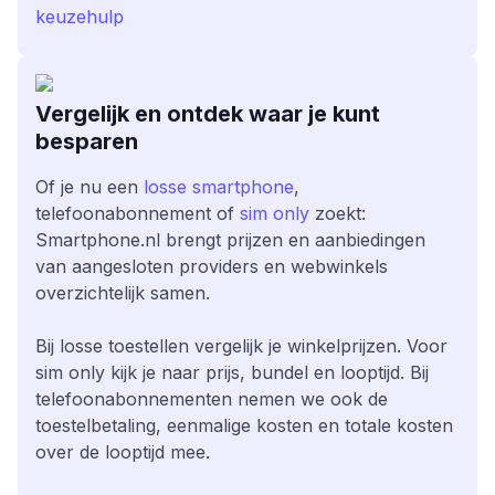
keuzehulp
Vergelijk en ontdek waar je kunt
besparen
Of je nu een
losse smartphone
,
telefoonabonnement of
sim only
zoekt:
Smartphone.nl brengt prijzen en aanbiedingen
van aangesloten providers en webwinkels
overzichtelijk samen.
Bij losse toestellen vergelijk je winkelprijzen. Voor
sim only kijk je naar prijs, bundel en looptijd. Bij
telefoonabonnementen nemen we ook de
toestelbetaling, eenmalige kosten en totale kosten
over de looptijd mee.