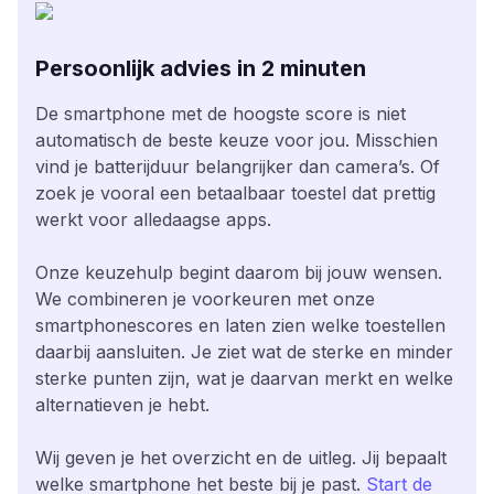
Persoonlijk advies in 2 minuten
De smartphone met de hoogste score is niet
automatisch de beste keuze voor jou. Misschien
vind je batterijduur belangrijker dan camera’s. Of
zoek je vooral een betaalbaar toestel dat prettig
werkt voor alledaagse apps.
Onze keuzehulp begint daarom bij jouw wensen.
We combineren je voorkeuren met onze
smartphonescores en laten zien welke toestellen
daarbij aansluiten. Je ziet wat de sterke en minder
sterke punten zijn, wat je daarvan merkt en welke
alternatieven je hebt.
Wij geven je het overzicht en de uitleg. Jij bepaalt
welke smartphone het beste bij je past.
Start de