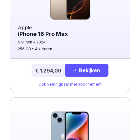
Apple
iPhone 16 Pro Max
6.9 inch
2024
256 GB
4 kleuren
Bekijken
€ 1.294,00
Ook verkrijgbaar met abonnement