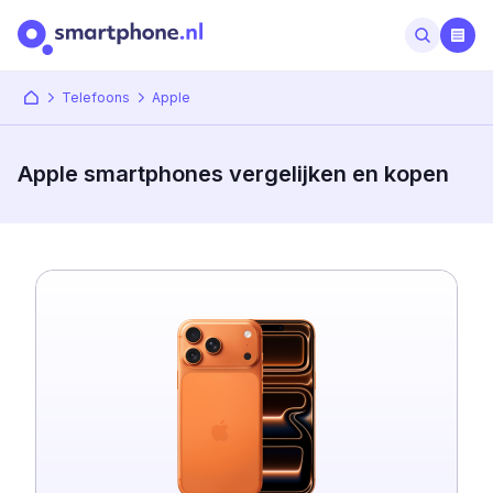
Telefoons
Apple
Apple smartphones vergelijken en kopen