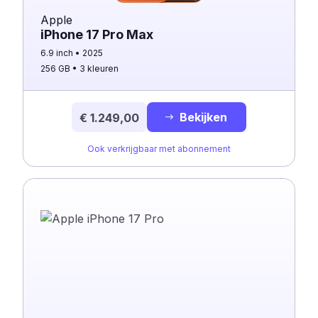
Apple
iPhone 17 Pro Max
6.9 inch
2025
256 GB
3 kleuren
Bekijken
€ 1.249,00
Ook verkrijgbaar met abonnement