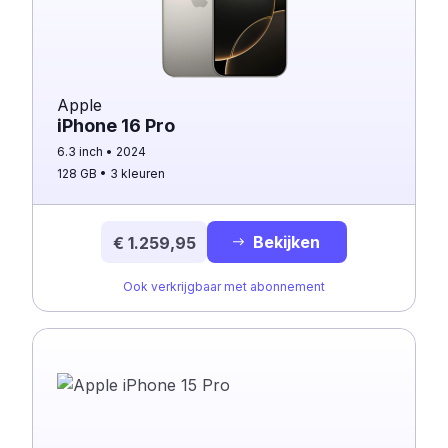
Apple
iPhone 16 Pro
6.3 inch
2024
128 GB
3 kleuren
Bekijken
€ 1.259,95
Ook verkrijgbaar met abonnement