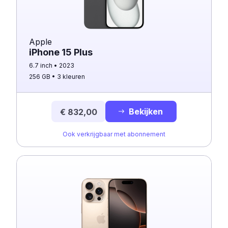
Apple
iPhone 15 Plus
6.7 inch
2023
256 GB
3 kleuren
Bekijken
€ 832,00
Ook verkrijgbaar met abonnement