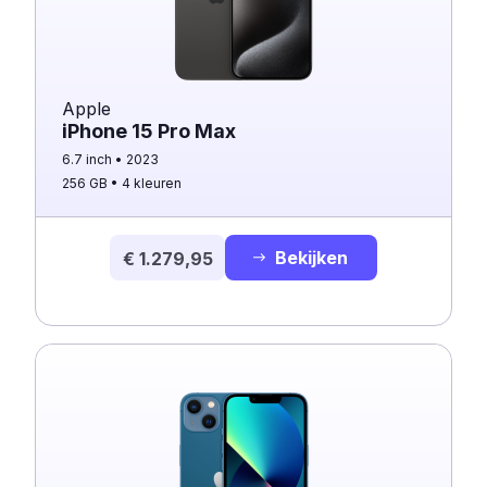
Apple
iPhone 15 Pro Max
6.7 inch
2023
256 GB
4 kleuren
Bekijken
€ 1.279,95