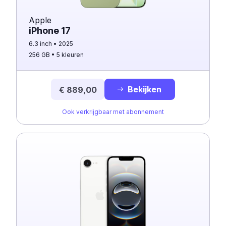
Apple
iPhone 17
6.3 inch
2025
256 GB
5 kleuren
Bekijken
€ 889,00
Ook verkrijgbaar met abonnement