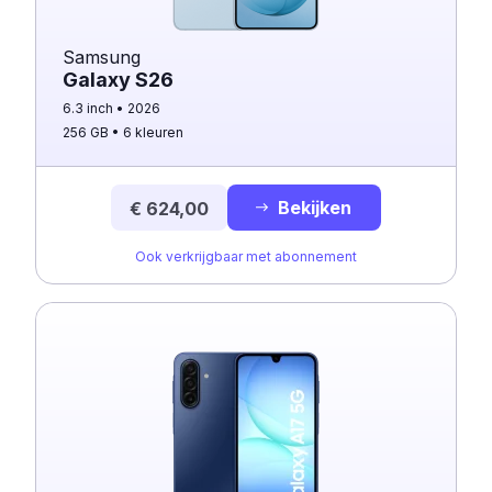
Samsung
Galaxy S26
6.3 inch
2026
256 GB
6 kleuren
Bekijken
€ 624,00
Ook verkrijgbaar met abonnement