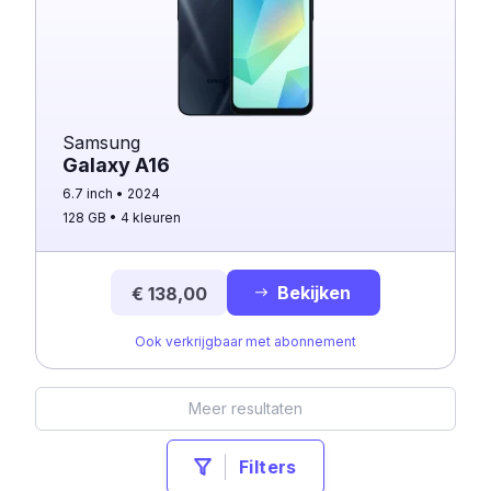
Samsung
Galaxy A16
6.7 inch
2024
128 GB
4 kleuren
Bekijken
€ 138,00
Ook verkrijgbaar met abonnement
Meer resultaten
Filters