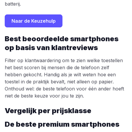
batterij.
Naar de Keuzehulp
Best beoordeelde smartphones
op basis van klantreviews
Filter op klantwaardering om te zien welke toestellen
het best scoren bij mensen die de telefoon zelf
hebben gekocht. Handig als je wilt weten hoe een
toestel in de praktijk bevalt, niet alleen op papier.
Onthoud wel: de beste telefoon voor één ander hoeft
niet de beste keuze voor jou te zijn.
Vergelijk per prijsklasse
De beste premium smartphones