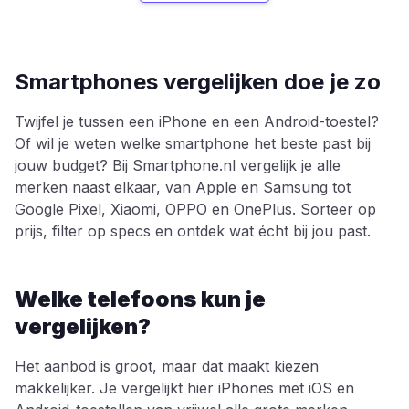
Smartphones vergelijken doe je zo
Twijfel je tussen een iPhone en een Android-toestel?
Of wil je weten welke smartphone het beste past bij
jouw budget? Bij Smartphone.nl vergelijk je alle
merken naast elkaar, van Apple en Samsung tot
Google Pixel, Xiaomi, OPPO en OnePlus. Sorteer op
prijs, filter op specs en ontdek wat écht bij jou past.
Welke telefoons kun je
vergelijken?
Het aanbod is groot, maar dat maakt kiezen
makkelijker. Je vergelijkt hier iPhones met iOS en