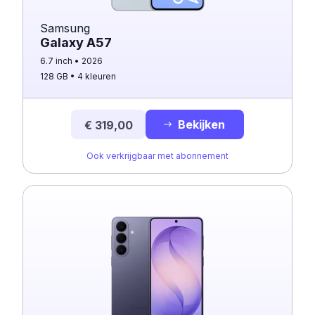
Samsung
Galaxy A57
6.7 inch
2026
128 GB
4 kleuren
Bekijken
€ 319,00
Ook verkrijgbaar met abonnement