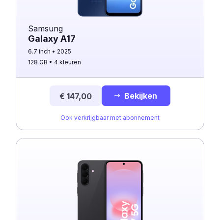
Samsung
Galaxy A17
6.7 inch
2025
128 GB
4 kleuren
Bekijken
€ 147,00
Ook verkrijgbaar met abonnement