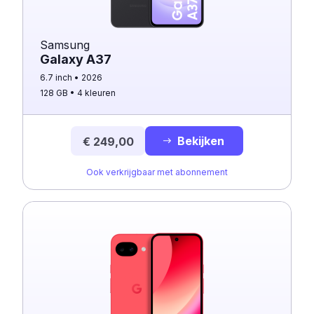
Samsung
Galaxy A37
6.7 inch
2026
128 GB
4 kleuren
Bekijken
€ 249,00
Ook verkrijgbaar met abonnement