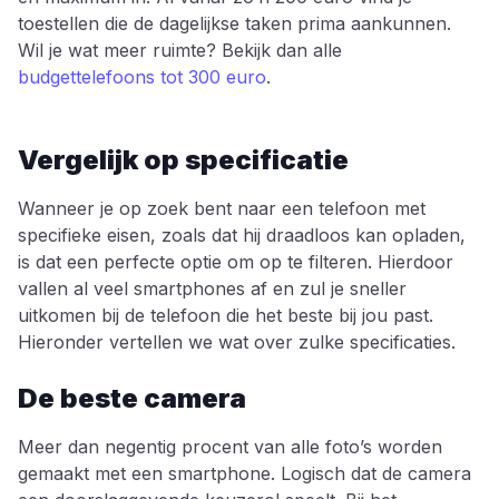
toestellen die de dagelijkse taken prima aankunnen.
Wil je wat meer ruimte? Bekijk dan alle
budgettelefoons tot 300 euro
.
Vergelijk op specificatie
Wanneer je op zoek bent naar een telefoon met
specifieke eisen, zoals dat hij draadloos kan opladen,
is dat een perfecte optie om op te filteren. Hierdoor
vallen al veel smartphones af en zul je sneller
uitkomen bij de telefoon die het beste bij jou past.
Hieronder vertellen we wat over zulke specificaties.
De beste camera
Meer dan negentig procent van alle foto’s worden
gemaakt met een smartphone. Logisch dat de camera