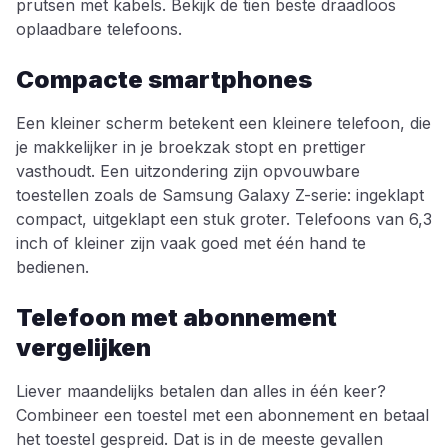
prutsen met kabels. Bekijk de tien beste draadloos
oplaadbare telefoons.
Compacte smartphones
Een kleiner scherm betekent een kleinere telefoon, die
je makkelijker in je broekzak stopt en prettiger
vasthoudt. Een uitzondering zijn opvouwbare
toestellen zoals de Samsung Galaxy Z-serie: ingeklapt
compact, uitgeklapt een stuk groter. Telefoons van 6,3
inch of kleiner zijn vaak goed met één hand te
bedienen.
Telefoon met abonnement
vergelijken
Liever maandelijks betalen dan alles in één keer?
Combineer een toestel met een abonnement en betaal
het toestel gespreid. Dat is in de meeste gevallen