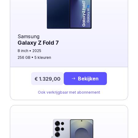
Samsung
Galaxy Z Fold 7
8 inch
2025
256 GB
5 kleuren
Bekijken
€ 1.329,00
Ook verkrijgbaar met abonnement