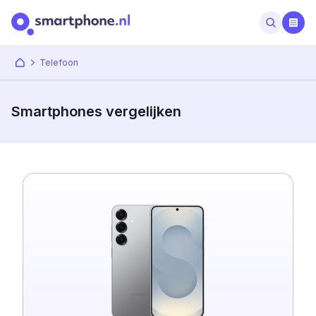
Telefoon
Smartphones vergelijken