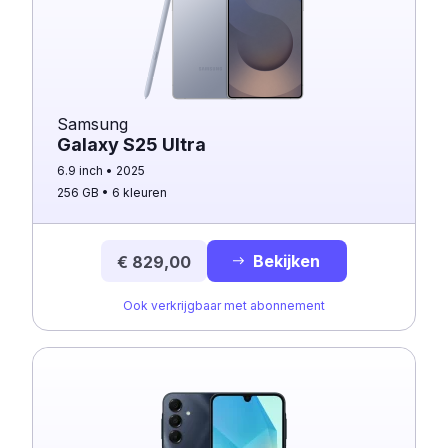
Samsung
Galaxy S25 Ultra
6.9 inch
2025
256 GB
6 kleuren
Bekijken
€ 829,00
Ook verkrijgbaar met abonnement