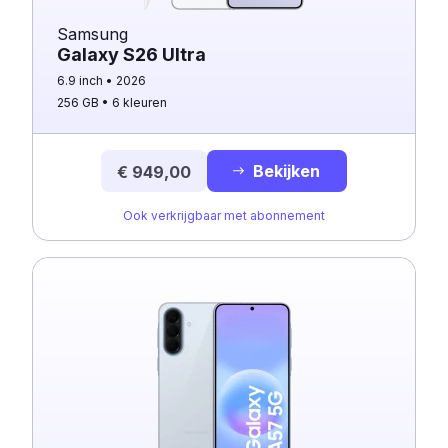
Samsung
Galaxy S26 Ultra
6.9 inch
2026
256 GB
6 kleuren
Bekijken
€ 949,00
Ook verkrijgbaar met abonnement