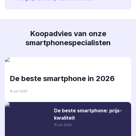
Koopadvies van onze
smartphonespecialisten
De beste smartphone in 2026
15 juli 2026
De beste smartphone: prijs-
kwaliteit
15 juli 2026