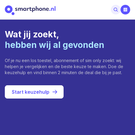
Wat jij zoekt,
hebben wij al gevonden
Of je nu een los toestel, abonnement of sim only zoekt: wij
helpen je vergelijken en de beste keuze te maken. Doe de
keuzehulp en vind binnen 2 minuten de deal die bij je past.
Start keuzehulp