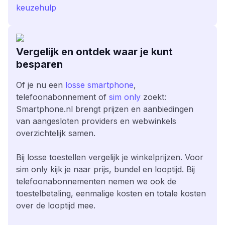
keuzehulp
Vergelijk en ontdek waar je kunt
besparen
Of je nu een
losse smartphone
,
telefoonabonnement of
sim only
zoekt:
Smartphone.nl brengt prijzen en aanbiedingen
van aangesloten providers en webwinkels
overzichtelijk samen.
Bij losse toestellen vergelijk je winkelprijzen. Voor
sim only kijk je naar prijs, bundel en looptijd. Bij
telefoonabonnementen nemen we ook de
toestelbetaling, eenmalige kosten en totale kosten
over de looptijd mee.