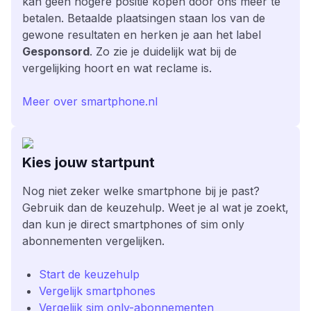
kan geen hogere positie kopen door ons meer te
betalen. Betaalde plaatsingen staan los van de
gewone resultaten en herken je aan het label
Gesponsord
. Zo zie je duidelijk wat bij de
vergelijking hoort en wat reclame is.
Meer over smartphone.nl
Kies jouw startpunt
Nog niet zeker welke smartphone bij je past?
Gebruik dan de keuzehulp. Weet je al wat je zoekt,
dan kun je direct smartphones of sim only
abonnementen vergelijken.
Start de keuzehulp
Vergelijk smartphones
Vergelijk sim only-abonnementen