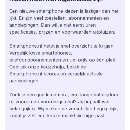
Een nieuwe smartphone kiezen is lastiger dan het
lijkt. Er zijn veel toestellen, abonnementen en
aanbiedingen. Dan wil je niet eerst uren
specificaties, prijzen en voorwaarden uitpluizen.
Smartphone.nl helpt je snel overzicht te krijgen.
Vergelijk losse smartphones,
telefoonabonnementen en sim only op één plek.
Gebruik onze keuzehulp, bekijk de
Smartphone.nl-scores en vergelijk actuele
aanbiedingen.
Zoek je een goede camera, een lange batterijduur
of vooral een voordelige deal? Jij bepaalt wat
belangrijk is. Wij maken de verschillen begrijpelijk,
zodat je zelf een keuze maakt die bij je past.