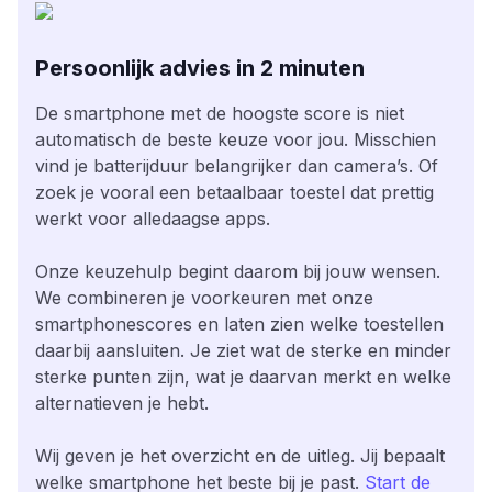
Persoonlijk advies in 2 minuten
De smartphone met de hoogste score is niet
automatisch de beste keuze voor jou. Misschien
vind je batterijduur belangrijker dan camera’s. Of
zoek je vooral een betaalbaar toestel dat prettig
werkt voor alledaagse apps.
Onze keuzehulp begint daarom bij jouw wensen.
We combineren je voorkeuren met onze
smartphonescores en laten zien welke toestellen
daarbij aansluiten. Je ziet wat de sterke en minder
sterke punten zijn, wat je daarvan merkt en welke
alternatieven je hebt.
Wij geven je het overzicht en de uitleg. Jij bepaalt
welke smartphone het beste bij je past.
Start de