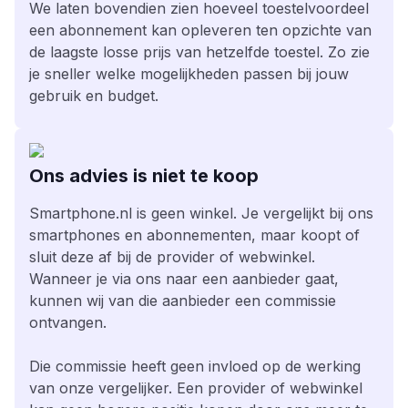
We laten bovendien zien hoeveel toestelvoordeel
een abonnement kan opleveren ten opzichte van
de laagste losse prijs van hetzelfde toestel. Zo zie
je sneller welke mogelijkheden passen bij jouw
gebruik en budget.
Ons advies is niet te koop
Smartphone.nl is geen winkel. Je vergelijkt bij ons
smartphones en abonnementen, maar koopt of
sluit deze af bij de provider of webwinkel.
Wanneer je via ons naar een aanbieder gaat,
kunnen wij van die aanbieder een commissie
ontvangen.
Die commissie heeft geen invloed op de werking
van onze vergelijker. Een provider of webwinkel