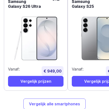
Samsung
Samsung
Galaxy S26 Ultra
Galaxy S25
Vanaf:
Vanaf:
€ 949,00
Vergelijk prijzen
Vergelijk pri
Vergelijk alle smartphones