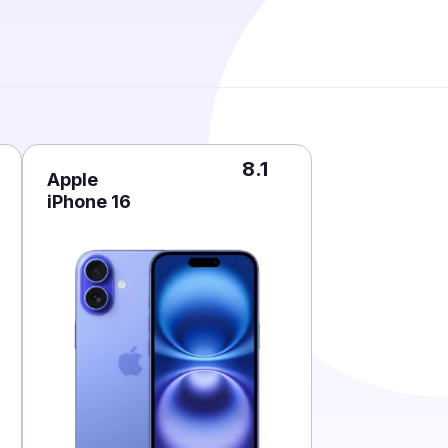
8.1
Apple
iPhone 16