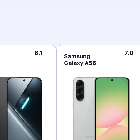
8.1
7.0
Samsung
Galaxy A56