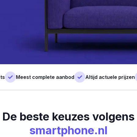
ts
Meest complete aanbod
Altijd actuele prijzen
De beste keuzes volgens
smartphone.nl