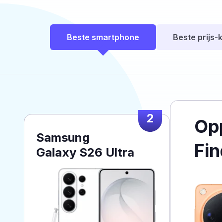
Beste smartphone
Beste prijs-k
2
Op
Samsung
Fin
Galaxy S26 Ultra