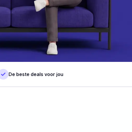
De beste deals voor jou