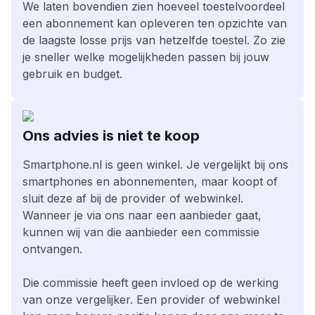
We laten bovendien zien hoeveel toestelvoordeel
een abonnement kan opleveren ten opzichte van
de laagste losse prijs van hetzelfde toestel. Zo zie
je sneller welke mogelijkheden passen bij jouw
gebruik en budget.
Ons advies is niet te koop
Smartphone.nl is geen winkel. Je vergelijkt bij ons
smartphones en abonnementen, maar koopt of
sluit deze af bij de provider of webwinkel.
Wanneer je via ons naar een aanbieder gaat,
kunnen wij van die aanbieder een commissie
ontvangen.
Die commissie heeft geen invloed op de werking
van onze vergelijker. Een provider of webwinkel