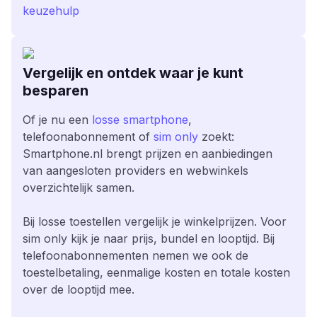
keuzehulp
Vergelijk en ontdek waar je kunt
besparen
Of je nu een
losse smartphone
,
telefoonabonnement of
sim only
zoekt:
Smartphone.nl brengt prijzen en aanbiedingen
van aangesloten providers en webwinkels
overzichtelijk samen.
Bij losse toestellen vergelijk je winkelprijzen. Voor
sim only kijk je naar prijs, bundel en looptijd. Bij
telefoonabonnementen nemen we ook de
toestelbetaling, eenmalige kosten en totale kosten
over de looptijd mee.