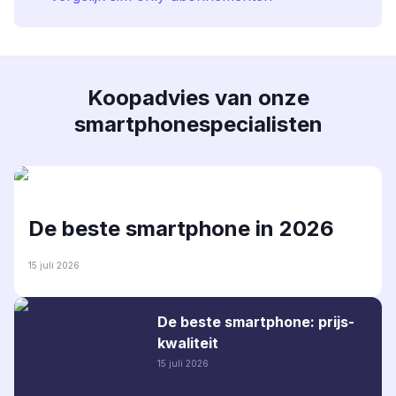
Koopadvies van onze
smartphonespecialisten
De beste smartphone in 2026
15 juli 2026
De beste smartphone: prijs-
kwaliteit
15 juli 2026