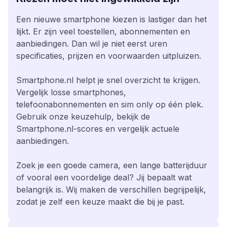
Een nieuwe smartphone kiezen is lastiger dan het
lijkt. Er zijn veel toestellen, abonnementen en
aanbiedingen. Dan wil je niet eerst uren
specificaties, prijzen en voorwaarden uitpluizen.
Smartphone.nl helpt je snel overzicht te krijgen.
Vergelijk losse smartphones,
telefoonabonnementen en sim only op één plek.
Gebruik onze keuzehulp, bekijk de
Smartphone.nl-scores en vergelijk actuele
aanbiedingen.
Zoek je een goede camera, een lange batterijduur
of vooral een voordelige deal? Jij bepaalt wat
belangrijk is. Wij maken de verschillen begrijpelijk,
zodat je zelf een keuze maakt die bij je past.