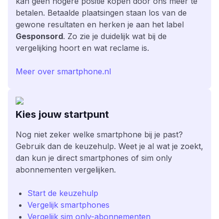
kan geen hogere positie kopen door ons meer te
betalen. Betaalde plaatsingen staan los van de
gewone resultaten en herken je aan het label
Gesponsord
. Zo zie je duidelijk wat bij de
vergelijking hoort en wat reclame is.
Meer over smartphone.nl
Kies jouw startpunt
Nog niet zeker welke smartphone bij je past?
Gebruik dan de keuzehulp. Weet je al wat je zoekt,
dan kun je direct smartphones of sim only
abonnementen vergelijken.
Start de keuzehulp
Vergelijk smartphones
Vergelijk sim only-abonnementen