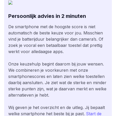
Persoonlijk advies in 2 minuten
De smartphone met de hoogste score is niet
automatisch de beste keuze voor jou. Misschien
vind je batterijduur belangrijker dan camera’s. Of
zoek je vooral een betaalbaar toestel dat prettig
werkt voor alledaagse apps.
Onze keuzehulp begint daarom bij jouw wensen.
We combineren je voorkeuren met onze
smartphonescores en laten zien welke toestellen
daarbij aansluiten. Je ziet wat de sterke en minder
sterke punten zijn, wat je daarvan merkt en welke
alternatieven je hebt.
Wij geven je het overzicht en de uitleg. Jij bepaalt
welke smartphone het beste bij je past.
Start de