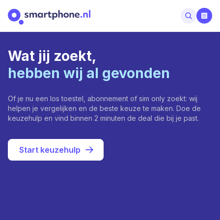
Wat jij zoekt,
hebben wij al gevonden
Of je nu een los toestel, abonnement of sim only zoekt: wij
helpen je vergelijken en de beste keuze te maken. Doe de
keuzehulp en vind binnen 2 minuten de deal die bij je past.
Start keuzehulp