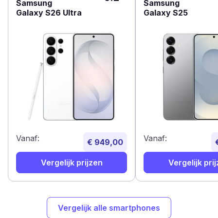
Samsung
Samsung
Galaxy S26 Ultra
Galaxy S25
Vanaf:
Vanaf:
€ 949,00
Vergelijk prijzen
Vergelijk pri
Vergelijk alle smartphones