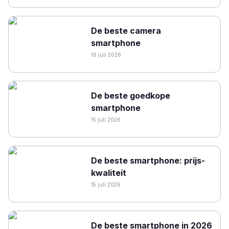
De beste camera
smartphone
16 juli 2026
De beste goedkope
smartphone
15 juli 2026
De beste smartphone: prijs-
kwaliteit
15 juli 2026
De beste smartphone in 2026