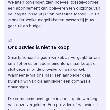
We laten bovendien zien hoeveel toestelvoordeel
een abonnement kan opleveren ten opzichte van
de laagste losse prijs van hetzelfde toestel. Zo zie
je sneller welke mogelijkheden passen bij jouw
gebruik en budget.
Ons advies is niet te koop
Smartphone.nl is geen winkel. Je vergelijkt bij ons
smartphones en abonnementen, maar koopt of
sluit deze af bij de provider of webwinkel.
Wanneer je via ons naar een aanbieder gaat,
kunnen wij van die aanbieder een commissie
ontvangen.
Die commissie heeft geen invloed op de werking
van onze vergelijker. Een provider of webwinkel