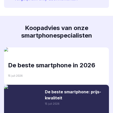
Koopadvies van onze
smartphonespecialisten
De beste smartphone in 2026
15 juli 2026
De beste smartphone: prijs-
kwaliteit
15 juli 2026