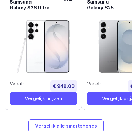
Samsung
Samsung
Galaxy S26 Ultra
Galaxy S25
Vanaf:
Vanaf:
€ 949,00
Vergelijk prijzen
Vergelijk pri
Vergelijk alle smartphones