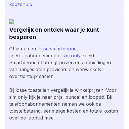
keuzehulp
Vergelijk en ontdek waar je kunt
besparen
Of je nu een
losse smartphone
,
telefoonabonnement of
sim only
zoekt:
Smartphone.nl brengt prijzen en aanbiedingen
van aangesloten providers en webwinkels
overzichtelijk samen.
Bij losse toestellen vergelijk je winkelprijzen. Voor
sim only kijk je naar prijs, bundel en looptijd. Bij
telefoonabonnementen nemen we ook de
toestelbetaling, eenmalige kosten en totale kosten
over de looptijd mee.