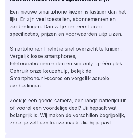
Een nieuwe smartphone kiezen is lastiger dan het
lijkt. Er zijn veel toestellen, abonnementen en
aanbiedingen. Dan wil je niet eerst uren
specificaties, prijzen en voorwaarden uitpluizen.
Smartphone.nl helpt je snel overzicht te krijgen.
Vergelijk losse smartphones,
telefoonabonnementen en sim only op één plek.
Gebruik onze keuzehulp, bekijk de
Smartphone.nl-scores en vergelijk actuele
aanbiedingen.
Zoek je een goede camera, een lange batterijduur
of vooral een voordelige deal? Jij bepaalt wat
belangrijk is. Wij maken de verschillen begrijpelijk,
zodat je zelf een keuze maakt die bij je past.