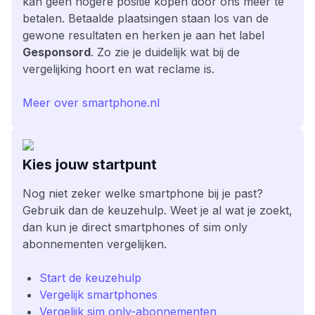
kan geen hogere positie kopen door ons meer te
betalen. Betaalde plaatsingen staan los van de
gewone resultaten en herken je aan het label
Gesponsord
. Zo zie je duidelijk wat bij de
vergelijking hoort en wat reclame is.
Meer over smartphone.nl
Kies jouw startpunt
Nog niet zeker welke smartphone bij je past?
Gebruik dan de keuzehulp. Weet je al wat je zoekt,
dan kun je direct smartphones of sim only
abonnementen vergelijken.
Start de keuzehulp
Vergelijk smartphones
Vergelijk sim only-abonnementen