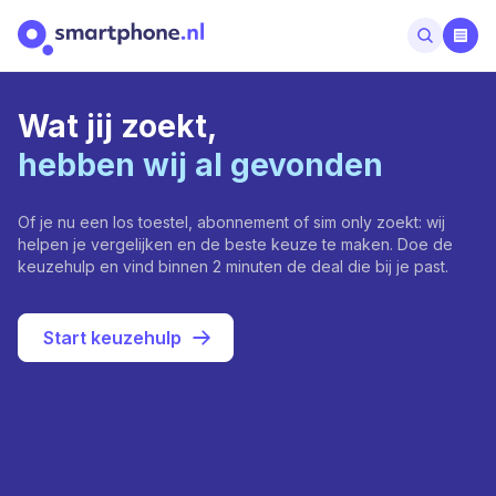
Wat jij zoekt,
hebben wij al gevonden
Of je nu een los toestel, abonnement of sim only zoekt: wij
helpen je vergelijken en de beste keuze te maken. Doe de
keuzehulp en vind binnen 2 minuten de deal die bij je past.
Start keuzehulp