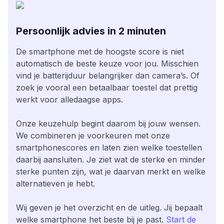
Persoonlijk advies in 2 minuten
De smartphone met de hoogste score is niet
automatisch de beste keuze voor jou. Misschien
vind je batterijduur belangrijker dan camera’s. Of
zoek je vooral een betaalbaar toestel dat prettig
werkt voor alledaagse apps.
Onze keuzehulp begint daarom bij jouw wensen.
We combineren je voorkeuren met onze
smartphonescores en laten zien welke toestellen
daarbij aansluiten. Je ziet wat de sterke en minder
sterke punten zijn, wat je daarvan merkt en welke
alternatieven je hebt.
Wij geven je het overzicht en de uitleg. Jij bepaalt
welke smartphone het beste bij je past.
Start de