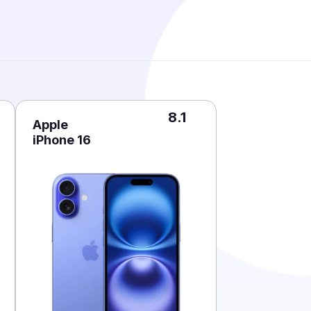
8.1
Apple
iPhone 16