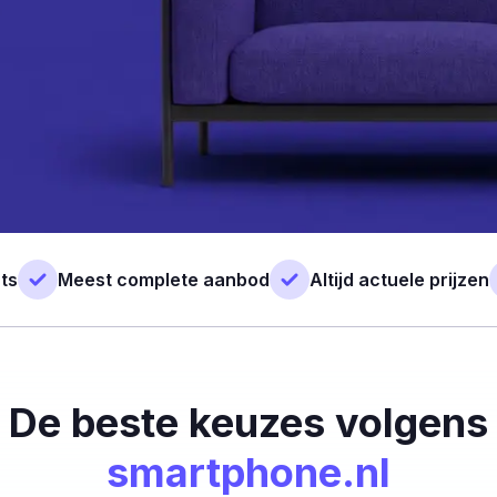
ts
Meest complete aanbod
Altijd actuele prijzen
De beste keuzes volgens
smartphone.nl