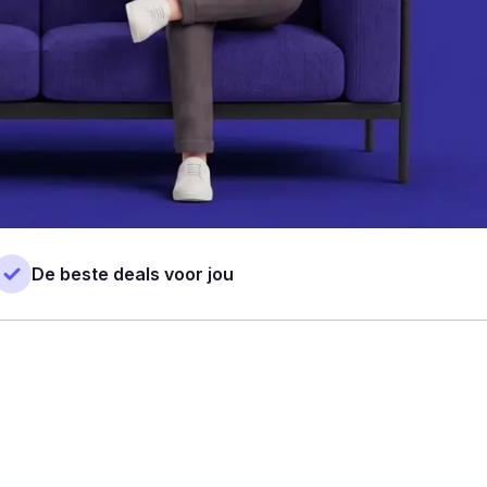
De beste deals voor jou