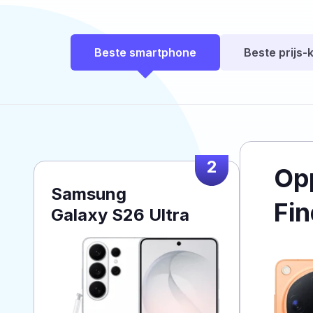
Beste smartphone
Beste prijs-k
2
Op
Samsung
Fin
Galaxy S26 Ultra