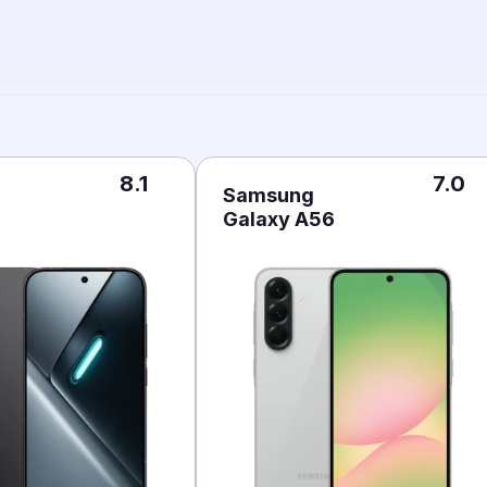
8.1
7.0
Samsung
Galaxy A56