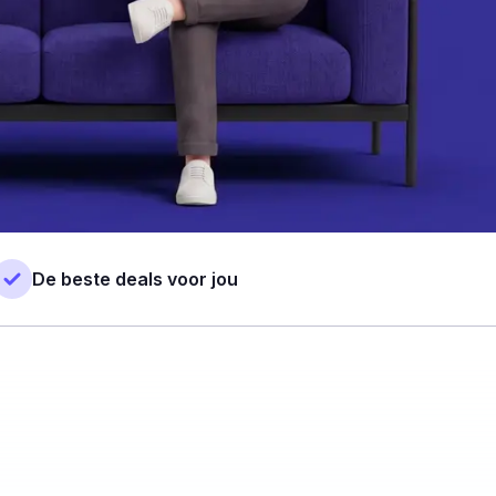
De beste deals voor jou