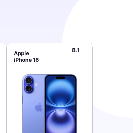
8.1
Apple
iPhone 16