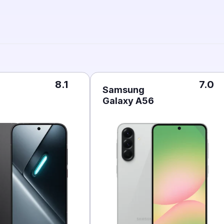
8.1
7.0
Samsung
Galaxy A56