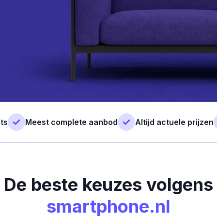
ts
Meest complete aanbod
Altijd actuele prijzen
De beste keuzes volgens
smartphone.nl