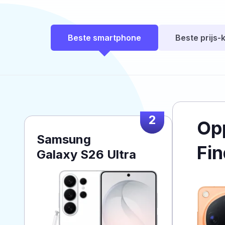
Beste smartphone
Beste prijs-k
2
Op
Samsung
Fin
Galaxy S26 Ultra