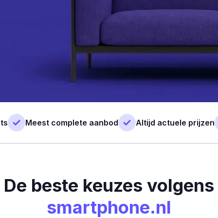
ts
Meest complete aanbod
Altijd actuele prijzen
De beste keuzes volgens
smartphone.nl