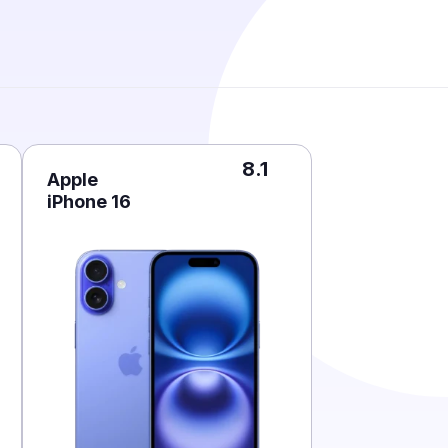
8.1
Apple
iPhone 16