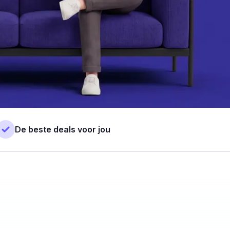
De beste deals voor jou