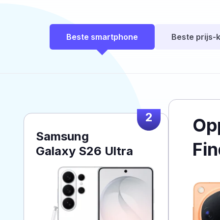
Beste smartphone
Beste prijs-k
2
Op
Samsung
Fin
Galaxy S26 Ultra