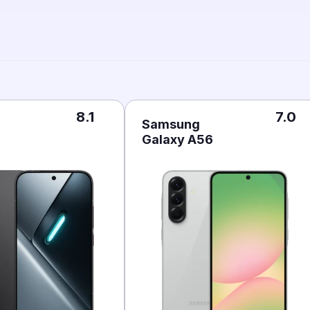
8.1
7.0
Samsung
Galaxy A56