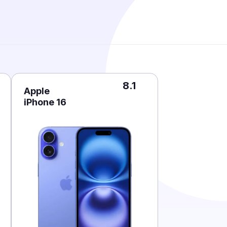
8.1
Apple
iPhone 16