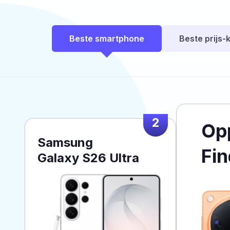
Beste smartphone
Beste prijs-k
2
Op
Samsung
Fin
Galaxy S26 Ultra