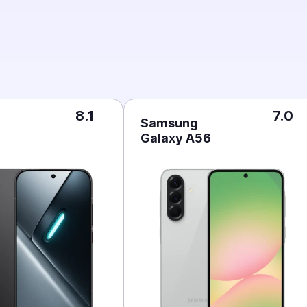
8.1
7.0
Samsung
Galaxy A56