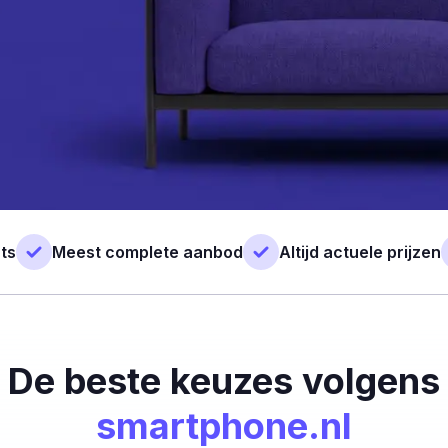
ts
Meest complete aanbod
Altijd actuele prijzen
De beste keuzes volgens
smartphone.nl