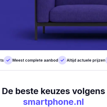
ts
Meest complete aanbod
Altijd actuele prijzen
De beste keuzes volgens
smartphone.nl