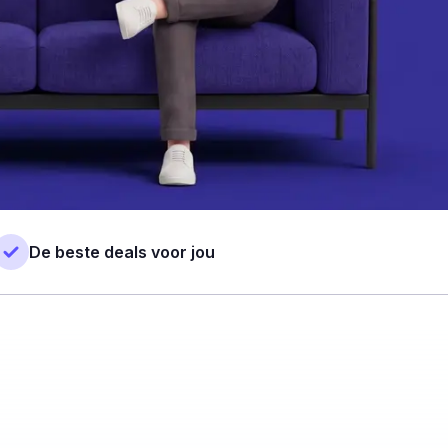
De beste deals voor jou