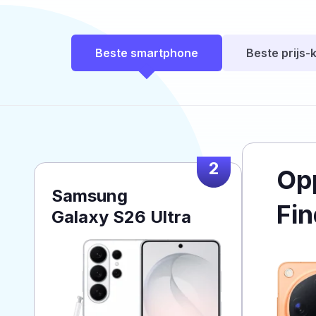
Beste smartphone
Beste prijs-k
2
Op
Samsung
Fin
Galaxy S26 Ultra