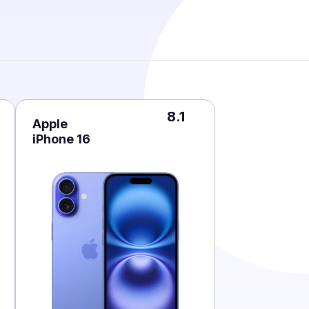
8.1
Apple
iPhone 16