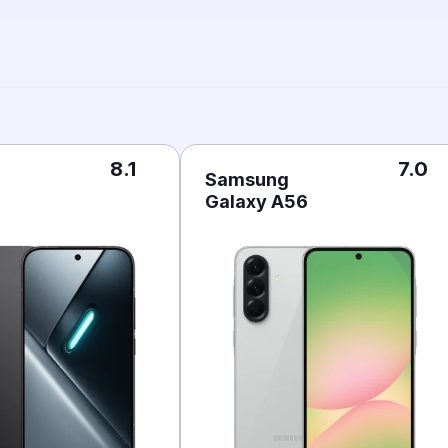
8.1
7.0
Samsung
Galaxy A56