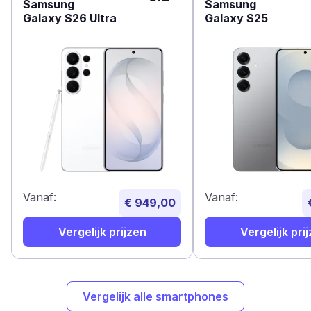
Samsung
Samsung
Galaxy S26 Ultra
Galaxy S25
Vanaf:
Vanaf:
€ 949,00
Vergelijk prijzen
Vergelijk pri
Vergelijk alle smartphones