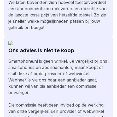
We laten bovendien zien hoeveel toestelvoordeel
een abonnement kan opleveren ten opzichte van
de laagste losse prijs van hetzelfde toestel. Zo zie
je sneller welke mogelijkheden passen bij jouw
gebruik en budget.
Ons advies is niet te koop
Smartphone.nl is geen winkel. Je vergelijkt bij ons
smartphones en abonnementen, maar koopt of
sluit deze af bij de provider of webwinkel.
Wanneer je via ons naar een aanbieder gaat,
kunnen wij van die aanbieder een commissie
ontvangen.
Die commissie heeft geen invloed op de werking
van onze vergelijker. Een provider of webwinkel