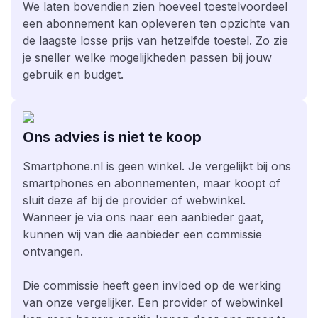
We laten bovendien zien hoeveel toestelvoordeel
een abonnement kan opleveren ten opzichte van
de laagste losse prijs van hetzelfde toestel. Zo zie
je sneller welke mogelijkheden passen bij jouw
gebruik en budget.
Ons advies is niet te koop
Smartphone.nl is geen winkel. Je vergelijkt bij ons
smartphones en abonnementen, maar koopt of
sluit deze af bij de provider of webwinkel.
Wanneer je via ons naar een aanbieder gaat,
kunnen wij van die aanbieder een commissie
ontvangen.
Die commissie heeft geen invloed op de werking
van onze vergelijker. Een provider of webwinkel