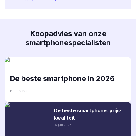
Koopadvies van onze
smartphonespecialisten
De beste smartphone in 2026
15 juli 2026
De beste smartphone: prijs-
kwaliteit
15 juli 2026