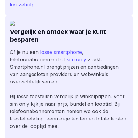
keuzehulp
Vergelijk en ontdek waar je kunt
besparen
Of je nu een
losse smartphone
,
telefoonabonnement of
sim only
zoekt:
Smartphone.nl brengt prijzen en aanbiedingen
van aangesloten providers en webwinkels
overzichtelijk samen.
Bij losse toestellen vergelijk je winkelprijzen. Voor
sim only kijk je naar prijs, bundel en looptijd. Bij
telefoonabonnementen nemen we ook de
toestelbetaling, eenmalige kosten en totale kosten
over de looptijd mee.