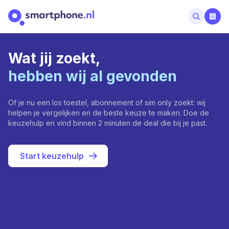
Wat jij zoekt,
hebben wij al gevonden
Of je nu een los toestel, abonnement of sim only zoekt: wij
helpen je vergelijken en de beste keuze te maken. Doe de
keuzehulp en vind binnen 2 minuten de deal die bij je past.
Start keuzehulp