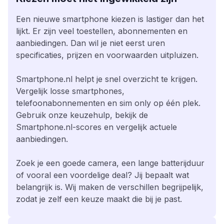
Een nieuwe smartphone kiezen is lastiger dan het
lijkt. Er zijn veel toestellen, abonnementen en
aanbiedingen. Dan wil je niet eerst uren
specificaties, prijzen en voorwaarden uitpluizen.
Smartphone.nl helpt je snel overzicht te krijgen.
Vergelijk losse smartphones,
telefoonabonnementen en sim only op één plek.
Gebruik onze keuzehulp, bekijk de
Smartphone.nl-scores en vergelijk actuele
aanbiedingen.
Zoek je een goede camera, een lange batterijduur
of vooral een voordelige deal? Jij bepaalt wat
belangrijk is. Wij maken de verschillen begrijpelijk,
zodat je zelf een keuze maakt die bij je past.