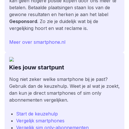
kan geen hogere positie kopen door ons meer te
betalen. Betaalde plaatsingen staan los van de
gewone resultaten en herken je aan het label
Gesponsord
. Zo zie je duidelijk wat bij de
vergelijking hoort en wat reclame is.
Meer over smartphone.nl
Kies jouw startpunt
Nog niet zeker welke smartphone bij je past?
Gebruik dan de keuzehulp. Weet je al wat je zoekt,
dan kun je direct smartphones of sim only
abonnementen vergelijken.
Start de keuzehulp
Vergelijk smartphones
Vergelijk sim only-abonnementen