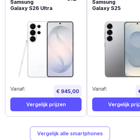
Samsung
Samsung
Galaxy S26 Ultra
Galaxy S25
Vanaf:
Vanaf:
€ 945,00
Vergelijk prijzen
Vergelijk pri
Vergelijk alle smartphones