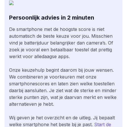
Persoonlijk advies in 2 minuten
De smartphone met de hoogste score is niet
automatisch de beste keuze voor jou. Misschien
vind je batterijduur belangrijker dan camera’s. Of
zoek je vooral een betaalbaar toestel dat prettig
werkt voor alledaagse apps.
Onze keuzehulp begint daarom bij jouw wensen.
We combineren je voorkeuren met onze
smartphonescores en laten zien welke toestellen
daarbij aansluiten. Je ziet wat de sterke en minder
sterke punten zijn, wat je daarvan merkt en welke
alternatieven je hebt.
Wij geven je het overzicht en de uitleg. Jij bepaalt
welke smartphone het beste bij je past.
Start de