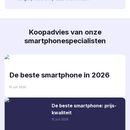
Koopadvies van onze
smartphonespecialisten
De beste smartphone in 2026
15 juli 2026
De beste smartphone: prijs-
kwaliteit
15 juli 2026