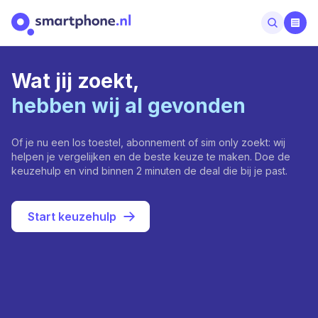
Wat jij zoekt,
hebben wij al gevonden
Of je nu een los toestel, abonnement of sim only zoekt: wij
helpen je vergelijken en de beste keuze te maken. Doe de
keuzehulp en vind binnen 2 minuten de deal die bij je past.
Start keuzehulp