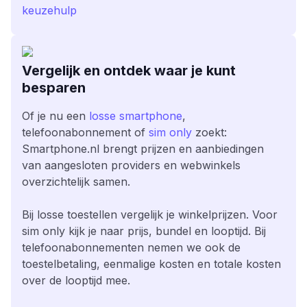
keuzehulp
Vergelijk en ontdek waar je kunt
besparen
Of je nu een
losse smartphone
,
telefoonabonnement of
sim only
zoekt:
Smartphone.nl brengt prijzen en aanbiedingen
van aangesloten providers en webwinkels
overzichtelijk samen.
Bij losse toestellen vergelijk je winkelprijzen. Voor
sim only kijk je naar prijs, bundel en looptijd. Bij
telefoonabonnementen nemen we ook de
toestelbetaling, eenmalige kosten en totale kosten
over de looptijd mee.