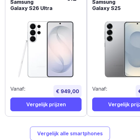
Samsung
Samsung
Galaxy S26 Ultra
Galaxy S25
Vanaf:
Vanaf:
€ 949,00
Vergelijk prijzen
Vergelijk pri
Vergelijk alle smartphones