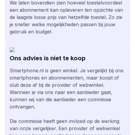
We laten bovendien zien hoeveel toestelvoordeel
een abonnement kan opleveren ten opzichte van
de laagste losse prijs van hetzelfde toestel. Zo zie
je sneller welke mogelijkheden passen bij jouw
gebruik en budget.
Ons advies is niet te koop
Smartphone.nl is geen winkel. Je vergelijkt bij ons
smartphones en abonnementen, maar koopt of
sluit deze af bij de provider of webwinkel.
Wanneer je via ons naar een aanbieder gaat,
kunnen wij van die aanbieder een commissie
ontvangen.
Die commissie heeft geen invloed op de werking
van onze vergelijker. Een provider of webwinkel