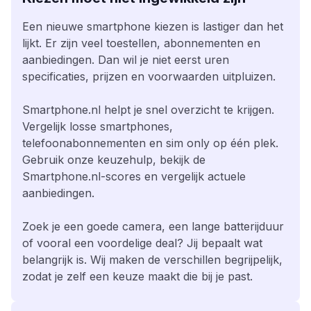
Een nieuwe smartphone kiezen is lastiger dan het
lijkt. Er zijn veel toestellen, abonnementen en
aanbiedingen. Dan wil je niet eerst uren
specificaties, prijzen en voorwaarden uitpluizen.
Smartphone.nl helpt je snel overzicht te krijgen.
Vergelijk losse smartphones,
telefoonabonnementen en sim only op één plek.
Gebruik onze keuzehulp, bekijk de
Smartphone.nl-scores en vergelijk actuele
aanbiedingen.
Zoek je een goede camera, een lange batterijduur
of vooral een voordelige deal? Jij bepaalt wat
belangrijk is. Wij maken de verschillen begrijpelijk,
zodat je zelf een keuze maakt die bij je past.