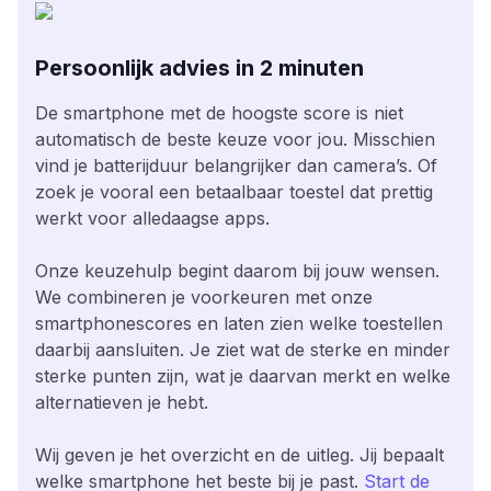
Persoonlijk advies in 2 minuten
De smartphone met de hoogste score is niet
automatisch de beste keuze voor jou. Misschien
vind je batterijduur belangrijker dan camera’s. Of
zoek je vooral een betaalbaar toestel dat prettig
werkt voor alledaagse apps.
Onze keuzehulp begint daarom bij jouw wensen.
We combineren je voorkeuren met onze
smartphonescores en laten zien welke toestellen
daarbij aansluiten. Je ziet wat de sterke en minder
sterke punten zijn, wat je daarvan merkt en welke
alternatieven je hebt.
Wij geven je het overzicht en de uitleg. Jij bepaalt
welke smartphone het beste bij je past.
Start de