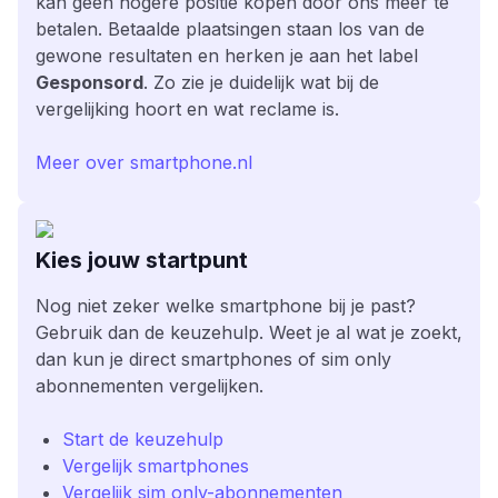
kan geen hogere positie kopen door ons meer te
betalen. Betaalde plaatsingen staan los van de
gewone resultaten en herken je aan het label
Gesponsord
. Zo zie je duidelijk wat bij de
vergelijking hoort en wat reclame is.
Meer over smartphone.nl
Kies jouw startpunt
Nog niet zeker welke smartphone bij je past?
Gebruik dan de keuzehulp. Weet je al wat je zoekt,
dan kun je direct smartphones of sim only
abonnementen vergelijken.
Start de keuzehulp
Vergelijk smartphones
Vergelijk sim only-abonnementen