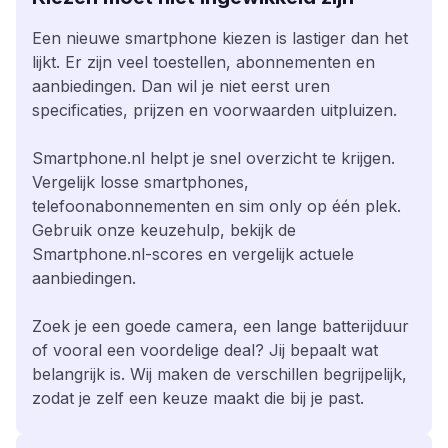
Een nieuwe smartphone kiezen is lastiger dan het
lijkt. Er zijn veel toestellen, abonnementen en
aanbiedingen. Dan wil je niet eerst uren
specificaties, prijzen en voorwaarden uitpluizen.
Smartphone.nl helpt je snel overzicht te krijgen.
Vergelijk losse smartphones,
telefoonabonnementen en sim only op één plek.
Gebruik onze keuzehulp, bekijk de
Smartphone.nl-scores en vergelijk actuele
aanbiedingen.
Zoek je een goede camera, een lange batterijduur
of vooral een voordelige deal? Jij bepaalt wat
belangrijk is. Wij maken de verschillen begrijpelijk,
zodat je zelf een keuze maakt die bij je past.