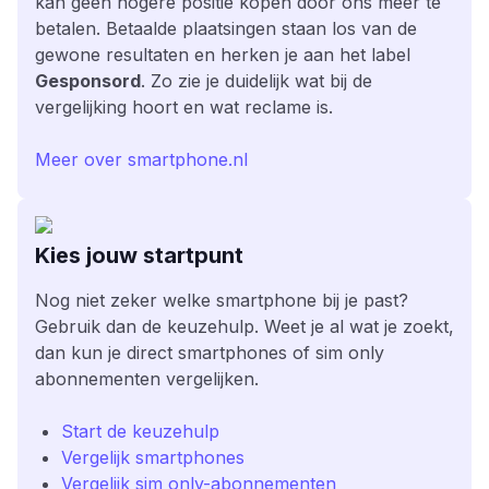
kan geen hogere positie kopen door ons meer te
betalen. Betaalde plaatsingen staan los van de
gewone resultaten en herken je aan het label
Gesponsord
. Zo zie je duidelijk wat bij de
vergelijking hoort en wat reclame is.
Meer over smartphone.nl
Kies jouw startpunt
Nog niet zeker welke smartphone bij je past?
Gebruik dan de keuzehulp. Weet je al wat je zoekt,
dan kun je direct smartphones of sim only
abonnementen vergelijken.
Start de keuzehulp
Vergelijk smartphones
Vergelijk sim only-abonnementen