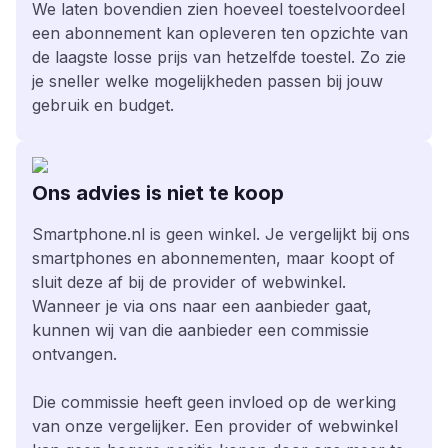
We laten bovendien zien hoeveel toestelvoordeel
een abonnement kan opleveren ten opzichte van
de laagste losse prijs van hetzelfde toestel. Zo zie
je sneller welke mogelijkheden passen bij jouw
gebruik en budget.
Ons advies is niet te koop
Smartphone.nl is geen winkel. Je vergelijkt bij ons
smartphones en abonnementen, maar koopt of
sluit deze af bij de provider of webwinkel.
Wanneer je via ons naar een aanbieder gaat,
kunnen wij van die aanbieder een commissie
ontvangen.
Die commissie heeft geen invloed op de werking
van onze vergelijker. Een provider of webwinkel