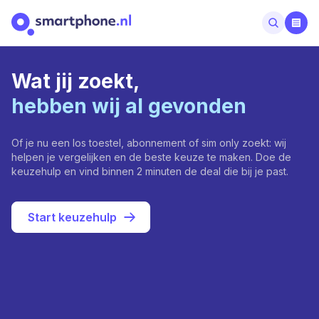
Wat jij zoekt,
hebben wij al gevonden
Of je nu een los toestel, abonnement of sim only zoekt: wij
helpen je vergelijken en de beste keuze te maken. Doe de
keuzehulp en vind binnen 2 minuten de deal die bij je past.
Start keuzehulp