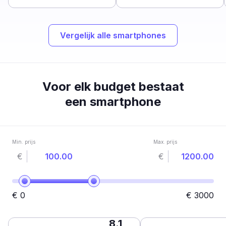
Vergelijk alle smartphones
Voor elk budget bestaat
een smartphone
Min. prijs
Max. prijs
€
€
€
0
€
3000
8.1