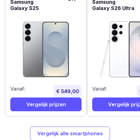
Samsung
Samsung
Galaxy S25
Galaxy S26 Ultra
Vanaf:
Vanaf:
€ 549,00
Vergelijk prijzen
Vergelijk pri
Vergelijk alle smartphones