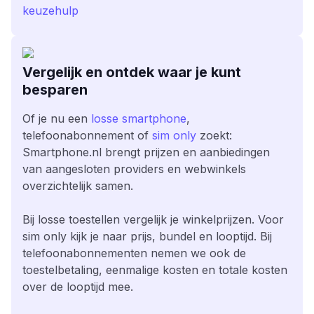
keuzehulp
Vergelijk en ontdek waar je kunt
besparen
Of je nu een
losse smartphone
,
telefoonabonnement of
sim only
zoekt:
Smartphone.nl brengt prijzen en aanbiedingen
van aangesloten providers en webwinkels
overzichtelijk samen.
Bij losse toestellen vergelijk je winkelprijzen. Voor
sim only kijk je naar prijs, bundel en looptijd. Bij
telefoonabonnementen nemen we ook de
toestelbetaling, eenmalige kosten en totale kosten
over de looptijd mee.