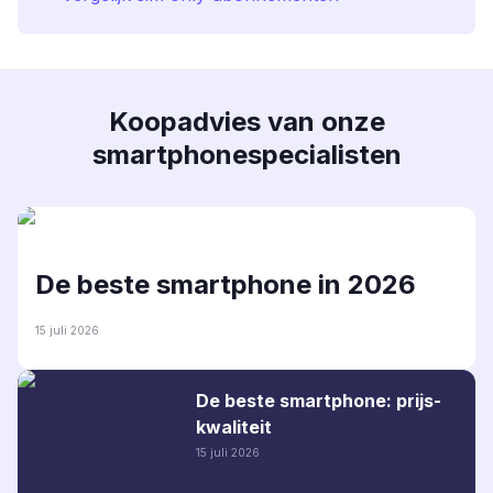
Koopadvies van onze
smartphonespecialisten
De beste smartphone in 2026
15 juli 2026
De beste smartphone: prijs-
kwaliteit
15 juli 2026