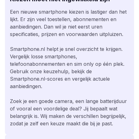
Een nieuwe smartphone kiezen is lastiger dan het
lijkt. Er zijn veel toestellen, abonnementen en
aanbiedingen. Dan wil je niet eerst uren
specificaties, prijzen en voorwaarden uitpluizen.
Smartphone.nl helpt je snel overzicht te krijgen.
Vergelijk losse smartphones,
telefoonabonnementen en sim only op één plek.
Gebruik onze keuzehulp, bekijk de
Smartphone.nl-scores en vergelijk actuele
aanbiedingen.
Zoek je een goede camera, een lange batterijduur
of vooral een voordelige deal? Jij bepaalt wat
belangrijk is. Wij maken de verschillen begrijpelijk,
zodat je zelf een keuze maakt die bij je past.