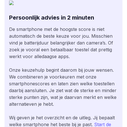
Persoonlijk advies in 2 minuten
De smartphone met de hoogste score is niet
automatisch de beste keuze voor jou. Misschien
vind je batterijduur belangrijker dan camera’s. Of
zoek je vooral een betaalbaar toestel dat prettig
werkt voor alledaagse apps.
Onze keuzehulp begint daarom bij jouw wensen.
We combineren je voorkeuren met onze
smartphonescores en laten zien welke toestellen
daarbij aansluiten. Je ziet wat de sterke en minder
sterke punten zijn, wat je daarvan merkt en welke
alternatieven je hebt.
Wij geven je het overzicht en de uitleg. Jij bepaalt
welke smartphone het beste bij je past.
Start de