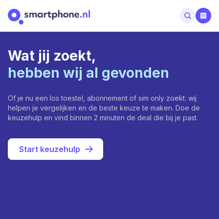
Wat jij zoekt,
hebben wij al gevonden
Of je nu een los toestel, abonnement of sim only zoekt: wij
helpen je vergelijken en de beste keuze te maken. Doe de
keuzehulp en vind binnen 2 minuten de deal die bij je past.
Start keuzehulp