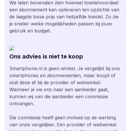
We laten bovendien zien hoeveel toestelvoordeel
een abonnement kan opleveren ten opzichte van
de laagste losse prijs van hetzelfde toestel. Zo zie
je sneller welke mogelijkheden passen bij jouw
gebruik en budget.
Ons advies is niet te koop
Smartphone.nl is geen winkel. Je vergelijkt bij ons
smartphones en abonnementen, maar koopt of
sluit deze af bij de provider of webwinkel.
Wanneer je via ons naar een aanbieder gaat,
kunnen wij van die aanbieder een commissie
ontvangen.
Die commissie heeft geen invloed op de werking
van onze vergelijker. Een provider of webwinkel