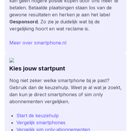
kan geen hogere positie kopen door ons meer te
betalen. Betaalde plaatsingen staan los van de
gewone resultaten en herken je aan het label
Gesponsord
. Zo zie je duidelijk wat bij de
vergelijking hoort en wat reclame is.
Meer over smartphone.nl
Kies jouw startpunt
Nog niet zeker welke smartphone bij je past?
Gebruik dan de keuzehulp. Weet je al wat je zoekt,
dan kun je direct smartphones of sim only
abonnementen vergelijken.
Start de keuzehulp
Vergelijk smartphones
Vergelijk sim only-abonnementen