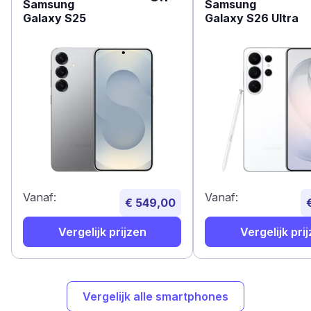
Samsung
Samsung
Galaxy S25
Galaxy S26 Ultra
Vanaf:
Vanaf:
€ 549,00
Vergelijk prijzen
Vergelijk pri
Vergelijk alle smartphones