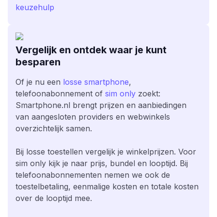
keuzehulp
Vergelijk en ontdek waar je kunt
besparen
Of je nu een
losse smartphone
,
telefoonabonnement of
sim only
zoekt:
Smartphone.nl brengt prijzen en aanbiedingen
van aangesloten providers en webwinkels
overzichtelijk samen.
Bij losse toestellen vergelijk je winkelprijzen. Voor
sim only kijk je naar prijs, bundel en looptijd. Bij
telefoonabonnementen nemen we ook de
toestelbetaling, eenmalige kosten en totale kosten
over de looptijd mee.