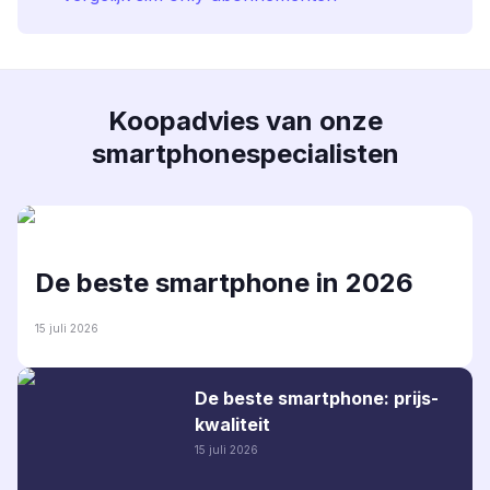
Koopadvies van onze
smartphonespecialisten
De beste smartphone in 2026
15 juli 2026
De beste smartphone: prijs-
kwaliteit
15 juli 2026