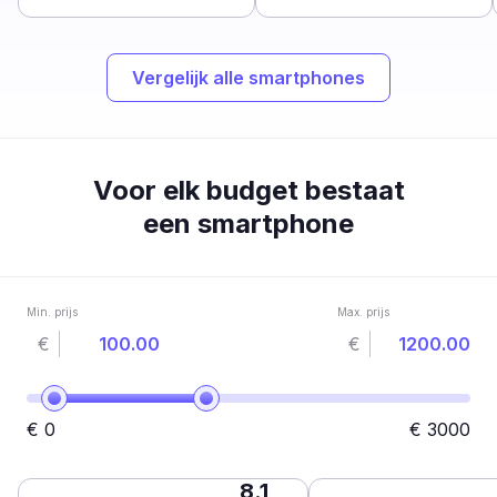
Vergelijk alle smartphones
Voor elk budget bestaat
een smartphone
Min. prijs
Max. prijs
€
€
€
0
€
3000
8.1