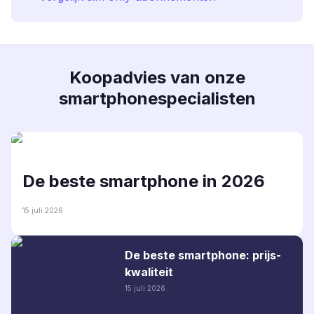
Koopadvies van onze
smartphonespecialisten
De beste smartphone in 2026
15 juli 2026
De beste smartphone: prijs-
kwaliteit
15 juli 2026