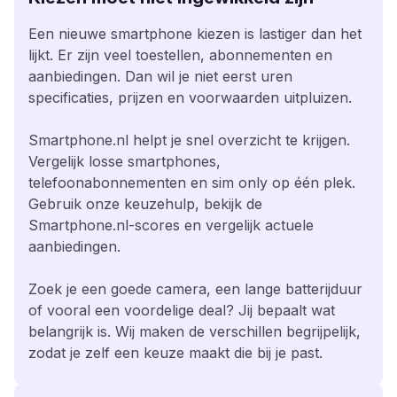
Een nieuwe smartphone kiezen is lastiger dan het
lijkt. Er zijn veel toestellen, abonnementen en
aanbiedingen. Dan wil je niet eerst uren
specificaties, prijzen en voorwaarden uitpluizen.
Smartphone.nl helpt je snel overzicht te krijgen.
Vergelijk losse smartphones,
telefoonabonnementen en sim only op één plek.
Gebruik onze keuzehulp, bekijk de
Smartphone.nl-scores en vergelijk actuele
aanbiedingen.
Zoek je een goede camera, een lange batterijduur
of vooral een voordelige deal? Jij bepaalt wat
belangrijk is. Wij maken de verschillen begrijpelijk,
zodat je zelf een keuze maakt die bij je past.