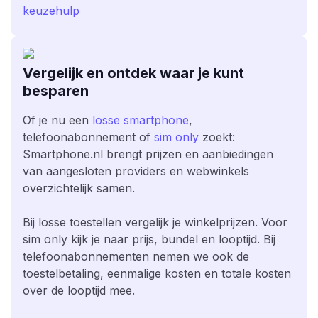
keuzehulp
Vergelijk en ontdek waar je kunt
besparen
Of je nu een
losse smartphone
,
telefoonabonnement of
sim only
zoekt:
Smartphone.nl brengt prijzen en aanbiedingen
van aangesloten providers en webwinkels
overzichtelijk samen.
Bij losse toestellen vergelijk je winkelprijzen. Voor
sim only kijk je naar prijs, bundel en looptijd. Bij
telefoonabonnementen nemen we ook de
toestelbetaling, eenmalige kosten en totale kosten
over de looptijd mee.