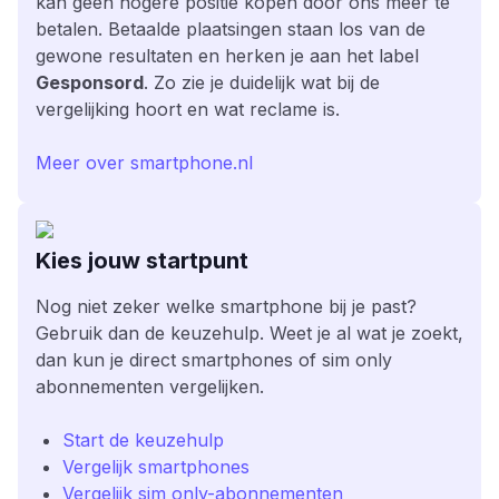
kan geen hogere positie kopen door ons meer te
betalen. Betaalde plaatsingen staan los van de
gewone resultaten en herken je aan het label
Gesponsord
. Zo zie je duidelijk wat bij de
vergelijking hoort en wat reclame is.
Meer over smartphone.nl
Kies jouw startpunt
Nog niet zeker welke smartphone bij je past?
Gebruik dan de keuzehulp. Weet je al wat je zoekt,
dan kun je direct smartphones of sim only
abonnementen vergelijken.
Start de keuzehulp
Vergelijk smartphones
Vergelijk sim only-abonnementen