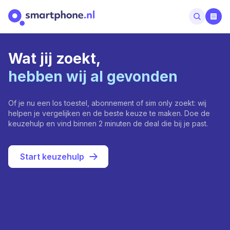
Wat jij zoekt,
hebben wij al gevonden
Of je nu een los toestel, abonnement of sim only zoekt: wij
helpen je vergelijken en de beste keuze te maken. Doe de
keuzehulp en vind binnen 2 minuten de deal die bij je past.
Start keuzehulp