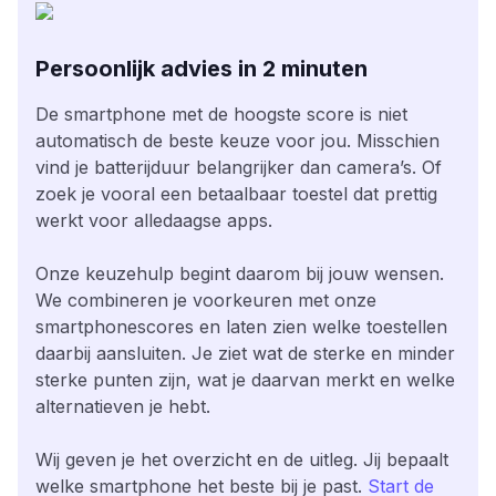
Persoonlijk advies in 2 minuten
De smartphone met de hoogste score is niet
automatisch de beste keuze voor jou. Misschien
vind je batterijduur belangrijker dan camera’s. Of
zoek je vooral een betaalbaar toestel dat prettig
werkt voor alledaagse apps.
Onze keuzehulp begint daarom bij jouw wensen.
We combineren je voorkeuren met onze
smartphonescores en laten zien welke toestellen
daarbij aansluiten. Je ziet wat de sterke en minder
sterke punten zijn, wat je daarvan merkt en welke
alternatieven je hebt.
Wij geven je het overzicht en de uitleg. Jij bepaalt
welke smartphone het beste bij je past.
Start de