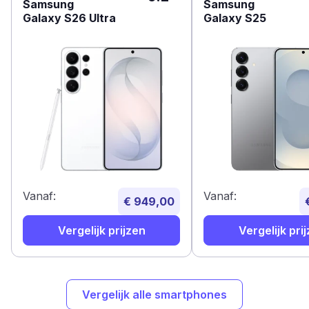
Samsung
Samsung
Galaxy S26 Ultra
Galaxy S25
Vanaf:
Vanaf:
€ 949,00
Vergelijk prijzen
Vergelijk pri
Vergelijk alle smartphones