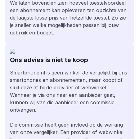
We laten bovendien zien hoeveel toestelvoordeel
een abonnement kan opleveren ten opzichte van
de laagste losse prijs van hetzelfde toestel. Zo zie
je sneller welke mogelijkheden passen bij jouw
gebruik en budget.
Ons advies is niet te koop
Smartphone.nl is geen winkel. Je vergelijkt bij ons
smartphones en abonnementen, maar koopt of
sluit deze af bij de provider of webwinkel.
Wanneer je via ons naar een aanbieder gaat,
kunnen wij van die aanbieder een commissie
ontvangen.
Die commissie heeft geen invloed op de werking
van onze vergelijker. Een provider of webwinkel